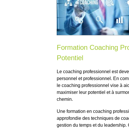
Formation Coaching Pro
Potentiel
Le coaching professionnel est deve
personnel et professionnel. En com
le coaching professionnel vise à aide
maximiser leur potentiel et à surmon
chemin.
Une formation en coaching professi
approfondie des techniques de coa
gestion du temps et du leadership.