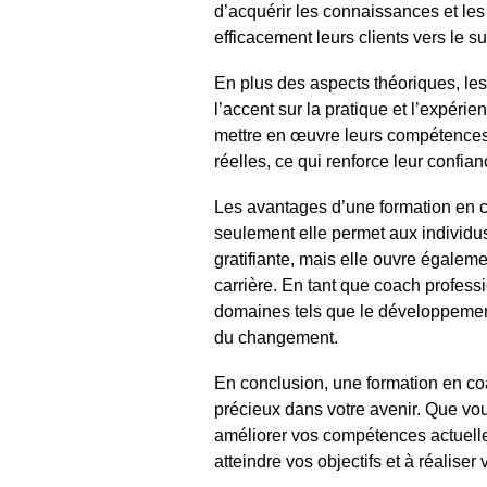
d’acquérir les connaissances et le
efficacement leurs clients vers le s
En plus des aspects théoriques, le
l’accent sur la pratique et l’expérie
mettre en œuvre leurs compétences
réelles, ce qui renforce leur confian
Les avantages d’une formation en 
seulement elle permet aux individus
gratifiante, mais elle ouvre égalem
carrière. En tant que coach professi
domaines tels que le développement
du changement.
En conclusion, une formation en co
précieux dans votre avenir. Que vo
améliorer vos compétences actuelle
atteindre vos objectifs et à réaliser 