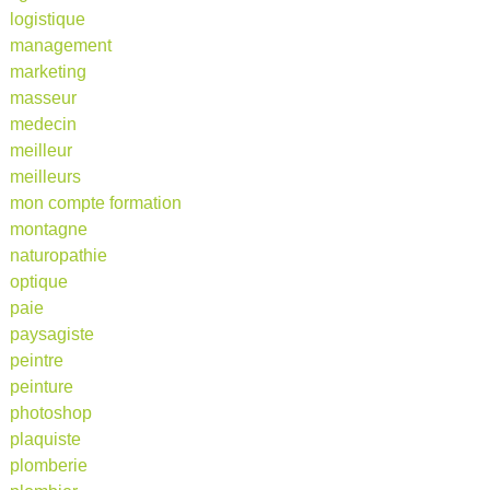
logistique
management
marketing
masseur
medecin
meilleur
meilleurs
mon compte formation
montagne
naturopathie
optique
paie
paysagiste
peintre
peinture
photoshop
plaquiste
plomberie