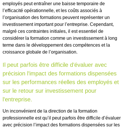
employés peut entraîner une baisse temporaire de
l’efficacité opérationnelle, et les coûts associés à
l’organisation des formations peuvent représenter un
investissement important pour l’entreprise. Cependant,
malgré ces contraintes initiales, il est essentiel de
considérer la formation comme un investissement à long
terme dans le développement des compétences et la
croissance globale de l’organisation.
Il peut parfois être difficile d’évaluer avec
précision l’impact des formations dispensées
sur les performances réelles des employés et
sur le retour sur investissement pour
l’entreprise.
Un inconvénient de la direction de la formation
professionnelle est qu’il peut parfois être difficile d’évaluer
avec précision l’impact des formations dispensées sur les