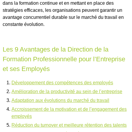
dans la formation continue et en mettant en place des
stratégies efficaces, les organisations peuvent garantir un
avantage concurrentiel durable sur le marché du travail en
constante évolution.
Les 9 Avantages de la Direction de la
Formation Professionnelle pour l’Entreprise
et ses Employés
Développement des compétences des employés
Amélioration de la productivité au sein de l’entreprise
Adaptation aux évolutions du marché du travail
Accroissement de la motivation et de l’engagement des
employés
Réduction du turnover et meilleure rétention des talents