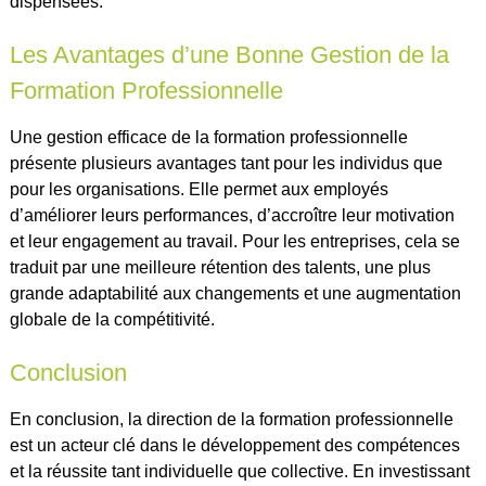
dispensées.
Les Avantages d’une Bonne Gestion de la
Formation Professionnelle
Une gestion efficace de la formation professionnelle
présente plusieurs avantages tant pour les individus que
pour les organisations. Elle permet aux employés
d’améliorer leurs performances, d’accroître leur motivation
et leur engagement au travail. Pour les entreprises, cela se
traduit par une meilleure rétention des talents, une plus
grande adaptabilité aux changements et une augmentation
globale de la compétitivité.
Conclusion
En conclusion, la direction de la formation professionnelle
est un acteur clé dans le développement des compétences
et la réussite tant individuelle que collective. En investissant