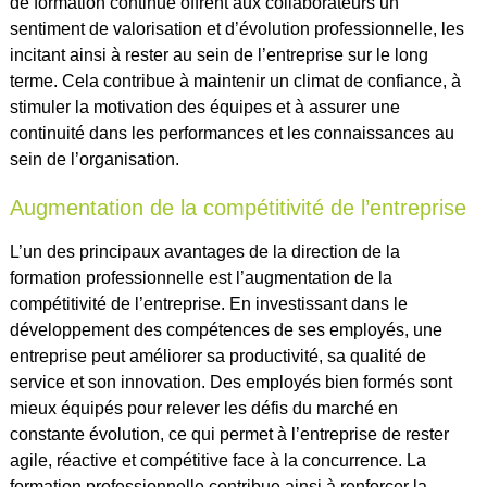
de formation continue offrent aux collaborateurs un
sentiment de valorisation et d’évolution professionnelle, les
incitant ainsi à rester au sein de l’entreprise sur le long
terme. Cela contribue à maintenir un climat de confiance, à
stimuler la motivation des équipes et à assurer une
continuité dans les performances et les connaissances au
sein de l’organisation.
Augmentation de la compétitivité de l’entreprise
L’un des principaux avantages de la direction de la
formation professionnelle est l’augmentation de la
compétitivité de l’entreprise. En investissant dans le
développement des compétences de ses employés, une
entreprise peut améliorer sa productivité, sa qualité de
service et son innovation. Des employés bien formés sont
mieux équipés pour relever les défis du marché en
constante évolution, ce qui permet à l’entreprise de rester
agile, réactive et compétitive face à la concurrence. La
formation professionnelle contribue ainsi à renforcer la