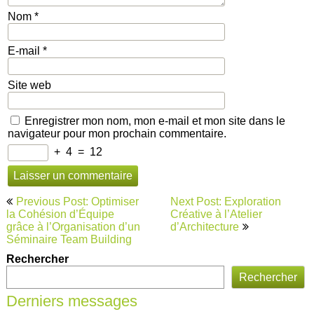
Nom
*
E-mail
*
Site web
Enregistrer mon nom, mon e-mail et mon site dans le
navigateur pour mon prochain commentaire.
+
4
=
12
Navigation
Previous Post: Optimiser
Next Post: Exploration
de
la Cohésion d’Équipe
Créative à l’Atelier
grâce à l’Organisation d’un
d’Architecture
l’article
Séminaire Team Building
Rechercher
Rechercher
Derniers messages