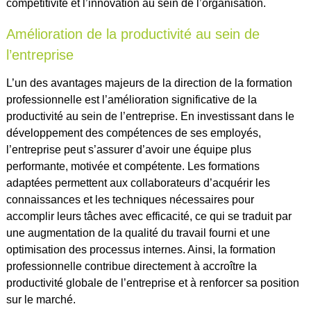
compétitivité et l’innovation au sein de l’organisation.
Amélioration de la productivité au sein de
l’entreprise
L’un des avantages majeurs de la direction de la formation
professionnelle est l’amélioration significative de la
productivité au sein de l’entreprise. En investissant dans le
développement des compétences de ses employés,
l’entreprise peut s’assurer d’avoir une équipe plus
performante, motivée et compétente. Les formations
adaptées permettent aux collaborateurs d’acquérir les
connaissances et les techniques nécessaires pour
accomplir leurs tâches avec efficacité, ce qui se traduit par
une augmentation de la qualité du travail fourni et une
optimisation des processus internes. Ainsi, la formation
professionnelle contribue directement à accroître la
productivité globale de l’entreprise et à renforcer sa position
sur le marché.