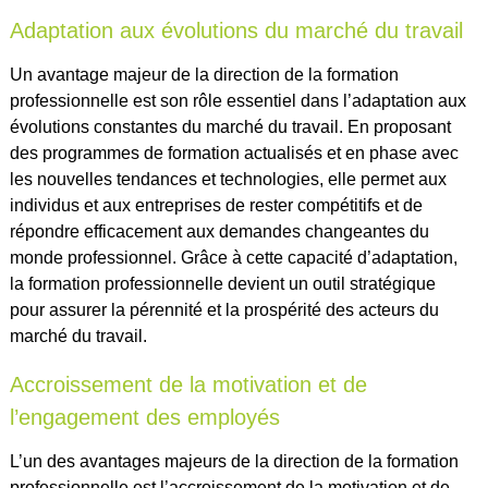
Adaptation aux évolutions du marché du travail
Un avantage majeur de la direction de la formation
professionnelle est son rôle essentiel dans l’adaptation aux
évolutions constantes du marché du travail. En proposant
des programmes de formation actualisés et en phase avec
les nouvelles tendances et technologies, elle permet aux
individus et aux entreprises de rester compétitifs et de
répondre efficacement aux demandes changeantes du
monde professionnel. Grâce à cette capacité d’adaptation,
la formation professionnelle devient un outil stratégique
pour assurer la pérennité et la prospérité des acteurs du
marché du travail.
Accroissement de la motivation et de
l’engagement des employés
L’un des avantages majeurs de la direction de la formation
professionnelle est l’accroissement de la motivation et de