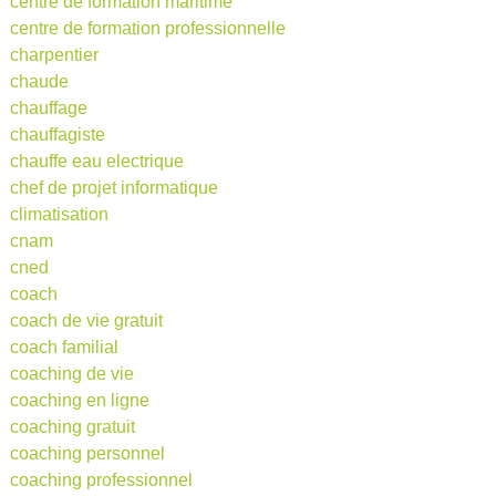
centre de formation maritime
centre de formation professionnelle
charpentier
chaude
chauffage
chauffagiste
chauffe eau electrique
chef de projet informatique
climatisation
cnam
cned
coach
coach de vie gratuit
coach familial
coaching de vie
coaching en ligne
coaching gratuit
coaching personnel
coaching professionnel