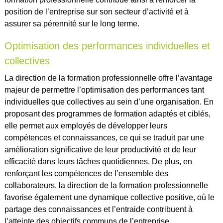
position de l’entreprise sur son secteur d’activité et à
assurer sa pérennité sur le long terme.
Optimisation des performances individuelles et
collectives
La direction de la formation professionnelle offre l’avantage
majeur de permettre l’optimisation des performances tant
individuelles que collectives au sein d’une organisation. En
proposant des programmes de formation adaptés et ciblés,
elle permet aux employés de développer leurs
compétences et connaissances, ce qui se traduit par une
amélioration significative de leur productivité et de leur
efficacité dans leurs tâches quotidiennes. De plus, en
renforçant les compétences de l’ensemble des
collaborateurs, la direction de la formation professionnelle
favorise également une dynamique collective positive, où le
partage des connaissances et l’entraide contribuent à
l’atteinte des objectifs communs de l’entreprise.