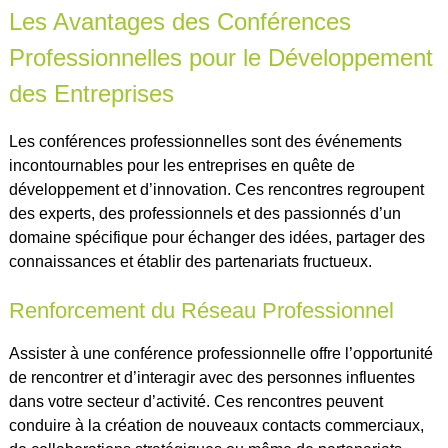
Les Avantages des Conférences
Professionnelles pour le Développement
des Entreprises
Les conférences professionnelles sont des événements
incontournables pour les entreprises en quête de
développement et d’innovation. Ces rencontres regroupent
des experts, des professionnels et des passionnés d’un
domaine spécifique pour échanger des idées, partager des
connaissances et établir des partenariats fructueux.
Renforcement du Réseau Professionnel
Assister à une conférence professionnelle offre l’opportunité
de rencontrer et d’interagir avec des personnes influentes
dans votre secteur d’activité. Ces rencontres peuvent
conduire à la création de nouveaux contacts commerciaux,