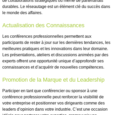
de collaborations stratégiques ou même de partenariats
durables. Le réseautage est un élément clé du succès dans
le monde des affaires.
Actualisation des Connaissances
Les conférences professionnelles permettent aux
participants de rester à jour sur les dernières tendances, les
meilleures pratiques et les innovations dans leur domaine.
Les présentations, ateliers et discussions animées par des
experts offrent une opportunité unique d’approfondir ses
connaissances et d’acquérir de nouvelles compétences.
Promotion de la Marque et du Leadership
Participer en tant que conférencier ou sponsor à une
conférence professionnelle peut renforcer la visibilité de
votre entreprise et positionner vos dirigeants comme des
leaders d’opinion dans votre industrie. C’est une occasion