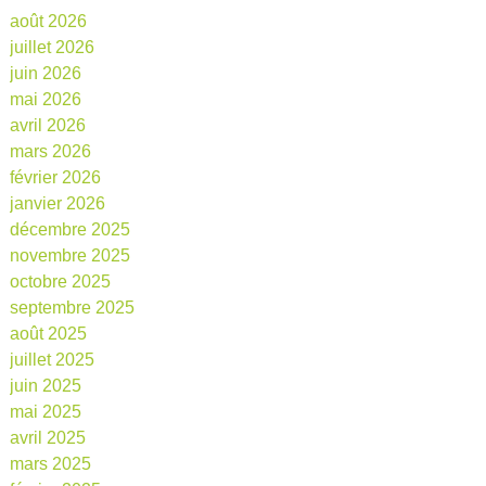
août 2026
juillet 2026
juin 2026
mai 2026
avril 2026
mars 2026
février 2026
janvier 2026
décembre 2025
novembre 2025
octobre 2025
septembre 2025
août 2025
juillet 2025
juin 2025
mai 2025
avril 2025
mars 2025