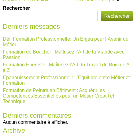
Rechercher
Rechercher
Derniers messages
Défi Formation Professionnelle: Un Enjeu pour l’Avenir du
Métier
Formation de Boucher : Maîtrisez l’Art de la Viande avec
Passion
Formation Ébéniste : Maîtrisez l’Art du Travail du Bois de A
à Z
Épanouissement Professionnel : L’Équilibre entre Métier et
Formation
Formation de Peintre en Bâtiment : Acquérir les
Compétences Essentielles pour un Métier Créatif et
Technique
Derniers commentaires
Aucun commentaire à afficher.
Archive