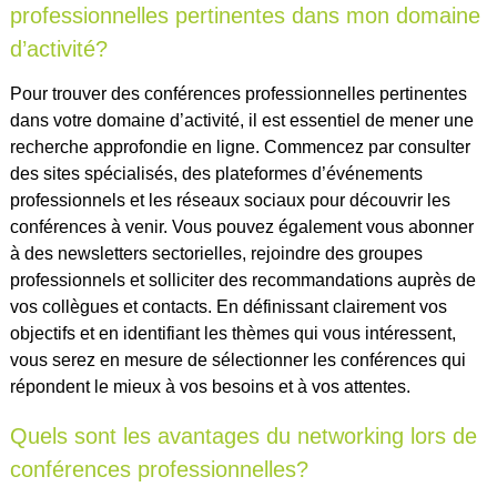
professionnelles pertinentes dans mon domaine
d’activité?
Pour trouver des conférences professionnelles pertinentes
dans votre domaine d’activité, il est essentiel de mener une
recherche approfondie en ligne. Commencez par consulter
des sites spécialisés, des plateformes d’événements
professionnels et les réseaux sociaux pour découvrir les
conférences à venir. Vous pouvez également vous abonner
à des newsletters sectorielles, rejoindre des groupes
professionnels et solliciter des recommandations auprès de
vos collègues et contacts. En définissant clairement vos
objectifs et en identifiant les thèmes qui vous intéressent,
vous serez en mesure de sélectionner les conférences qui
répondent le mieux à vos besoins et à vos attentes.
Quels sont les avantages du networking lors de
conférences professionnelles?