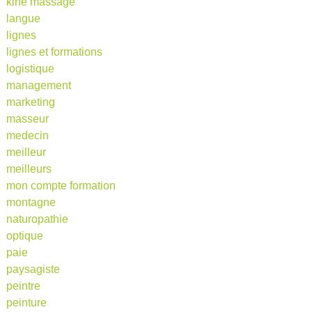
kine massage
langue
lignes
lignes et formations
logistique
management
marketing
masseur
medecin
meilleur
meilleurs
mon compte formation
montagne
naturopathie
optique
paie
paysagiste
peintre
peinture