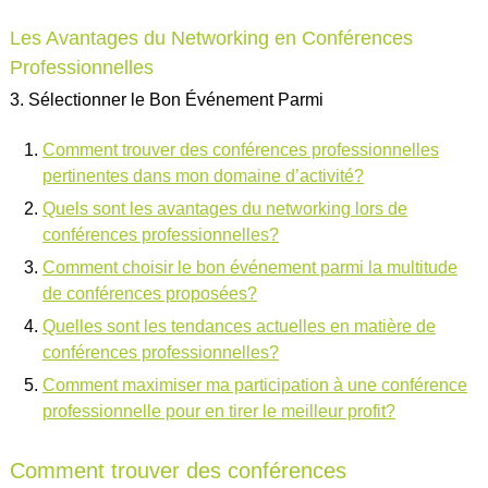
Les Avantages du Networking en Conférences
Professionnelles
3. Sélectionner le Bon Événement Parmi
Comment trouver des conférences professionnelles
pertinentes dans mon domaine d’activité?
Quels sont les avantages du networking lors de
conférences professionnelles?
Comment choisir le bon événement parmi la multitude
de conférences proposées?
Quelles sont les tendances actuelles en matière de
conférences professionnelles?
Comment maximiser ma participation à une conférence
professionnelle pour en tirer le meilleur profit?
Comment trouver des conférences