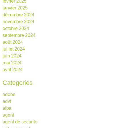
février 2025
janvier 2025
décembre 2024
novembre 2024
octobre 2024
septembre 2024
août 2024
juillet 2024
juin 2024
mai 2024
avril 2024
Categories
adobe
advf
afpa
agent
agent de securite