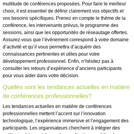
multitude de conférences proposées. Pour faire le meilleur
choix, il est essentiel de définir clairement vos objectifs et
vos besoins spécifiques. Prenez en compte le thème de la
conférence, les intervenants prévus, le programme des
sessions, ainsi que les opportunités de réseautage offertes.
Assurez-vous que l’événement correspond à votre domaine
d’activité et qu’il vous permettra d’acquérir des
connaissances pertinentes et utiles pour votre
développement professionnel. Enfin, n’hésitez pas à
consulter les retours d’expérience d’anciens participants
pour vous aider dans votre décision.
Quelles sont les tendances actuelles en matière
de conférences professionnelles?
Les tendances actuelles en matière de conférences
professionnelles mettent l’accent sur l’innovation
technologique, l’expérience immersive et l’engagement des
participants. Les organisateurs cherchent à intégrer des