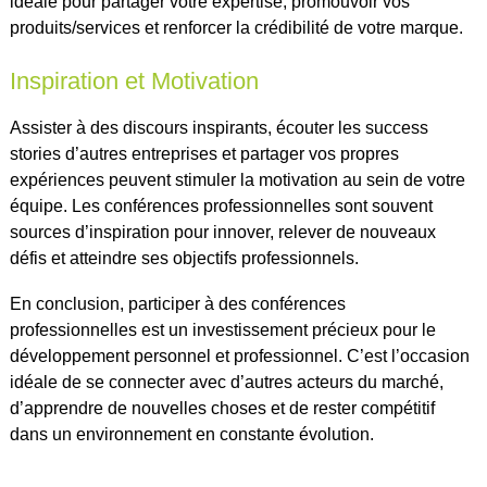
idéale pour partager votre expertise, promouvoir vos
produits/services et renforcer la crédibilité de votre marque.
Inspiration et Motivation
Assister à des discours inspirants, écouter les success
stories d’autres entreprises et partager vos propres
expériences peuvent stimuler la motivation au sein de votre
équipe. Les conférences professionnelles sont souvent
sources d’inspiration pour innover, relever de nouveaux
défis et atteindre ses objectifs professionnels.
En conclusion, participer à des conférences
professionnelles est un investissement précieux pour le
développement personnel et professionnel. C’est l’occasion
idéale de se connecter avec d’autres acteurs du marché,
d’apprendre de nouvelles choses et de rester compétitif
dans un environnement en constante évolution.