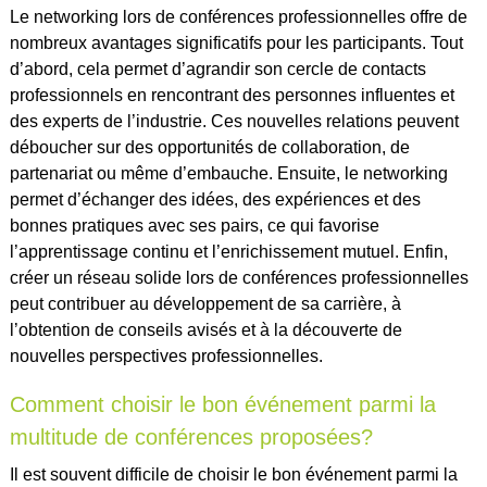
Le networking lors de conférences professionnelles offre de
nombreux avantages significatifs pour les participants. Tout
d’abord, cela permet d’agrandir son cercle de contacts
professionnels en rencontrant des personnes influentes et
des experts de l’industrie. Ces nouvelles relations peuvent
déboucher sur des opportunités de collaboration, de
partenariat ou même d’embauche. Ensuite, le networking
permet d’échanger des idées, des expériences et des
bonnes pratiques avec ses pairs, ce qui favorise
l’apprentissage continu et l’enrichissement mutuel. Enfin,
créer un réseau solide lors de conférences professionnelles
peut contribuer au développement de sa carrière, à
l’obtention de conseils avisés et à la découverte de
nouvelles perspectives professionnelles.
Comment choisir le bon événement parmi la
multitude de conférences proposées?
Il est souvent difficile de choisir le bon événement parmi la