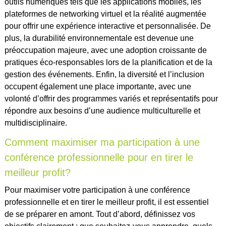
outils numériques tels que les applications mobiles, les
plateformes de networking virtuel et la réalité augmentée
pour offrir une expérience interactive et personnalisée. De
plus, la durabilité environnementale est devenue une
préoccupation majeure, avec une adoption croissante de
pratiques éco-responsables lors de la planification et de la
gestion des événements. Enfin, la diversité et l’inclusion
occupent également une place importante, avec une
volonté d’offrir des programmes variés et représentatifs pour
répondre aux besoins d’une audience multiculturelle et
multidisciplinaire.
Comment maximiser ma participation à une
conférence professionnelle pour en tirer le
meilleur profit?
Pour maximiser votre participation à une conférence
professionnelle et en tirer le meilleur profit, il est essentiel
de se préparer en amont. Tout d’abord, définissez vos