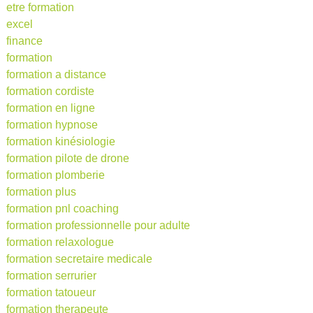
etre formation
excel
finance
formation
formation a distance
formation cordiste
formation en ligne
formation hypnose
formation kinésiologie
formation pilote de drone
formation plomberie
formation plus
formation pnl coaching
formation professionnelle pour adulte
formation relaxologue
formation secretaire medicale
formation serrurier
formation tatoueur
formation therapeute