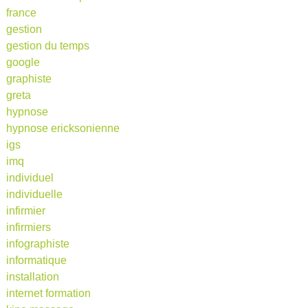
france
gestion
gestion du temps
google
graphiste
greta
hypnose
hypnose ericksonienne
igs
imq
individuel
individuelle
infirmier
infirmiers
infographiste
informatique
installation
internet formation