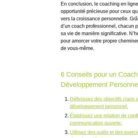
En conclusion, le coaching en lig
opportunité précieuse pour ceux qu
vers la croissance personnelle. Gr
d’un coach professionnel, chacun pe
sa vie de manière significative. N’
pour amorcer votre propre cheminem
de vous-même.
6 Conseils pour un Coach
Développement Personne
Définissez des objectifs clairs
développement personnel.
Établissez une relation de conf
communication ouverte.
Utilisez des outils et des exer