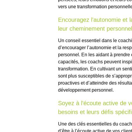
vers une transformation personnelle 
Encouragez l’autonomie et la
leur cheminement personnel
Un conseil essentiel dans le coach
d’encourager l’autonomie et la resp
personnel. En les aidant à prendre 
capacités, les coachs peuvent inspir
transformation. En cultivant un sent
sont plus susceptibles de s’appropri
proactives et d’atteindre des résulta
développement personnel.
Soyez à l’écoute active de 
besoins et leurs défis spécif
Une des clés essentielles du coac
d’être à l’écoute active de vos cli