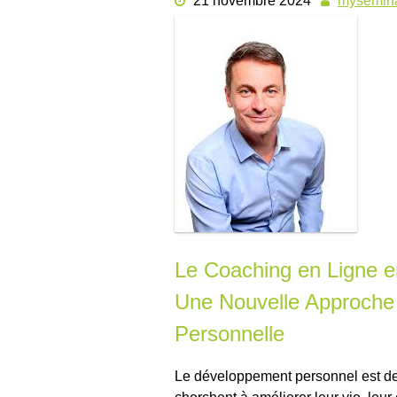
21 novembre 2024
mysemina
Le Coaching en Ligne 
Une Nouvelle Approche
Personnelle
Le développement personnel est de