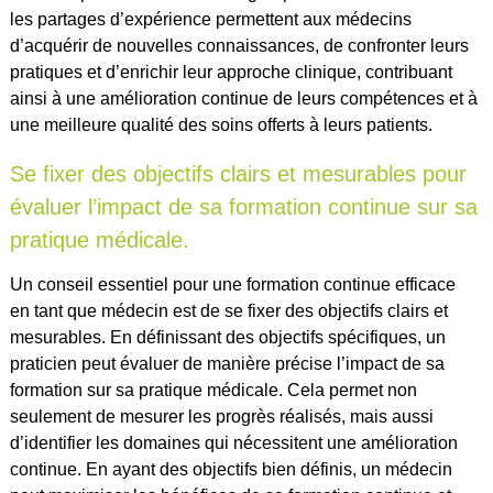
les partages d’expérience permettent aux médecins
d’acquérir de nouvelles connaissances, de confronter leurs
pratiques et d’enrichir leur approche clinique, contribuant
ainsi à une amélioration continue de leurs compétences et à
une meilleure qualité des soins offerts à leurs patients.
Se fixer des objectifs clairs et mesurables pour
évaluer l’impact de sa formation continue sur sa
pratique médicale.
Un conseil essentiel pour une formation continue efficace
en tant que médecin est de se fixer des objectifs clairs et
mesurables. En définissant des objectifs spécifiques, un
praticien peut évaluer de manière précise l’impact de sa
formation sur sa pratique médicale. Cela permet non
seulement de mesurer les progrès réalisés, mais aussi
d’identifier les domaines qui nécessitent une amélioration
continue. En ayant des objectifs bien définis, un médecin