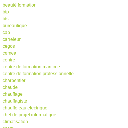
beauté formation
btp
bts
bureautique
cap
carreleur
cegos
cemea
centre
centre de formation maritime
centre de formation professionnelle
charpentier
chaude
chauffage
chauffagiste
chauffe eau electrique
chef de projet informatique
climatisation