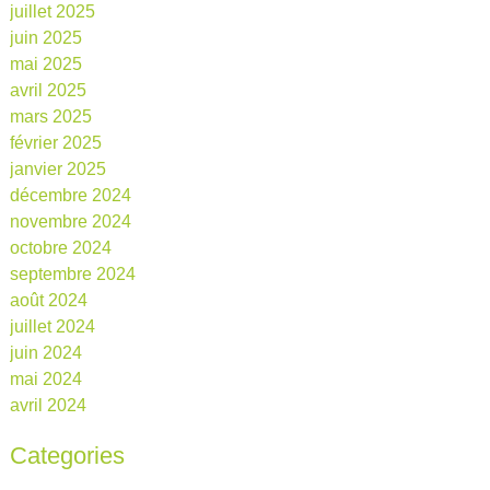
juillet 2025
juin 2025
mai 2025
avril 2025
mars 2025
février 2025
janvier 2025
décembre 2024
novembre 2024
octobre 2024
septembre 2024
août 2024
juillet 2024
juin 2024
mai 2024
avril 2024
Categories