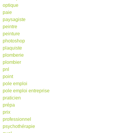
optique
paie
paysagiste
peintre
peinture
photoshop
plaquiste
plomberie
plombier
pnl
point
pole emploi
pole emploi entreprise
praticien
prépa
prix
professionnel
psychothérapie