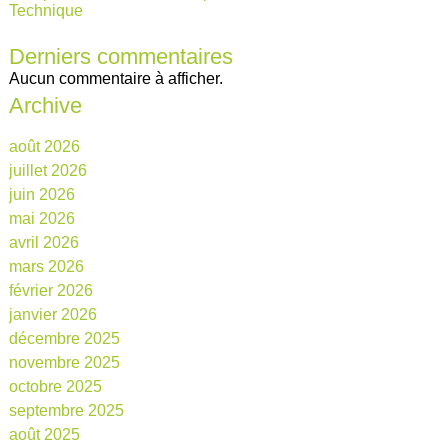
Technique
Derniers commentaires
Aucun commentaire à afficher.
Archive
août 2026
juillet 2026
juin 2026
mai 2026
avril 2026
mars 2026
février 2026
janvier 2026
décembre 2025
novembre 2025
octobre 2025
septembre 2025
août 2025