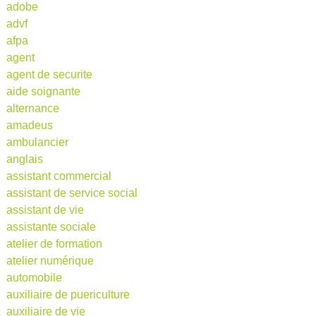
adobe
advf
afpa
agent
agent de securite
aide soignante
alternance
amadeus
ambulancier
anglais
assistant commercial
assistant de service social
assistant de vie
assistante sociale
atelier de formation
atelier numérique
automobile
auxiliaire de puericulture
auxiliaire de vie