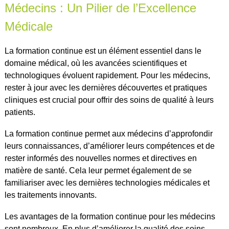
Médecins : Un Pilier de l’Excellence
Médicale
La formation continue est un élément essentiel dans le
domaine médical, où les avancées scientifiques et
technologiques évoluent rapidement. Pour les médecins,
rester à jour avec les dernières découvertes et pratiques
cliniques est crucial pour offrir des soins de qualité à leurs
patients.
La formation continue permet aux médecins d’approfondir
leurs connaissances, d’améliorer leurs compétences et de
rester informés des nouvelles normes et directives en
matière de santé. Cela leur permet également de se
familiariser avec les dernières technologies médicales et
les traitements innovants.
Les avantages de la formation continue pour les médecins
sont nombreux. En plus d’améliorer la qualité des soins