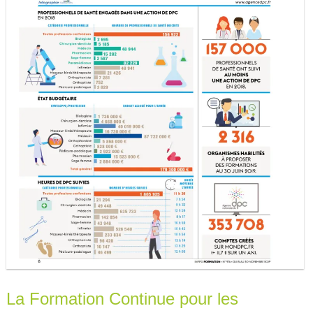
La Formation Continue pour les