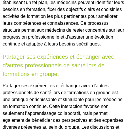
établissant un tel plan, les médecins peuvent identifier leurs
besoins en formation, fixer des objectifs clairs et choisir les
activités de formation les plus pertinentes pour améliorer
leurs compétences et connaissances. Ce processus
structuré permet aux médecins de rester concentrés sur leur
progression professionnelle et d’assurer une évolution
continue et adaptée à leurs besoins spécifiques.
Partager ses expériences et échanger avec
d’autres professionnels de santé lors de
formations en groupe.
Partager ses expériences et échanger avec d’autres
professionnels de santé lors de formations en groupe est
une pratique enrichissante et stimulante pour les médecins
en formation continue. Cette interaction favorise non
seulement l’apprentissage collaboratif, mais permet
également de bénéficier des perspectives et des expertises
diverses présentes au sein du groupe. Les discussions et