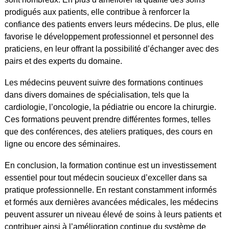
prodigués aux patients, elle contribue à renforcer la
confiance des patients envers leurs médecins. De plus, elle
favorise le développement professionnel et personnel des
praticiens, en leur offrant la possibilité d’échanger avec des
pairs et des experts du domaine.
Les médecins peuvent suivre des formations continues
dans divers domaines de spécialisation, tels que la
cardiologie, l’oncologie, la pédiatrie ou encore la chirurgie.
Ces formations peuvent prendre différentes formes, telles
que des conférences, des ateliers pratiques, des cours en
ligne ou encore des séminaires.
En conclusion, la formation continue est un investissement
essentiel pour tout médecin soucieux d’exceller dans sa
pratique professionnelle. En restant constamment informés
et formés aux dernières avancées médicales, les médecins
peuvent assurer un niveau élevé de soins à leurs patients et
contribuer ainsi à l’amélioration continue du système de