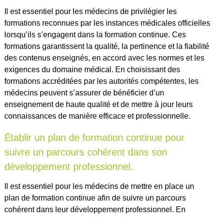
Il est essentiel pour les médecins de privilégier les
formations reconnues par les instances médicales officielles
lorsqu’ils s’engagent dans la formation continue. Ces
formations garantissent la qualité, la pertinence et la fiabilité
des contenus enseignés, en accord avec les normes et les
exigences du domaine médical. En choisissant des
formations accréditées par les autorités compétentes, les
médecins peuvent s’assurer de bénéficier d’un
enseignement de haute qualité et de mettre à jour leurs
connaissances de manière efficace et professionnelle.
Établir un plan de formation continue pour
suivre un parcours cohérent dans son
développement professionnel.
Il est essentiel pour les médecins de mettre en place un
plan de formation continue afin de suivre un parcours
cohérent dans leur développement professionnel. En