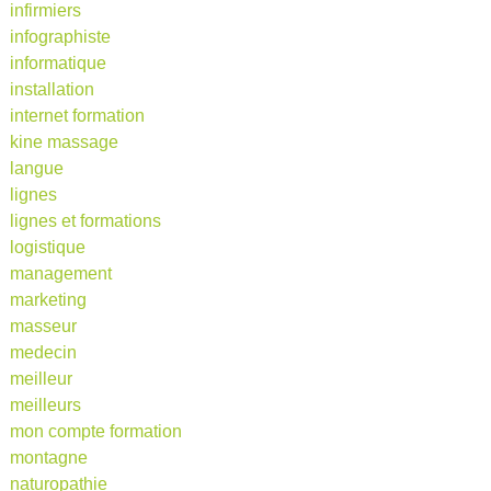
infirmiers
infographiste
informatique
installation
internet formation
kine massage
langue
lignes
lignes et formations
logistique
management
marketing
masseur
medecin
meilleur
meilleurs
mon compte formation
montagne
naturopathie