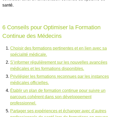
santé.
6 Conseils pour Optimiser la Formation
Continue des Médecins
Choisir des formations pertinentes et en lien avec sa
spécialité médicale.
S’informer régulièrement sur les nouvelles avancées
médicales et les formations disponibles.
Privilégier les formations reconnues par les instances
médicales officielles.
Établir un plan de formation continue pour suivre un
parcours cohérent dans son développement
professionnel.
Partager ses expériences et échanger avec d’autres