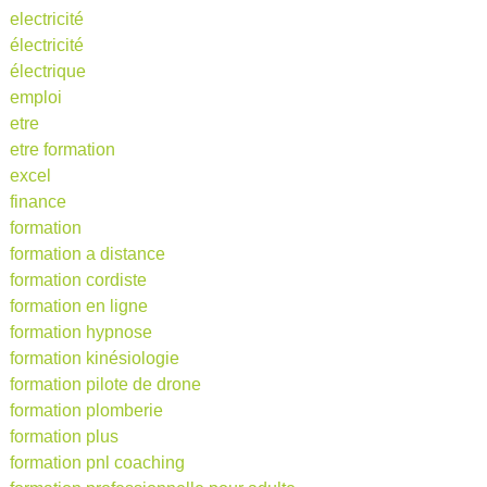
electricité
électricité
électrique
emploi
etre
etre formation
excel
finance
formation
formation a distance
formation cordiste
formation en ligne
formation hypnose
formation kinésiologie
formation pilote de drone
formation plomberie
formation plus
formation pnl coaching