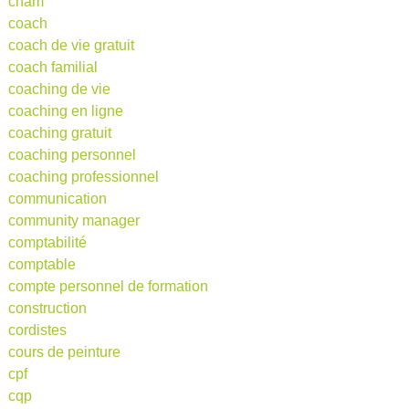
cnam
coach
coach de vie gratuit
coach familial
coaching de vie
coaching en ligne
coaching gratuit
coaching personnel
coaching professionnel
communication
community manager
comptabilité
comptable
compte personnel de formation
construction
cordistes
cours de peinture
cpf
cqp