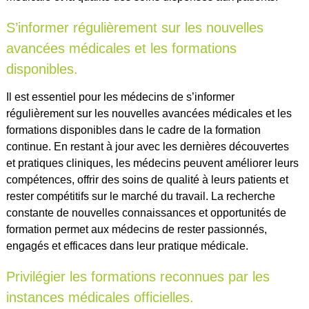
S’informer régulièrement sur les nouvelles
avancées médicales et les formations
disponibles.
Il est essentiel pour les médecins de s’informer
régulièrement sur les nouvelles avancées médicales et les
formations disponibles dans le cadre de la formation
continue. En restant à jour avec les dernières découvertes
et pratiques cliniques, les médecins peuvent améliorer leurs
compétences, offrir des soins de qualité à leurs patients et
rester compétitifs sur le marché du travail. La recherche
constante de nouvelles connaissances et opportunités de
formation permet aux médecins de rester passionnés,
engagés et efficaces dans leur pratique médicale.
Privilégier les formations reconnues par les
instances médicales officielles.