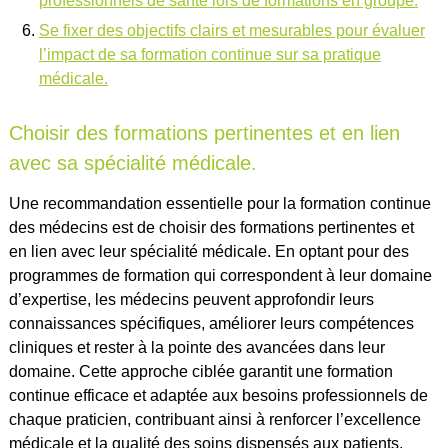
professionnels de santé lors de formations en groupe.
Se fixer des objectifs clairs et mesurables pour évaluer
l’impact de sa formation continue sur sa pratique
médicale.
Choisir des formations pertinentes et en lien
avec sa spécialité médicale.
Une recommandation essentielle pour la formation continue
des médecins est de choisir des formations pertinentes et
en lien avec leur spécialité médicale. En optant pour des
programmes de formation qui correspondent à leur domaine
d’expertise, les médecins peuvent approfondir leurs
connaissances spécifiques, améliorer leurs compétences
cliniques et rester à la pointe des avancées dans leur
domaine. Cette approche ciblée garantit une formation
continue efficace et adaptée aux besoins professionnels de
chaque praticien, contribuant ainsi à renforcer l’excellence
médicale et la qualité des soins dispensés aux patients.