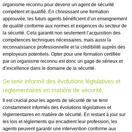
organisme reconnu pour devenir un agent de sécurité
compétent et qualifié. En choisissant une formation
approuvée, les futurs agents bénéficient d’un enseignement
de qualité conforme aux normes et exigences du secteur de
la sécurité. Cela garantit non seulement l’acquisition des
compétences techniques nécessaires, mais aussi la
reconnaissance professionnelle et la crédibilité auprès des
employeurs potentiels. Opter pour une formation certifiée
par un organisme reconnu est donc un gage de sérieux et
d’excellence dans le domaine de la sécurité.
Se tenir informé des évolutions législatives et
réglementaires en matière de sécurité.
Il est crucial pour les agents de sécurité de se tenir
constamment informés des évolutions législatives et
réglementaires en matière de sécurité. En restant à jour sur
les lois et règlements qui encadrent leur profession, les
agents peuvent garantir une intervention conforme aux