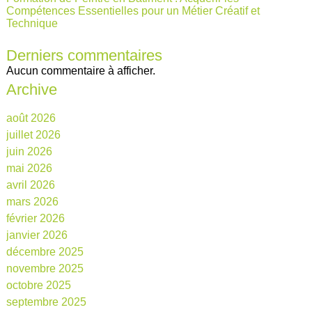
Compétences Essentielles pour un Métier Créatif et
Technique
Derniers commentaires
Aucun commentaire à afficher.
Archive
août 2026
juillet 2026
juin 2026
mai 2026
avril 2026
mars 2026
février 2026
janvier 2026
décembre 2025
novembre 2025
octobre 2025
septembre 2025