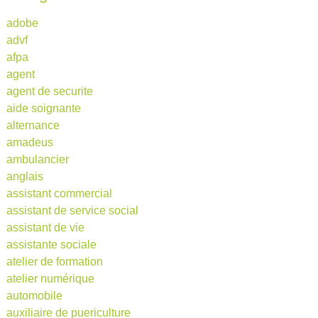
adobe
advf
afpa
agent
agent de securite
aide soignante
alternance
amadeus
ambulancier
anglais
assistant commercial
assistant de service social
assistant de vie
assistante sociale
atelier de formation
atelier numérique
automobile
auxiliaire de puericulture