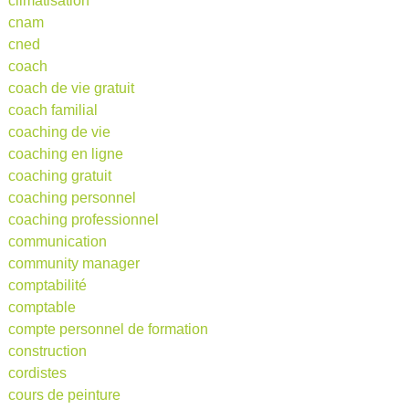
climatisation
cnam
cned
coach
coach de vie gratuit
coach familial
coaching de vie
coaching en ligne
coaching gratuit
coaching personnel
coaching professionnel
communication
community manager
comptabilité
comptable
compte personnel de formation
construction
cordistes
cours de peinture