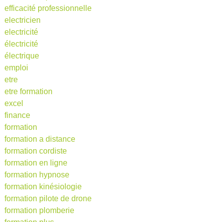
efficacité professionnelle
electricien
electricité
électricité
électrique
emploi
etre
etre formation
excel
finance
formation
formation a distance
formation cordiste
formation en ligne
formation hypnose
formation kinésiologie
formation pilote de drone
formation plomberie