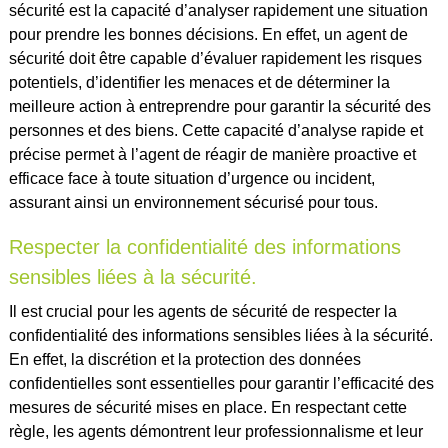
sécurité est la capacité d’analyser rapidement une situation
pour prendre les bonnes décisions. En effet, un agent de
sécurité doit être capable d’évaluer rapidement les risques
potentiels, d’identifier les menaces et de déterminer la
meilleure action à entreprendre pour garantir la sécurité des
personnes et des biens. Cette capacité d’analyse rapide et
précise permet à l’agent de réagir de manière proactive et
efficace face à toute situation d’urgence ou incident,
assurant ainsi un environnement sécurisé pour tous.
Respecter la confidentialité des informations
sensibles liées à la sécurité.
Il est crucial pour les agents de sécurité de respecter la
confidentialité des informations sensibles liées à la sécurité.
En effet, la discrétion et la protection des données
confidentielles sont essentielles pour garantir l’efficacité des
mesures de sécurité mises en place. En respectant cette
règle, les agents démontrent leur professionnalisme et leur