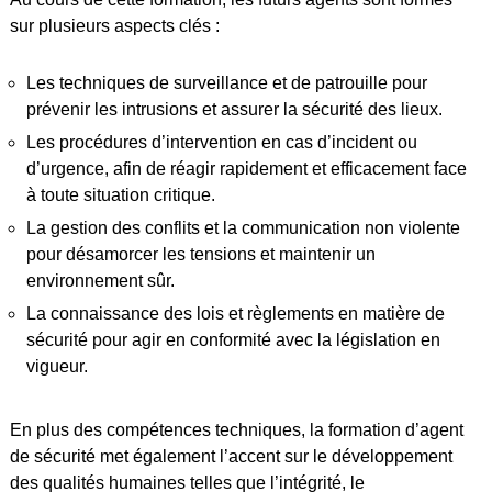
sur plusieurs aspects clés :
Les techniques de surveillance et de patrouille pour
prévenir les intrusions et assurer la sécurité des lieux.
Les procédures d’intervention en cas d’incident ou
d’urgence, afin de réagir rapidement et efficacement face
à toute situation critique.
La gestion des conflits et la communication non violente
pour désamorcer les tensions et maintenir un
environnement sûr.
La connaissance des lois et règlements en matière de
sécurité pour agir en conformité avec la législation en
vigueur.
En plus des compétences techniques, la formation d’agent
de sécurité met également l’accent sur le développement
des qualités humaines telles que l’intégrité, le