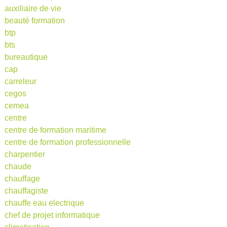
auxiliaire de vie
beauté formation
btp
bts
bureautique
cap
carreleur
cegos
cemea
centre
centre de formation maritime
centre de formation professionnelle
charpentier
chaude
chauffage
chauffagiste
chauffe eau electrique
chef de projet informatique