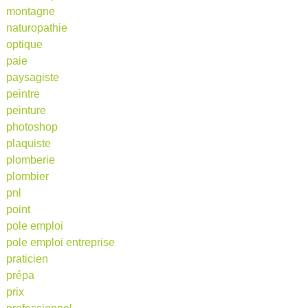
montagne
naturopathie
optique
paie
paysagiste
peintre
peinture
photoshop
plaquiste
plomberie
plombier
pnl
point
pole emploi
pole emploi entreprise
praticien
prépa
prix