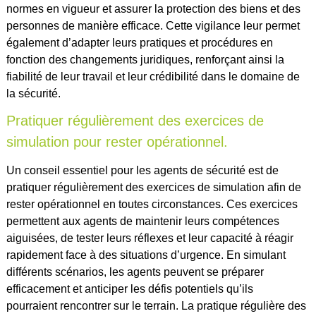
normes en vigueur et assurer la protection des biens et des
personnes de manière efficace. Cette vigilance leur permet
également d’adapter leurs pratiques et procédures en
fonction des changements juridiques, renforçant ainsi la
fiabilité de leur travail et leur crédibilité dans le domaine de
la sécurité.
Pratiquer régulièrement des exercices de
simulation pour rester opérationnel.
Un conseil essentiel pour les agents de sécurité est de
pratiquer régulièrement des exercices de simulation afin de
rester opérationnel en toutes circonstances. Ces exercices
permettent aux agents de maintenir leurs compétences
aiguisées, de tester leurs réflexes et leur capacité à réagir
rapidement face à des situations d’urgence. En simulant
différents scénarios, les agents peuvent se préparer
efficacement et anticiper les défis potentiels qu’ils
pourraient rencontrer sur le terrain. La pratique régulière des