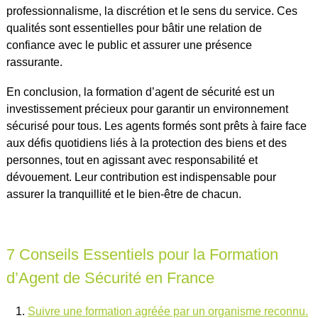
professionnalisme, la discrétion et le sens du service. Ces
qualités sont essentielles pour bâtir une relation de
confiance avec le public et assurer une présence
rassurante.
En conclusion, la formation d’agent de sécurité est un
investissement précieux pour garantir un environnement
sécurisé pour tous. Les agents formés sont prêts à faire face
aux défis quotidiens liés à la protection des biens et des
personnes, tout en agissant avec responsabilité et
dévouement. Leur contribution est indispensable pour
assurer la tranquillité et le bien-être de chacun.
7 Conseils Essentiels pour la Formation
d’Agent de Sécurité en France
Suivre une formation agréée par un organisme reconnu.