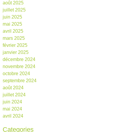
août 2025
juillet 2025
juin 2025
mai 2025
avril 2025
mars 2025
février 2025
janvier 2025
décembre 2024
novembre 2024
octobre 2024
septembre 2024
août 2024
juillet 2024
juin 2024
mai 2024
avril 2024
Categories