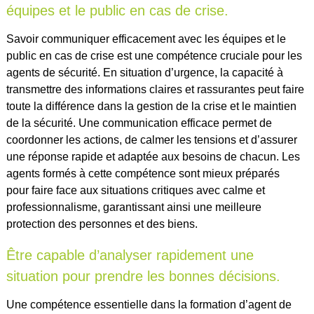
équipes et le public en cas de crise.
Savoir communiquer efficacement avec les équipes et le
public en cas de crise est une compétence cruciale pour les
agents de sécurité. En situation d’urgence, la capacité à
transmettre des informations claires et rassurantes peut faire
toute la différence dans la gestion de la crise et le maintien
de la sécurité. Une communication efficace permet de
coordonner les actions, de calmer les tensions et d’assurer
une réponse rapide et adaptée aux besoins de chacun. Les
agents formés à cette compétence sont mieux préparés
pour faire face aux situations critiques avec calme et
professionnalisme, garantissant ainsi une meilleure
protection des personnes et des biens.
Être capable d’analyser rapidement une
situation pour prendre les bonnes décisions.
Une compétence essentielle dans la formation d’agent de