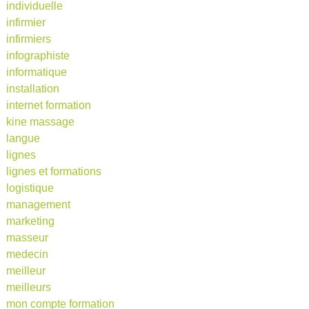
individuelle
infirmier
infirmiers
infographiste
informatique
installation
internet formation
kine massage
langue
lignes
lignes et formations
logistique
management
marketing
masseur
medecin
meilleur
meilleurs
mon compte formation