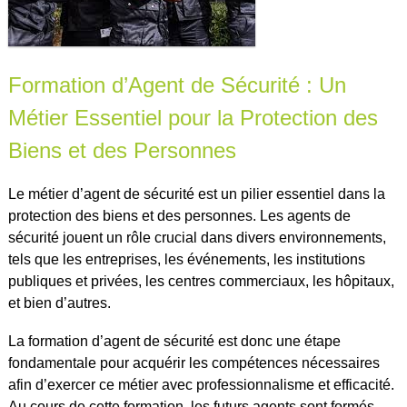
Formation d’Agent de Sécurité : Un
Métier Essentiel pour la Protection des
Biens et des Personnes
Le métier d’agent de sécurité est un pilier essentiel dans la
protection des biens et des personnes. Les agents de
sécurité jouent un rôle crucial dans divers environnements,
tels que les entreprises, les événements, les institutions
publiques et privées, les centres commerciaux, les hôpitaux,
et bien d’autres.
La formation d’agent de sécurité est donc une étape
fondamentale pour acquérir les compétences nécessaires
afin d’exercer ce métier avec professionnalisme et efficacité.
Au cours de cette formation, les futurs agents sont formés