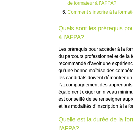
de formateur à l’AFPA?
Comment s’inscrire à la format
Quels sont les prérequis po
à l’AFPA?
Les prérequis pour accéder à la for
du parcours professionnel et de la f
recommandé d’avoir une expérience 
qu’une bonne maîtrise des compéte
les candidats doivent démontrer un
l’accompagnement des apprenants.
également exiger un niveau minimum 
est conseillé de se renseigner aupr
et les modalités d’inscription à la f
Quelle est la durée de la f
l’AFPA?