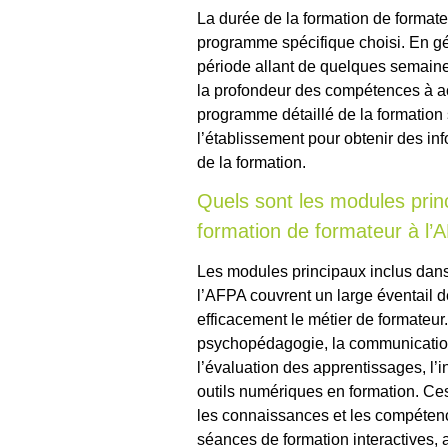
La durée de la formation de formate
programme spécifique choisi. En gén
période allant de quelques semaines
la profondeur des compétences à ac
programme détaillé de la formation 
l’établissement pour obtenir des inf
de la formation.
Quels sont les modules prin
formation de formateur à l’
Les modules principaux inclus dans
l’AFPA couvrent un large éventail 
efficacement le métier de formateur
psychopédagogie, la communication
l’évaluation des apprentissages, l’i
outils numériques en formation. Ce
les connaissances et les compéten
séances de formation interactives,