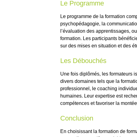
Le Programme
Le programme de la formation comp
psychopédagogie, la communication 
l’évaluation des apprentissages, ou
formation. Les participants bénéfic
sur des mises en situation et des é
Les Débouchés
Une fois diplômés, les formateurs 
divers domaines tels que la formati
professionnel, le coaching individue
humaines. Leur expertise est rec
compétences et favoriser la monté
Conclusion
En choisissant la formation de form