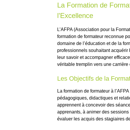
La Formation de Format
l’Excellence
L’AFPA (Association pour la Format
formation de formateur reconnue po
domaine de l’éducation et de la for
professionnels souhaitant acquérir
leur savoir et accompagner efficace
véritable tremplin vers une carrière 
Les Objectifs de la Forma
La formation de formateur à l’AFPA
pédagogiques, didactiques et relati
apprennent à concevoir des séance
apprenants, à animer des sessions 
évaluer les acquis des stagiaires d