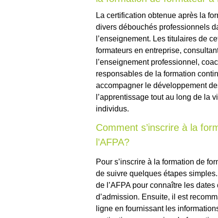
La certification obtenue après la fo
divers débouchés professionnels da
l’enseignement. Les titulaires de ce
formateurs en entreprise, consulta
l’enseignement professionnel, coach
responsables de la formation contin
accompagner le développement des 
l’apprentissage tout au long de la v
individus.
Comment s’inscrire à la for
l’AFPA?
Pour s’inscrire à la formation de fo
de suivre quelques étapes simples. 
de l’AFPA pour connaître les dates 
d’admission. Ensuite, il est recomm
ligne en fournissant les informatio