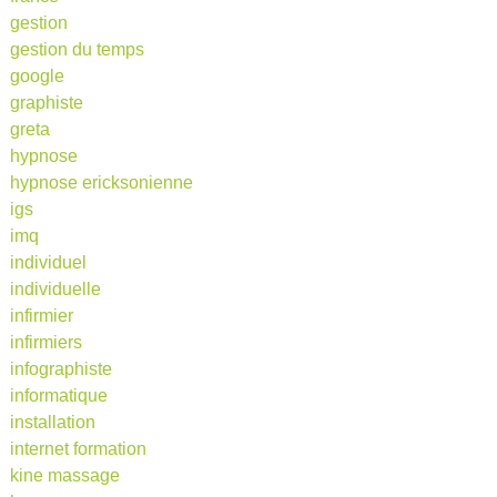
gestion
gestion du temps
google
graphiste
greta
hypnose
hypnose ericksonienne
igs
imq
individuel
individuelle
infirmier
infirmiers
infographiste
informatique
installation
internet formation
kine massage