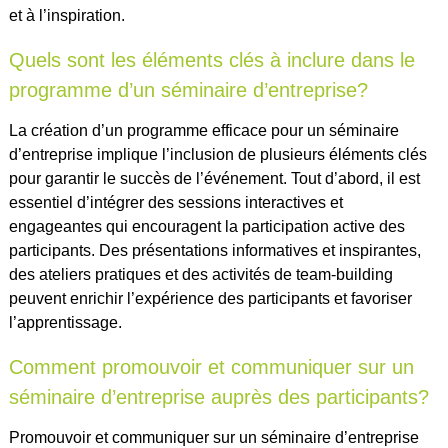
et à l’inspiration.
Quels sont les éléments clés à inclure dans le
programme d’un séminaire d’entreprise?
La création d’un programme efficace pour un séminaire
d’entreprise implique l’inclusion de plusieurs éléments clés
pour garantir le succès de l’événement. Tout d’abord, il est
essentiel d’intégrer des sessions interactives et
engageantes qui encouragent la participation active des
participants. Des présentations informatives et inspirantes,
des ateliers pratiques et des activités de team-building
peuvent enrichir l’expérience des participants et favoriser
l’apprentissage.
Comment promouvoir et communiquer sur un
séminaire d’entreprise auprès des participants?
Promouvoir et communiquer sur un séminaire d’entreprise