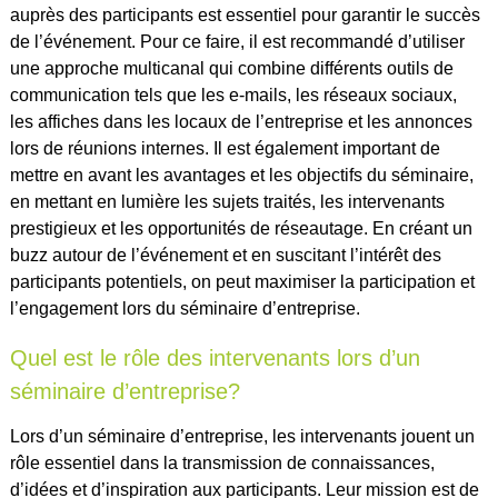
auprès des participants est essentiel pour garantir le succès
de l’événement. Pour ce faire, il est recommandé d’utiliser
une approche multicanal qui combine différents outils de
communication tels que les e-mails, les réseaux sociaux,
les affiches dans les locaux de l’entreprise et les annonces
lors de réunions internes. Il est également important de
mettre en avant les avantages et les objectifs du séminaire,
en mettant en lumière les sujets traités, les intervenants
prestigieux et les opportunités de réseautage. En créant un
buzz autour de l’événement et en suscitant l’intérêt des
participants potentiels, on peut maximiser la participation et
l’engagement lors du séminaire d’entreprise.
Quel est le rôle des intervenants lors d’un
séminaire d’entreprise?
Lors d’un séminaire d’entreprise, les intervenants jouent un
rôle essentiel dans la transmission de connaissances,
d’idées et d’inspiration aux participants. Leur mission est de