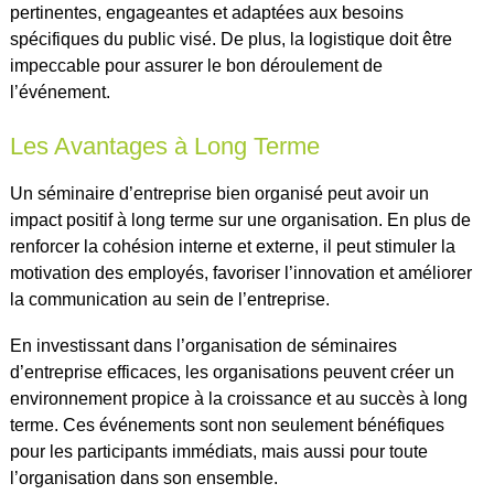
pertinentes, engageantes et adaptées aux besoins
spécifiques du public visé. De plus, la logistique doit être
impeccable pour assurer le bon déroulement de
l’événement.
Les Avantages à Long Terme
Un séminaire d’entreprise bien organisé peut avoir un
impact positif à long terme sur une organisation. En plus de
renforcer la cohésion interne et externe, il peut stimuler la
motivation des employés, favoriser l’innovation et améliorer
la communication au sein de l’entreprise.
En investissant dans l’organisation de séminaires
d’entreprise efficaces, les organisations peuvent créer un
environnement propice à la croissance et au succès à long
terme. Ces événements sont non seulement bénéfiques
pour les participants immédiats, mais aussi pour toute
l’organisation dans son ensemble.