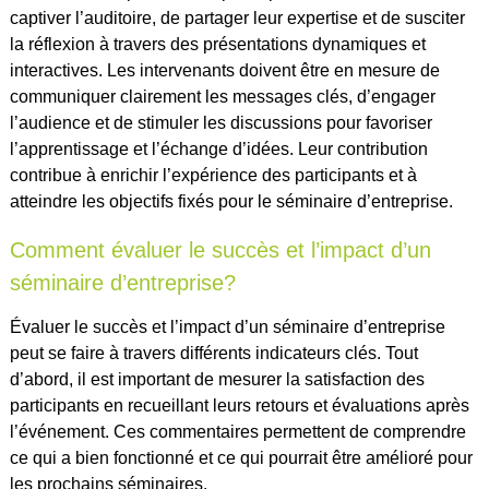
captiver l’auditoire, de partager leur expertise et de susciter
la réflexion à travers des présentations dynamiques et
interactives. Les intervenants doivent être en mesure de
communiquer clairement les messages clés, d’engager
l’audience et de stimuler les discussions pour favoriser
l’apprentissage et l’échange d’idées. Leur contribution
contribue à enrichir l’expérience des participants et à
atteindre les objectifs fixés pour le séminaire d’entreprise.
Comment évaluer le succès et l’impact d’un
séminaire d’entreprise?
Évaluer le succès et l’impact d’un séminaire d’entreprise
peut se faire à travers différents indicateurs clés. Tout
d’abord, il est important de mesurer la satisfaction des
participants en recueillant leurs retours et évaluations après
l’événement. Ces commentaires permettent de comprendre
ce qui a bien fonctionné et ce qui pourrait être amélioré pour
les prochains séminaires.