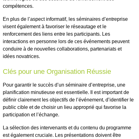
compétences.
En plus de l’aspect informatif, les séminaires d’entreprise
visent également à favoriser le réseautage et le
renforcement des liens entre les participants. Les
interactions en personne lors de ces événements peuvent
conduire à de nouvelles collaborations, partenariats et
idées novatrices.
Clés pour une Organisation Réussie
Pour garantir le succès d’un séminaire d’entreprise, une
planification minutieuse est essentielle. Il est important de
définir clairement les objectifs de l’événement, d’identifier le
public cible et de choisir un lieu approprié qui favorise la
participation et l’échange.
La sélection des intervenants et du contenu du programme
est également cruciale. Les présentations doivent être