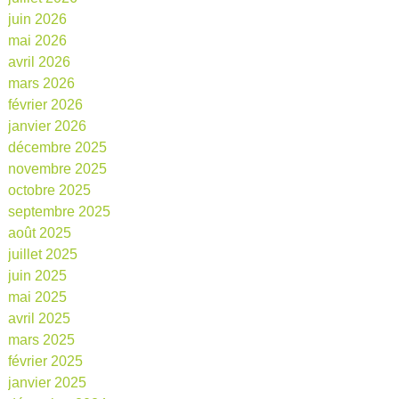
juin 2026
mai 2026
avril 2026
mars 2026
février 2026
janvier 2026
décembre 2025
novembre 2025
octobre 2025
septembre 2025
août 2025
juillet 2025
juin 2025
mai 2025
avril 2025
mars 2025
février 2025
janvier 2025