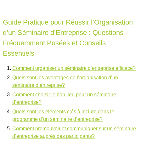
Guide Pratique pour Réussir l’Organisation
d’un Séminaire d’Entreprise : Questions
Fréquemment Posées et Conseils
Essentiels
Comment organiser un séminaire d’entreprise efficace?
Quels sont les avantages de l’organisation d’un
séminaire d’entreprise?
Comment choisir le bon lieu pour un séminaire
d’entreprise?
Quels sont les éléments clés à inclure dans le
programme d’un séminaire d’entreprise?
Comment promouvoir et communiquer sur un séminaire
d’entreprise auprès des participants?