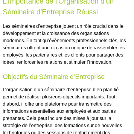
L’Importance de l’Organisation d’un
Séminaire d’Entreprise Réussi
Les séminaires d’entreprise jouent un rôle crucial dans le
développement et la croissance des organisations
modernes. En tant qu’événements professionnels clés, les
séminaires offrent une occasion unique de rassembler les
employés, les partenaires et les clients pour partager des
idées, renforcer les relations et stimuler l’innovation.
Objectifs du Séminaire d’Entreprise
L’organisation d’un séminaire d’entreprise bien planifié
permet de réaliser plusieurs objectifs importants. Tout
d’abord, il offre une plateforme pour transmettre des
informations essentielles aux employés et aux parties
prenantes. Cela peut inclure des mises à jour sur la
stratégie de l’entreprise, des formations sur de nouvelles
technologies ou des sessions de renforcement des