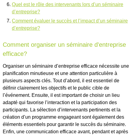
Quel est le rôle des intervenants lors d’un séminaire
d’entreprise?
Comment évaluer le succès et l’impact d’un séminaire
d’entreprise?
Comment organiser un séminaire d’entreprise
efficace?
Organiser un séminaire d’entreprise efficace nécessite une
planification minutieuse et une attention particulière à
plusieurs aspects clés. Tout d’abord, il est essentiel de
définir clairement les objectifs et le public cible de
l’événement. Ensuite, il est important de choisir un lieu
adapté qui favorise l’interaction et la participation des
participants. La sélection d’intervenants pertinents et la
création d’un programme engageant sont également des
éléments essentiels pour garantir le succès du séminaire.
Enfin, une communication efficace avant, pendant et après