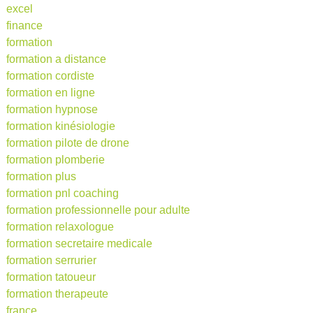
excel
finance
formation
formation a distance
formation cordiste
formation en ligne
formation hypnose
formation kinésiologie
formation pilote de drone
formation plomberie
formation plus
formation pnl coaching
formation professionnelle pour adulte
formation relaxologue
formation secretaire medicale
formation serrurier
formation tatoueur
formation therapeute
france