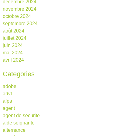
décembre 2024
novembre 2024
octobre 2024
septembre 2024
août 2024
juillet 2024
juin 2024
mai 2024
avril 2024
Categories
adobe
advf
afpa
agent
agent de securite
aide soignante
alternance