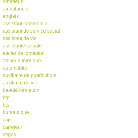
amadeus
ambulancier
anglais
assistant commercial
assistant de service social
assistant de vie
assistante sociale
atelier de formation
atelier numérique
automobile
auxiliaire de puericulture
auxiliaire de vie
beauté formation
btp
bts
bureautique
cap
carreleur
cegos