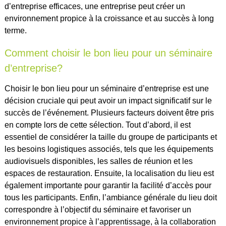
d’entreprise efficaces, une entreprise peut créer un
environnement propice à la croissance et au succès à long
terme.
Comment choisir le bon lieu pour un séminaire
d’entreprise?
Choisir le bon lieu pour un séminaire d’entreprise est une
décision cruciale qui peut avoir un impact significatif sur le
succès de l’événement. Plusieurs facteurs doivent être pris
en compte lors de cette sélection. Tout d’abord, il est
essentiel de considérer la taille du groupe de participants et
les besoins logistiques associés, tels que les équipements
audiovisuels disponibles, les salles de réunion et les
espaces de restauration. Ensuite, la localisation du lieu est
également importante pour garantir la facilité d’accès pour
tous les participants. Enfin, l’ambiance générale du lieu doit
correspondre à l’objectif du séminaire et favoriser un
environnement propice à l’apprentissage, à la collaboration