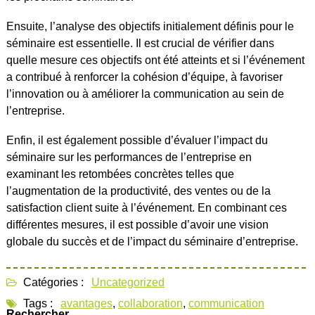
Ensuite, l’analyse des objectifs initialement définis pour le
séminaire est essentielle. Il est crucial de vérifier dans
quelle mesure ces objectifs ont été atteints et si l’événement
a contribué à renforcer la cohésion d’équipe, à favoriser
l’innovation ou à améliorer la communication au sein de
l’entreprise.
Enfin, il est également possible d’évaluer l’impact du
séminaire sur les performances de l’entreprise en
examinant les retombées concrètes telles que
l’augmentation de la productivité, des ventes ou de la
satisfaction client suite à l’événement. En combinant ces
différentes mesures, il est possible d’avoir une vision
globale du succès et de l’impact du séminaire d’entreprise.
Catégories :
Uncategorized
Tags :
avantages
,
collaboration
,
communication
Rechercher