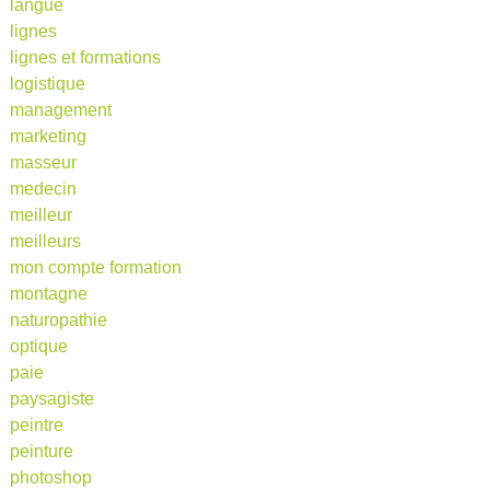
langue
lignes
lignes et formations
logistique
management
marketing
masseur
medecin
meilleur
meilleurs
mon compte formation
montagne
naturopathie
optique
paie
paysagiste
peintre
peinture
photoshop