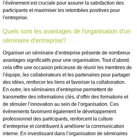
l’événement est cruciale pour assurer la satisfaction des
participants et maximiser les retombées positives pour
l’entreprise.
Quels sont les avantages de l’organisation d’un
séminaire d’entreprise?
Organiser un séminaire d’entreprise présente de nombreux
avantages significatifs pour une organisation. Tout d’abord,
cela offre une occasion précieuse de réunir les membres de
l’équipe, les collaborateurs et les partenaires pour partager
des idées, renforcer les liens et favoriser la collaboration.
En outre, les séminaires d’entreprise permettent de
transmettre des informations clés, d’offrir des formations et
de stimuler l’innovation au sein de l’organisation. Ces
événements favorisent également le développement
professionnel des participants, renforcent la culture
d’entreprise et contribuent à améliorer la communication
interne. En investissant dans l’organisation de séminaires