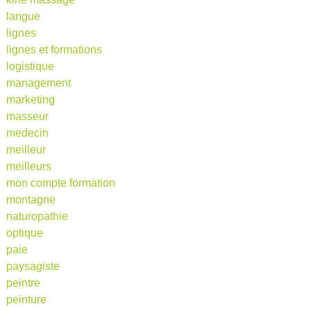
langue
lignes
lignes et formations
logistique
management
marketing
masseur
medecin
meilleur
meilleurs
mon compte formation
montagne
naturopathie
optique
paie
paysagiste
peintre
peinture