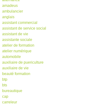
amadeus
ambulancier
anglais
assistant commercial
assistant de service social
assistant de vie
assistante sociale
atelier de formation
atelier numérique
automobile
auxiliaire de puericulture
auxiliaire de vie
beauté formation
btp
bts
bureautique
cap
carreleur