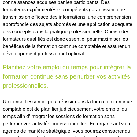
connaissances acquises par les participants. Des
formateurs expérimentés et compétents garantissent une
transmission efficace des informations, une compréhension
approfondie des sujets abordés et une application adéquate
des concepts dans la pratique professionnelle. Choisir des
formateurs qualifiés est donc essentiel pour maximiser les
bénéfices de la formation continue comptable et assurer un
développement professionnel optimal.
Planifiez votre emploi du temps pour intégrer la
formation continue sans perturber vos activités
professionnelles.
Un conseil essentiel pour réussir dans la formation continue
comptable est de planifier judicieusement votre emploi du
temps afin d’intégrer les sessions de formation sans
perturber vos activités professionnelles. En organisant votre
agenda de manière stratégique, vous pourrez consacrer du