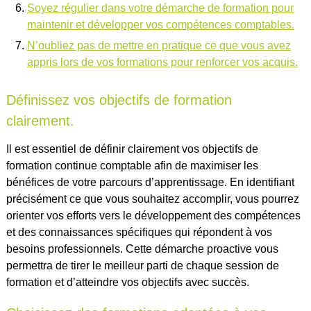
Soyez régulier dans votre démarche de formation pour
maintenir et développer vos compétences comptables.
N’oubliez pas de mettre en pratique ce que vous avez
appris lors de vos formations pour renforcer vos acquis.
Définissez vos objectifs de formation
clairement.
Il est essentiel de définir clairement vos objectifs de
formation continue comptable afin de maximiser les
bénéfices de votre parcours d’apprentissage. En identifiant
précisément ce que vous souhaitez accomplir, vous pourrez
orienter vos efforts vers le développement des compétences
et des connaissances spécifiques qui répondent à vos
besoins professionnels. Cette démarche proactive vous
permettra de tirer le meilleur parti de chaque session de
formation et d’atteindre vos objectifs avec succès.