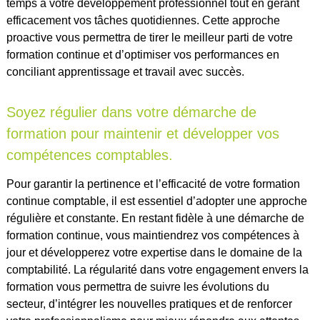
temps à votre développement professionnel tout en gérant
efficacement vos tâches quotidiennes. Cette approche
proactive vous permettra de tirer le meilleur parti de votre
formation continue et d’optimiser vos performances en
conciliant apprentissage et travail avec succès.
Soyez régulier dans votre démarche de
formation pour maintenir et développer vos
compétences comptables.
Pour garantir la pertinence et l’efficacité de votre formation
continue comptable, il est essentiel d’adopter une approche
régulière et constante. En restant fidèle à une démarche de
formation continue, vous maintiendrez vos compétences à
jour et développerez votre expertise dans le domaine de la
comptabilité. La régularité dans votre engagement envers la
formation vous permettra de suivre les évolutions du
secteur, d’intégrer les nouvelles pratiques et de renforcer