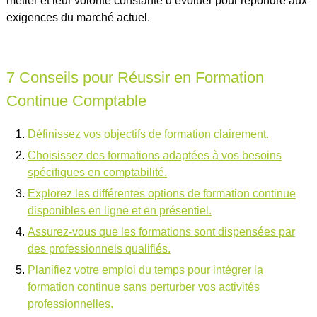
métier et leur volonté constante d’évoluer pour répondre aux
exigences du marché actuel.
7 Conseils pour Réussir en Formation
Continue Comptable
Définissez vos objectifs de formation clairement.
Choisissez des formations adaptées à vos besoins
spécifiques en comptabilité.
Explorez les différentes options de formation continue
disponibles en ligne et en présentiel.
Assurez-vous que les formations sont dispensées par
des professionnels qualifiés.
Planifiez votre emploi du temps pour intégrer la
formation continue sans perturber vos activités
professionnelles.