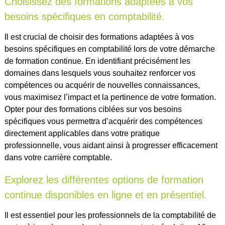
Choisissez des formations adaptées à vos
besoins spécifiques en comptabilité.
Il est crucial de choisir des formations adaptées à vos
besoins spécifiques en comptabilité lors de votre démarche
de formation continue. En identifiant précisément les
domaines dans lesquels vous souhaitez renforcer vos
compétences ou acquérir de nouvelles connaissances,
vous maximisez l’impact et la pertinence de votre formation.
Opter pour des formations ciblées sur vos besoins
spécifiques vous permettra d’acquérir des compétences
directement applicables dans votre pratique
professionnelle, vous aidant ainsi à progresser efficacement
dans votre carrière comptable.
Explorez les différentes options de formation
continue disponibles en ligne et en présentiel.
Il est essentiel pour les professionnels de la comptabilité de