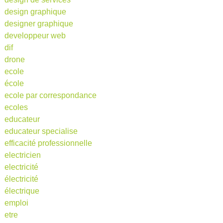
design graphique
designer graphique
developpeur web
dif
drone
ecole
école
ecole par correspondance
ecoles
educateur
educateur specialise
efficacité professionnelle
electricien
electricité
électricité
électrique
emploi
etre