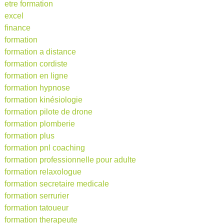
etre formation
excel
finance
formation
formation a distance
formation cordiste
formation en ligne
formation hypnose
formation kinésiologie
formation pilote de drone
formation plomberie
formation plus
formation pnl coaching
formation professionnelle pour adulte
formation relaxologue
formation secretaire medicale
formation serrurier
formation tatoueur
formation therapeute