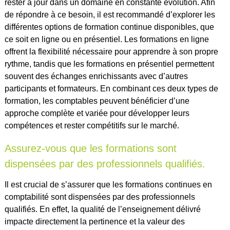
rester à jour dans un domaine en constante évolution. Afin
de répondre à ce besoin, il est recommandé d’explorer les
différentes options de formation continue disponibles, que
ce soit en ligne ou en présentiel. Les formations en ligne
offrent la flexibilité nécessaire pour apprendre à son propre
rythme, tandis que les formations en présentiel permettent
souvent des échanges enrichissants avec d’autres
participants et formateurs. En combinant ces deux types de
formation, les comptables peuvent bénéficier d’une
approche complète et variée pour développer leurs
compétences et rester compétitifs sur le marché.
Assurez-vous que les formations sont
dispensées par des professionnels qualifiés.
Il est crucial de s’assurer que les formations continues en
comptabilité sont dispensées par des professionnels
qualifiés. En effet, la qualité de l’enseignement délivré
impacte directement la pertinence et la valeur des