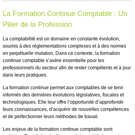
La Formation Continue Comptable : Un
Pilier de la Profession
La comptabilité est un domaine en constante évolution,
soumis à des réglementations complexes et à des normes
en perpétuelle mutation. Dans ce contexte, la formation
continue comptable s’avère essentielle pour les
professionnels du secteur afin de rester compétents et à jour
dans leurs pratiques.
La formation continue permet aux comptables de se tenir
informés des dernières évolutions législatives, fiscales et
technologiques. Elle leur offre l’opportunité d’approfondir
leurs connaissances, d’acquérir de nouvelles compétences
et de perfectionner leurs méthodes de travail.
Les enjeux de la formation continue comptable sont