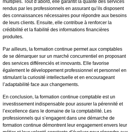
multiples. Tout d’abord, elle garantit la qualité des services
rendus par les professionnels en assurant qu’ils disposent
des connaissances nécessaires pour répondre aux besoins
de leurs clients. Ensuite, elle contribue à renforcer la
crédibilité et la fiabilité des informations financières
produites.
Par ailleurs, la formation continue permet aux comptables
de se démarquer sur un marché concurrentiel en proposant
des services différenciés et innovants. Elle favorise
également le développement professionnel et personnel en
stimulant la curiosité intellectuelle et en encourageant
l’adaptabilité face aux changements.
En conclusion, la formation continue comptable est un
investissement indispensable pour assurer la pérennité et
l’excellence dans le domaine de la comptabilité. Les
professionnels qui s’engagent dans une démarche de
formation continue démontrent leur engagement envers leur