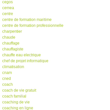
cegos
cemea
centre
centre de formation maritime
centre de formation professionnelle
charpentier
chaude
chauffage
chauffagiste
chauffe eau electrique
chef de projet informatique
climatisation
cnam
cned
coach
coach de vie gratuit
coach familial
coaching de vie
coaching en ligne