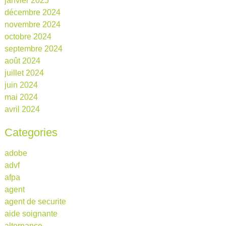
janvier 2025
décembre 2024
novembre 2024
octobre 2024
septembre 2024
août 2024
juillet 2024
juin 2024
mai 2024
avril 2024
Categories
adobe
advf
afpa
agent
agent de securite
aide soignante
alternance