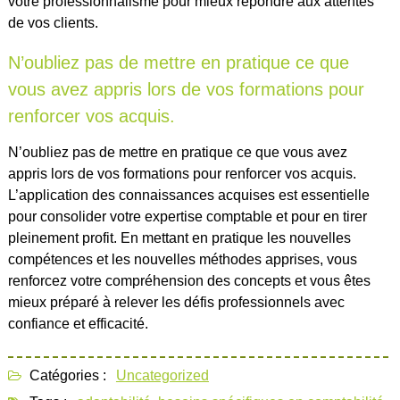
votre professionnalisme pour mieux répondre aux attentes
de vos clients.
N’oubliez pas de mettre en pratique ce que
vous avez appris lors de vos formations pour
renforcer vos acquis.
N’oubliez pas de mettre en pratique ce que vous avez
appris lors de vos formations pour renforcer vos acquis.
L’application des connaissances acquises est essentielle
pour consolider votre expertise comptable et pour en tirer
pleinement profit. En mettant en pratique les nouvelles
compétences et les nouvelles méthodes apprises, vous
renforcez votre compréhension des concepts et vous êtes
mieux préparé à relever les défis professionnels avec
confiance et efficacité.
Catégories :
Uncategorized