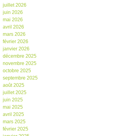
juillet 2026
juin 2026
mai 2026
avril 2026
mars 2026
février 2026
janvier 2026
décembre 2025
novembre 2025
octobre 2025
septembre 2025
août 2025
juillet 2025
juin 2025
mai 2025
avril 2025
mars 2025
février 2025