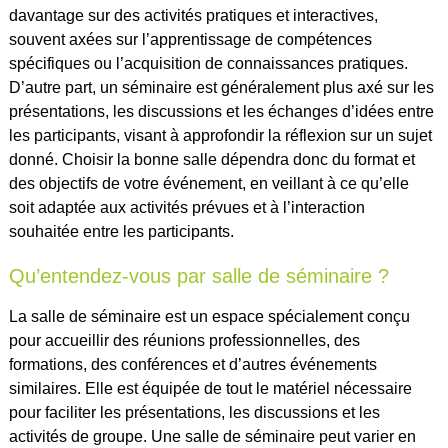
davantage sur des activités pratiques et interactives,
souvent axées sur l’apprentissage de compétences
spécifiques ou l’acquisition de connaissances pratiques.
D’autre part, un séminaire est généralement plus axé sur les
présentations, les discussions et les échanges d’idées entre
les participants, visant à approfondir la réflexion sur un sujet
donné. Choisir la bonne salle dépendra donc du format et
des objectifs de votre événement, en veillant à ce qu’elle
soit adaptée aux activités prévues et à l’interaction
souhaitée entre les participants.
Qu’entendez-vous par salle de séminaire ?
La salle de séminaire est un espace spécialement conçu
pour accueillir des réunions professionnelles, des
formations, des conférences et d’autres événements
similaires. Elle est équipée de tout le matériel nécessaire
pour faciliter les présentations, les discussions et les
activités de groupe. Une salle de séminaire peut varier en