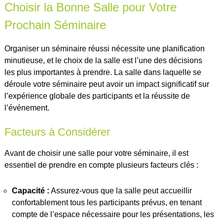
Choisir la Bonne Salle pour Votre
Prochain Séminaire
Organiser un séminaire réussi nécessite une planification
minutieuse, et le choix de la salle est l’une des décisions
les plus importantes à prendre. La salle dans laquelle se
déroule votre séminaire peut avoir un impact significatif sur
l’expérience globale des participants et la réussite de
l’événement.
Facteurs à Considérer
Avant de choisir une salle pour votre séminaire, il est
essentiel de prendre en compte plusieurs facteurs clés :
Capacité :
Assurez-vous que la salle peut accueillir
confortablement tous les participants prévus, en tenant
compte de l’espace nécessaire pour les présentations, les