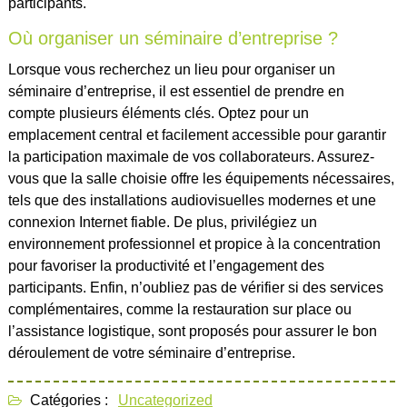
participants.
Où organiser un séminaire d’entreprise ?
Lorsque vous recherchez un lieu pour organiser un
séminaire d’entreprise, il est essentiel de prendre en
compte plusieurs éléments clés. Optez pour un
emplacement central et facilement accessible pour garantir
la participation maximale de vos collaborateurs. Assurez-
vous que la salle choisie offre les équipements nécessaires,
tels que des installations audiovisuelles modernes et une
connexion Internet fiable. De plus, privilégiez un
environnement professionnel et propice à la concentration
pour favoriser la productivité et l’engagement des
participants. Enfin, n’oubliez pas de vérifier si des services
complémentaires, comme la restauration sur place ou
l’assistance logistique, sont proposés pour assurer le bon
déroulement de votre séminaire d’entreprise.
Catégories :
Uncategorized