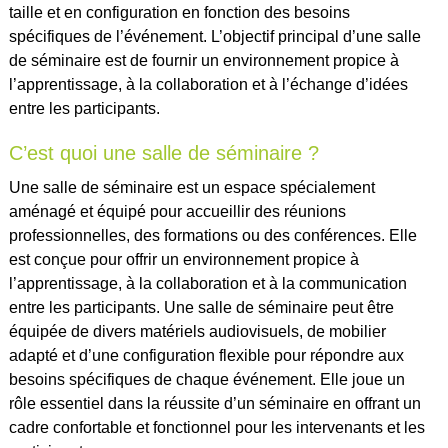
taille et en configuration en fonction des besoins
spécifiques de l’événement. L’objectif principal d’une salle
de séminaire est de fournir un environnement propice à
l’apprentissage, à la collaboration et à l’échange d’idées
entre les participants.
C’est quoi une salle de séminaire ?
Une salle de séminaire est un espace spécialement
aménagé et équipé pour accueillir des réunions
professionnelles, des formations ou des conférences. Elle
est conçue pour offrir un environnement propice à
l’apprentissage, à la collaboration et à la communication
entre les participants. Une salle de séminaire peut être
équipée de divers matériels audiovisuels, de mobilier
adapté et d’une configuration flexible pour répondre aux
besoins spécifiques de chaque événement. Elle joue un
rôle essentiel dans la réussite d’un séminaire en offrant un
cadre confortable et fonctionnel pour les intervenants et les