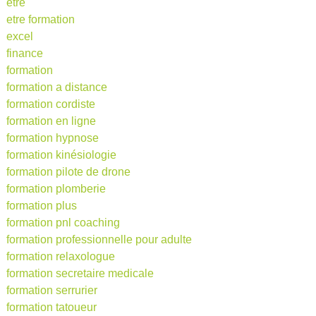
etre
etre formation
excel
finance
formation
formation a distance
formation cordiste
formation en ligne
formation hypnose
formation kinésiologie
formation pilote de drone
formation plomberie
formation plus
formation pnl coaching
formation professionnelle pour adulte
formation relaxologue
formation secretaire medicale
formation serrurier
formation tatoueur