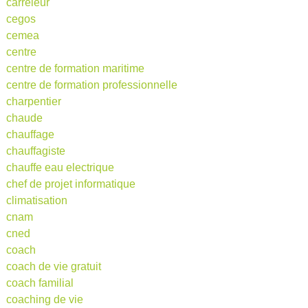
carreleur
cegos
cemea
centre
centre de formation maritime
centre de formation professionnelle
charpentier
chaude
chauffage
chauffagiste
chauffe eau electrique
chef de projet informatique
climatisation
cnam
cned
coach
coach de vie gratuit
coach familial
coaching de vie