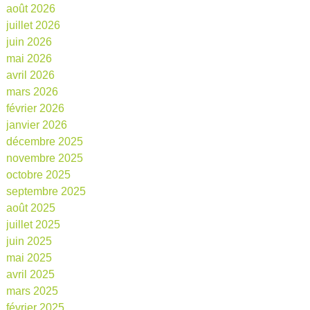
août 2026
juillet 2026
juin 2026
mai 2026
avril 2026
mars 2026
février 2026
janvier 2026
décembre 2025
novembre 2025
octobre 2025
septembre 2025
août 2025
juillet 2025
juin 2025
mai 2025
avril 2025
mars 2025
février 2025