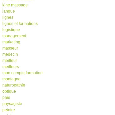
kine massage
langue
lignes
lignes et formations
logistique
management
marketing
masseur
medecin
meilleur
meilleurs
mon compte formation
montagne
naturopathie
optique
paie
paysagiste
peintre