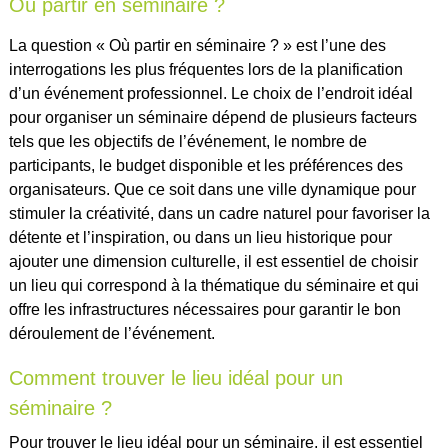
Où partir en séminaire ?
La question « Où partir en séminaire ? » est l’une des
interrogations les plus fréquentes lors de la planification
d’un événement professionnel. Le choix de l’endroit idéal
pour organiser un séminaire dépend de plusieurs facteurs
tels que les objectifs de l’événement, le nombre de
participants, le budget disponible et les préférences des
organisateurs. Que ce soit dans une ville dynamique pour
stimuler la créativité, dans un cadre naturel pour favoriser la
détente et l’inspiration, ou dans un lieu historique pour
ajouter une dimension culturelle, il est essentiel de choisir
un lieu qui correspond à la thématique du séminaire et qui
offre les infrastructures nécessaires pour garantir le bon
déroulement de l’événement.
Comment trouver le lieu idéal pour un
séminaire ?
Pour trouver le lieu idéal pour un séminaire, il est essentiel