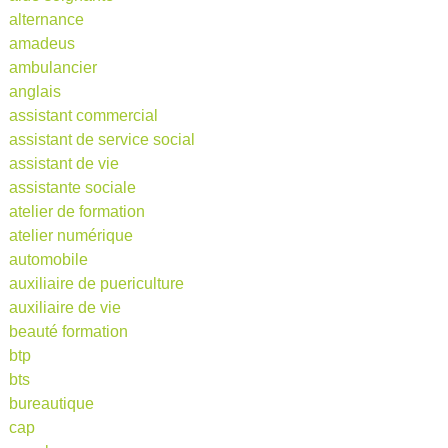
alternance
amadeus
ambulancier
anglais
assistant commercial
assistant de service social
assistant de vie
assistante sociale
atelier de formation
atelier numérique
automobile
auxiliaire de puericulture
auxiliaire de vie
beauté formation
btp
bts
bureautique
cap