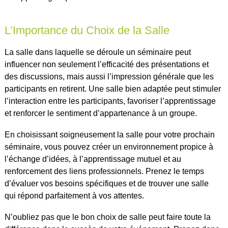
L’Importance du Choix de la Salle
La salle dans laquelle se déroule un séminaire peut
influencer non seulement l’efficacité des présentations et
des discussions, mais aussi l’impression générale que les
participants en retirent. Une salle bien adaptée peut stimuler
l’interaction entre les participants, favoriser l’apprentissage
et renforcer le sentiment d’appartenance à un groupe.
En choisissant soigneusement la salle pour votre prochain
séminaire, vous pouvez créer un environnement propice à
l’échange d’idées, à l’apprentissage mutuel et au
renforcement des liens professionnels. Prenez le temps
d’évaluer vos besoins spécifiques et de trouver une salle
qui répond parfaitement à vos attentes.
N’oubliez pas que le bon choix de salle peut faire toute la