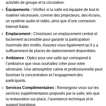
activités de groupe et la circulation.
Équipements :
Vérifiez si la salle est équipée de tout le
matériel nécessaire, comme des projecteurs, des écrans,
un système audio et vidéo, ainsi que d’une connexion
Internet fiable.
Emplacement :
Choisissez un emplacement central et
facilement accessible pour garantir la participation
maximale des invités. Assurez-vous également qu’il y a
suffisamment de places de stationnement disponibles.
Ambiance :
Optez pour une salle qui correspond à
l’ambiance que vous souhaitez créer pour votre
séminaire. Une atmosphère calme et professionnelle peut
favoriser la concentration et l’engagement des
participants.
Services Complémentaires :
Renseignez-vous sur les
services supplémentaires proposés par la salle, tels que
la restauration sur place, l’assistance technique et le
support logistique.