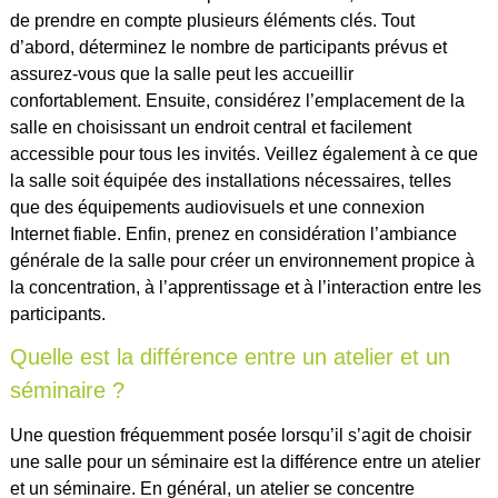
de prendre en compte plusieurs éléments clés. Tout
d’abord, déterminez le nombre de participants prévus et
assurez-vous que la salle peut les accueillir
confortablement. Ensuite, considérez l’emplacement de la
salle en choisissant un endroit central et facilement
accessible pour tous les invités. Veillez également à ce que
la salle soit équipée des installations nécessaires, telles
que des équipements audiovisuels et une connexion
Internet fiable. Enfin, prenez en considération l’ambiance
générale de la salle pour créer un environnement propice à
la concentration, à l’apprentissage et à l’interaction entre les
participants.
Quelle est la différence entre un atelier et un
séminaire ?
Une question fréquemment posée lorsqu’il s’agit de choisir
une salle pour un séminaire est la différence entre un atelier
et un séminaire. En général, un atelier se concentre