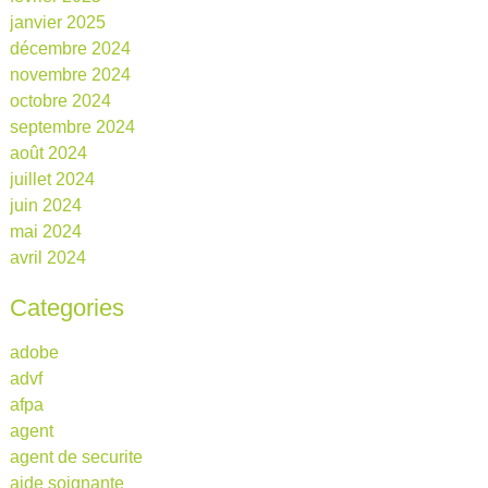
janvier 2025
décembre 2024
novembre 2024
octobre 2024
septembre 2024
août 2024
juillet 2024
juin 2024
mai 2024
avril 2024
Categories
adobe
advf
afpa
agent
agent de securite
aide soignante