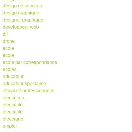
design de services
design graphique
designer graphique
developpeur web
dif
drone
ecole
école
ecole par correspondance
ecoles
educateur
educateur specialise
efficacité professionnelle
electricien
electricité
électricité
électrique
emploi