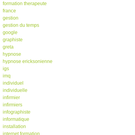
formation therapeute
france
gestion
gestion du temps
google
graphiste
greta
hypnose
hypnose ericksonienne
igs
imq
individuel
individuelle
infirmier
infirmiers
infographiste
informatique
installation
internet formation