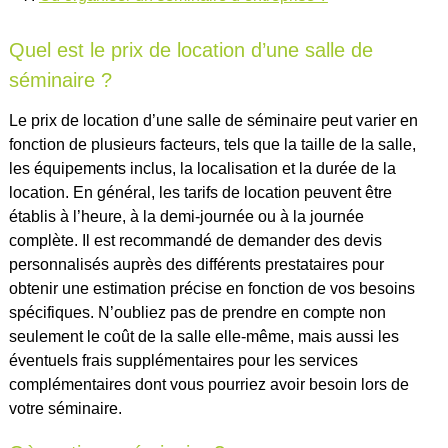
Quel est le prix de location d’une salle de
séminaire ?
Le prix de location d’une salle de séminaire peut varier en
fonction de plusieurs facteurs, tels que la taille de la salle,
les équipements inclus, la localisation et la durée de la
location. En général, les tarifs de location peuvent être
établis à l’heure, à la demi-journée ou à la journée
complète. Il est recommandé de demander des devis
personnalisés auprès des différents prestataires pour
obtenir une estimation précise en fonction de vos besoins
spécifiques. N’oubliez pas de prendre en compte non
seulement le coût de la salle elle-même, mais aussi les
éventuels frais supplémentaires pour les services
complémentaires dont vous pourriez avoir besoin lors de
votre séminaire.