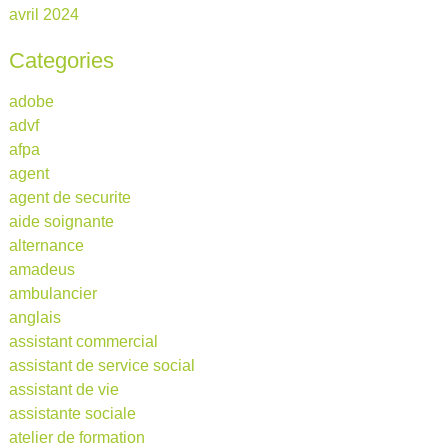
avril 2024
Categories
adobe
advf
afpa
agent
agent de securite
aide soignante
alternance
amadeus
ambulancier
anglais
assistant commercial
assistant de service social
assistant de vie
assistante sociale
atelier de formation