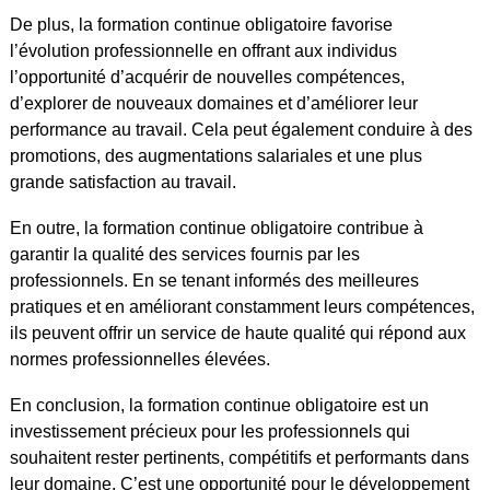
De plus, la formation continue obligatoire favorise
l’évolution professionnelle en offrant aux individus
l’opportunité d’acquérir de nouvelles compétences,
d’explorer de nouveaux domaines et d’améliorer leur
performance au travail. Cela peut également conduire à des
promotions, des augmentations salariales et une plus
grande satisfaction au travail.
En outre, la formation continue obligatoire contribue à
garantir la qualité des services fournis par les
professionnels. En se tenant informés des meilleures
pratiques et en améliorant constamment leurs compétences,
ils peuvent offrir un service de haute qualité qui répond aux
normes professionnelles élevées.
En conclusion, la formation continue obligatoire est un
investissement précieux pour les professionnels qui
souhaitent rester pertinents, compétitifs et performants dans
leur domaine. C’est une opportunité pour le développement