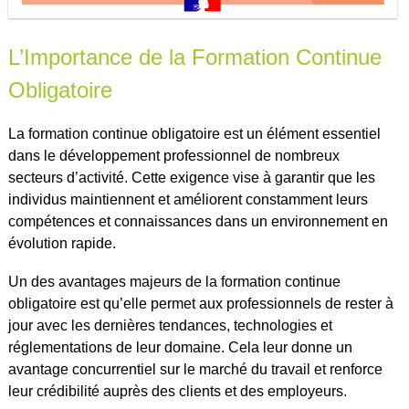
L’Importance de la Formation Continue
Obligatoire
La formation continue obligatoire est un élément essentiel
dans le développement professionnel de nombreux
secteurs d’activité. Cette exigence vise à garantir que les
individus maintiennent et améliorent constamment leurs
compétences et connaissances dans un environnement en
évolution rapide.
Un des avantages majeurs de la formation continue
obligatoire est qu’elle permet aux professionnels de rester à
jour avec les dernières tendances, technologies et
réglementations de leur domaine. Cela leur donne un
avantage concurrentiel sur le marché du travail et renforce
leur crédibilité auprès des clients et des employeurs.