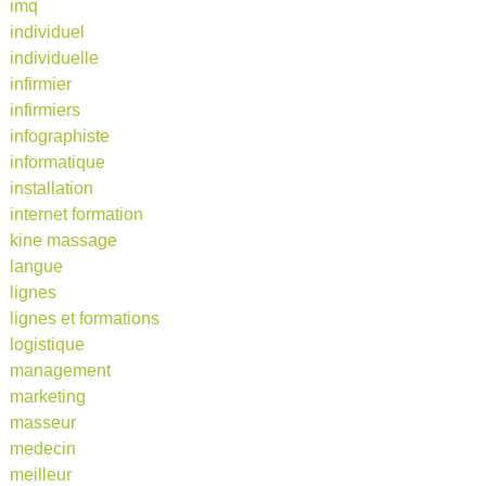
imq
individuel
individuelle
infirmier
infirmiers
infographiste
informatique
installation
internet formation
kine massage
langue
lignes
lignes et formations
logistique
management
marketing
masseur
medecin
meilleur