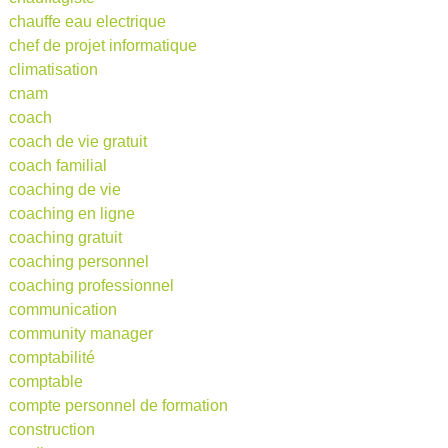
chauffe eau electrique
chef de projet informatique
climatisation
cnam
coach
coach de vie gratuit
coach familial
coaching de vie
coaching en ligne
coaching gratuit
coaching personnel
coaching professionnel
communication
community manager
comptabilité
comptable
compte personnel de formation
construction