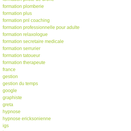
formation plomberie
formation plus
formation pnl coaching
formation professionnelle pour adulte
formation relaxologue
formation secretaire medicale
formation serrurier
formation tatoueur
formation therapeute
france
gestion
gestion du temps
google
graphiste
greta
hypnose
hypnose ericksonienne
igs