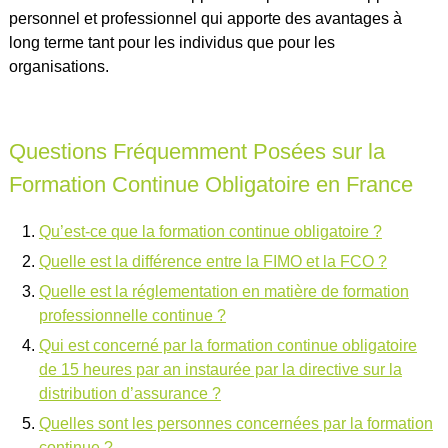
personnel et professionnel qui apporte des avantages à
long terme tant pour les individus que pour les
organisations.
Questions Fréquemment Posées sur la
Formation Continue Obligatoire en France
Qu’est-ce que la formation continue obligatoire ?
Quelle est la différence entre la FIMO et la FCO ?
Quelle est la réglementation en matière de formation
professionnelle continue ?
Qui est concerné par la formation continue obligatoire
de 15 heures par an instaurée par la directive sur la
distribution d’assurance ?
Quelles sont les personnes concernées par la formation
continue ?