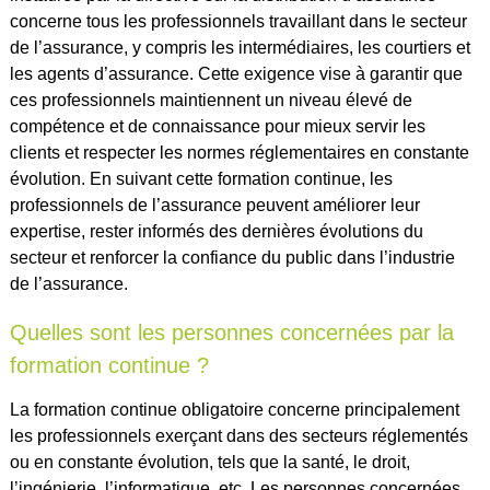
concerne tous les professionnels travaillant dans le secteur
de l’assurance, y compris les intermédiaires, les courtiers et
les agents d’assurance. Cette exigence vise à garantir que
ces professionnels maintiennent un niveau élevé de
compétence et de connaissance pour mieux servir les
clients et respecter les normes réglementaires en constante
évolution. En suivant cette formation continue, les
professionnels de l’assurance peuvent améliorer leur
expertise, rester informés des dernières évolutions du
secteur et renforcer la confiance du public dans l’industrie
de l’assurance.
Quelles sont les personnes concernées par la
formation continue ?
La formation continue obligatoire concerne principalement
les professionnels exerçant dans des secteurs réglementés
ou en constante évolution, tels que la santé, le droit,
l’ingénierie, l’informatique, etc. Les personnes concernées