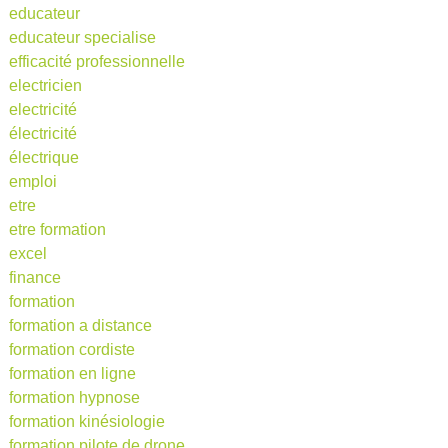
educateur
educateur specialise
efficacité professionnelle
electricien
electricité
électricité
électrique
emploi
etre
etre formation
excel
finance
formation
formation a distance
formation cordiste
formation en ligne
formation hypnose
formation kinésiologie
formation pilote de drone