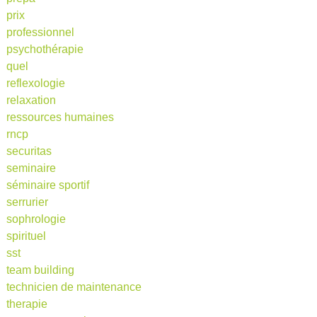
prix
professionnel
psychothérapie
quel
reflexologie
relaxation
ressources humaines
rncp
securitas
seminaire
séminaire sportif
serrurier
sophrologie
spirituel
sst
team building
technicien de maintenance
therapie