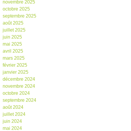
novembre 2025
octobre 2025
septembre 2025
août 2025
juillet 2025
juin 2025
mai 2025
avril 2025
mars 2025
février 2025
janvier 2025
décembre 2024
novembre 2024
octobre 2024
septembre 2024
août 2024
juillet 2024
juin 2024
mai 2024