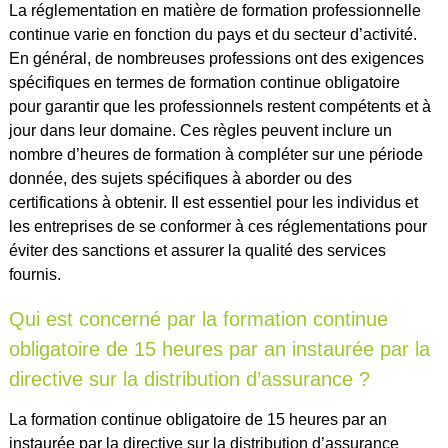
La réglementation en matière de formation professionnelle
continue varie en fonction du pays et du secteur d’activité.
En général, de nombreuses professions ont des exigences
spécifiques en termes de formation continue obligatoire
pour garantir que les professionnels restent compétents et à
jour dans leur domaine. Ces règles peuvent inclure un
nombre d’heures de formation à compléter sur une période
donnée, des sujets spécifiques à aborder ou des
certifications à obtenir. Il est essentiel pour les individus et
les entreprises de se conformer à ces réglementations pour
éviter des sanctions et assurer la qualité des services
fournis.
Qui est concerné par la formation continue
obligatoire de 15 heures par an instaurée par la
directive sur la distribution d’assurance ?
La formation continue obligatoire de 15 heures par an
instaurée par la directive sur la distribution d’assurance