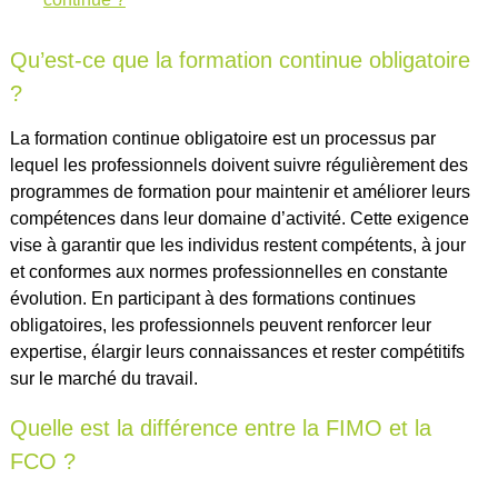
Qu’est-ce que la formation continue obligatoire
?
La formation continue obligatoire est un processus par
lequel les professionnels doivent suivre régulièrement des
programmes de formation pour maintenir et améliorer leurs
compétences dans leur domaine d’activité. Cette exigence
vise à garantir que les individus restent compétents, à jour
et conformes aux normes professionnelles en constante
évolution. En participant à des formations continues
obligatoires, les professionnels peuvent renforcer leur
expertise, élargir leurs connaissances et rester compétitifs
sur le marché du travail.
Quelle est la différence entre la FIMO et la
FCO ?