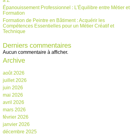
à Z
Épanouissement Professionnel : L’Équilibre entre Métier et
Formation
Formation de Peintre en Bâtiment : Acquérir les
Compétences Essentielles pour un Métier Créatif et
Technique
Derniers commentaires
Aucun commentaire à afficher.
Archive
août 2026
juillet 2026
juin 2026
mai 2026
avril 2026
mars 2026
février 2026
janvier 2026
décembre 2025