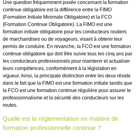
Une question fréquemment posée concernant la formation
continue obligatoire est la différence entre la FIMO
(Formation Initiale Minimale Obligatoire) et la FCO
(Formation Continue Obligatoire). La FIMO est une
formation initiale obligatoire pour les conducteurs routiers
de marchandises ou de voyageurs, visant à obtenir leur
permis de conduire. En revanche, la FCO est une formation
continue obligatoire qui doit être suivie tous les cinq ans par
les conducteurs professionnels pour maintenir et actualiser
leurs compétences, conformément à la législation en
vigueur. Ainsi, la principale distinction entre les deux réside
dans le fait que la FIMO est une formation initiale tandis que
la FCO est une formation continue régulière pour assurer le
professionnalisme et la sécurité des conducteurs sur les
routes.
Quelle est la réglementation en matière de
formation professionnelle continue ?