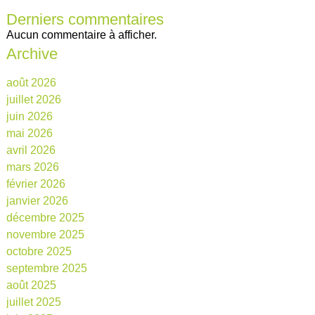
Derniers commentaires
Aucun commentaire à afficher.
Archive
août 2026
juillet 2026
juin 2026
mai 2026
avril 2026
mars 2026
février 2026
janvier 2026
décembre 2025
novembre 2025
octobre 2025
septembre 2025
août 2025
juillet 2025