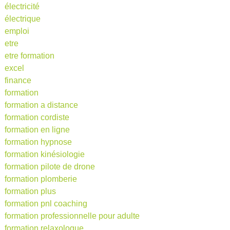
électricité
électrique
emploi
etre
etre formation
excel
finance
formation
formation a distance
formation cordiste
formation en ligne
formation hypnose
formation kinésiologie
formation pilote de drone
formation plomberie
formation plus
formation pnl coaching
formation professionnelle pour adulte
formation relaxologue