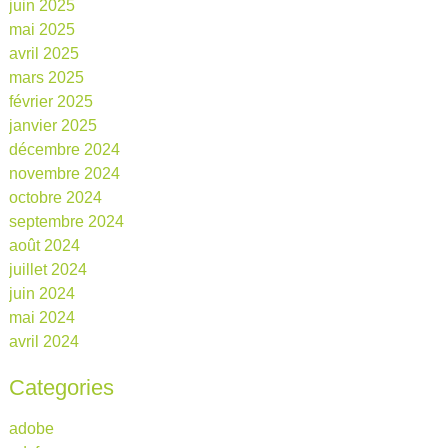
juin 2025
mai 2025
avril 2025
mars 2025
février 2025
janvier 2025
décembre 2024
novembre 2024
octobre 2024
septembre 2024
août 2024
juillet 2024
juin 2024
mai 2024
avril 2024
Categories
adobe