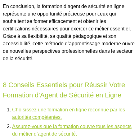
En conclusion, la formation d’agent de sécurité en ligne
représente une opportunité précieuse pour ceux qui
souhaitent se former efficacement et obtenir les
certifications nécessaires pour exercer ce métier essentiel.
Grâce à sa flexibilité, sa qualité pédagogique et son
accessibilité, cette méthode d’apprentissage moderne ouvre
de nouvelles perspectives professionnelles dans le secteur
de la sécurité.
8 Conseils Essentiels pour Réussir Votre
Formation d’Agent de Sécurité en Ligne
Choisissez une formation en ligne reconnue par les
autorités compétentes.
Assurez-vous que la formation couvre tous les aspects
du métier d’agent de sécurité.