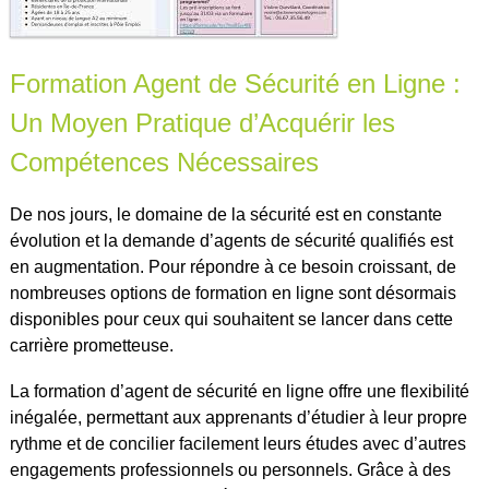
Formation Agent de Sécurité en Ligne :
Un Moyen Pratique d’Acquérir les
Compétences Nécessaires
De nos jours, le domaine de la sécurité est en constante
évolution et la demande d’agents de sécurité qualifiés est
en augmentation. Pour répondre à ce besoin croissant, de
nombreuses options de formation en ligne sont désormais
disponibles pour ceux qui souhaitent se lancer dans cette
carrière prometteuse.
La formation d’agent de sécurité en ligne offre une flexibilité
inégalée, permettant aux apprenants d’étudier à leur propre
rythme et de concilier facilement leurs études avec d’autres
engagements professionnels ou personnels. Grâce à des