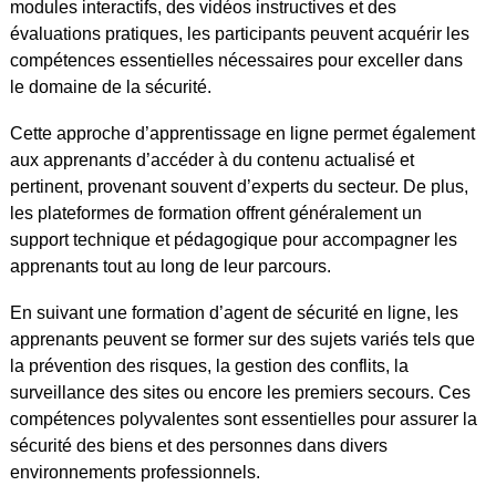
modules interactifs, des vidéos instructives et des
évaluations pratiques, les participants peuvent acquérir les
compétences essentielles nécessaires pour exceller dans
le domaine de la sécurité.
Cette approche d’apprentissage en ligne permet également
aux apprenants d’accéder à du contenu actualisé et
pertinent, provenant souvent d’experts du secteur. De plus,
les plateformes de formation offrent généralement un
support technique et pédagogique pour accompagner les
apprenants tout au long de leur parcours.
En suivant une formation d’agent de sécurité en ligne, les
apprenants peuvent se former sur des sujets variés tels que
la prévention des risques, la gestion des conflits, la
surveillance des sites ou encore les premiers secours. Ces
compétences polyvalentes sont essentielles pour assurer la
sécurité des biens et des personnes dans divers
environnements professionnels.