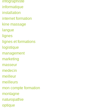
infographiste
informatique
installation
internet formation
kine massage
langue
lignes
lignes et formations
logistique
management
marketing
masseur
medecin
meilleur
meilleurs
mon compte formation
montagne
naturopathie
optique