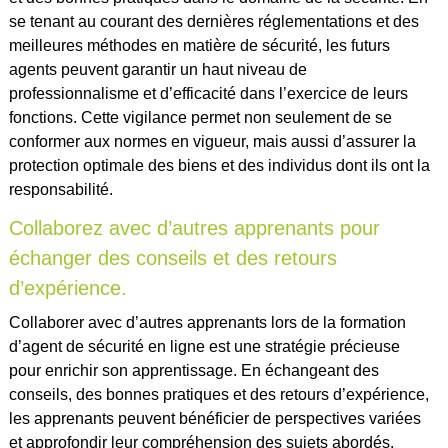
se tenant au courant des dernières réglementations et des
meilleures méthodes en matière de sécurité, les futurs
agents peuvent garantir un haut niveau de
professionnalisme et d’efficacité dans l’exercice de leurs
fonctions. Cette vigilance permet non seulement de se
conformer aux normes en vigueur, mais aussi d’assurer la
protection optimale des biens et des individus dont ils ont la
responsabilité.
Collaborez avec d’autres apprenants pour
échanger des conseils et des retours
d’expérience.
Collaborer avec d’autres apprenants lors de la formation
d’agent de sécurité en ligne est une stratégie précieuse
pour enrichir son apprentissage. En échangeant des
conseils, des bonnes pratiques et des retours d’expérience,
les apprenants peuvent bénéficier de perspectives variées
et approfondir leur compréhension des sujets abordés.