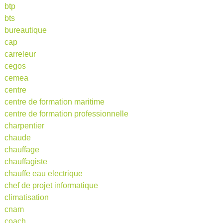
btp
bts
bureautique
cap
carreleur
cegos
cemea
centre
centre de formation maritime
centre de formation professionnelle
charpentier
chaude
chauffage
chauffagiste
chauffe eau electrique
chef de projet informatique
climatisation
cnam
coach