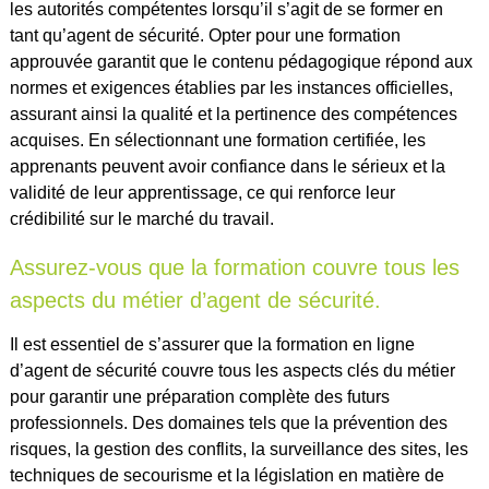
les autorités compétentes lorsqu’il s’agit de se former en
tant qu’agent de sécurité. Opter pour une formation
approuvée garantit que le contenu pédagogique répond aux
normes et exigences établies par les instances officielles,
assurant ainsi la qualité et la pertinence des compétences
acquises. En sélectionnant une formation certifiée, les
apprenants peuvent avoir confiance dans le sérieux et la
validité de leur apprentissage, ce qui renforce leur
crédibilité sur le marché du travail.
Assurez-vous que la formation couvre tous les
aspects du métier d’agent de sécurité.
Il est essentiel de s’assurer que la formation en ligne
d’agent de sécurité couvre tous les aspects clés du métier
pour garantir une préparation complète des futurs
professionnels. Des domaines tels que la prévention des
risques, la gestion des conflits, la surveillance des sites, les
techniques de secourisme et la législation en matière de