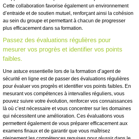
Cette collaboration favorise également un environnement
d’entraide et de soutien mutuel, renforçant ainsi la cohésion
au sein du groupe et permettant à chacun de progresser
plus efficacement dans sa formation.
Passez des évaluations régulières pour
mesurer vos progrès et identifier vos points
faibles.
Une astuce essentielle lors de la formation d’agent de
sécurité en ligne est de passer des évaluations régulières
pour évaluer vos progrès et identifier vos points faibles. En
mesurant vos compétences à intervalles réguliers, vous
pouvez suivre votre évolution, renforcer vos connaissances
là où c’est nécessaire et vous concentrer sur les domaines
qui nécessitent une amélioration. Ces évaluations vous
permettent également de vous préparer efficacement aux
examens finaux et de garantir que vous maîtrisez
pleinement les compétences requises pour réussir dans le