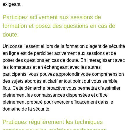
exigeant.
Participez activement aux sessions de
formation et posez des questions en cas de
doute.
Un conseil essentiel lors de la formation d’agent de sécurité
en ligne est de participer activement aux sessions et de
poser des questions en cas de doute. En interagissant avec
les formateurs et en échangeant avec les autres
participants, vous pouvez approfondir votre compréhension
des sujets abordés et clarifier tout point qui vous semble
flou. Cette démarche proactive vous permettra d’assimiler
pleinement les connaissances dispensées et d’être
pleinement préparé pour exercer efficacement dans le
domaine de la sécurité.
Pratiquez régulièrement les techniques