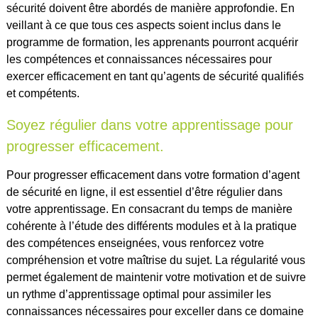
sécurité doivent être abordés de manière approfondie. En
veillant à ce que tous ces aspects soient inclus dans le
programme de formation, les apprenants pourront acquérir
les compétences et connaissances nécessaires pour
exercer efficacement en tant qu’agents de sécurité qualifiés
et compétents.
Soyez régulier dans votre apprentissage pour
progresser efficacement.
Pour progresser efficacement dans votre formation d’agent
de sécurité en ligne, il est essentiel d’être régulier dans
votre apprentissage. En consacrant du temps de manière
cohérente à l’étude des différents modules et à la pratique
des compétences enseignées, vous renforcez votre
compréhension et votre maîtrise du sujet. La régularité vous
permet également de maintenir votre motivation et de suivre
un rythme d’apprentissage optimal pour assimiler les
connaissances nécessaires pour exceller dans ce domaine