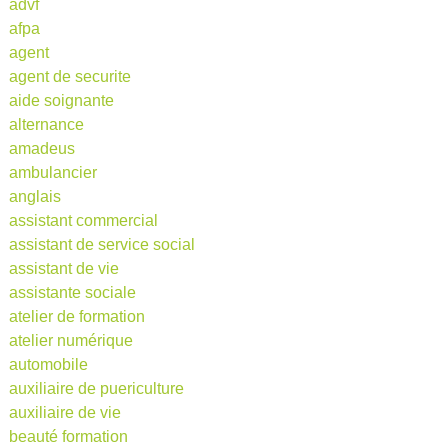
advf
afpa
agent
agent de securite
aide soignante
alternance
amadeus
ambulancier
anglais
assistant commercial
assistant de service social
assistant de vie
assistante sociale
atelier de formation
atelier numérique
automobile
auxiliaire de puericulture
auxiliaire de vie
beauté formation