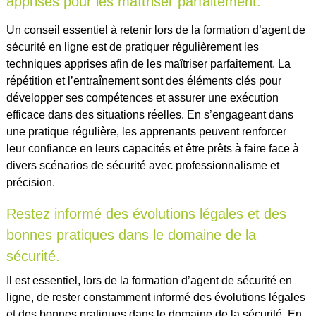
apprises pour les maîtriser parfaitement.
Un conseil essentiel à retenir lors de la formation d’agent de
sécurité en ligne est de pratiquer régulièrement les
techniques apprises afin de les maîtriser parfaitement. La
répétition et l’entraînement sont des éléments clés pour
développer ses compétences et assurer une exécution
efficace dans des situations réelles. En s’engageant dans
une pratique régulière, les apprenants peuvent renforcer
leur confiance en leurs capacités et être prêts à faire face à
divers scénarios de sécurité avec professionnalisme et
précision.
Restez informé des évolutions légales et des
bonnes pratiques dans le domaine de la
sécurité.
Il est essentiel, lors de la formation d’agent de sécurité en
ligne, de rester constamment informé des évolutions légales
et des bonnes pratiques dans le domaine de la sécurité. En