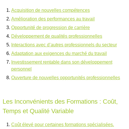
Acquisition de nouvelles compétences
Amélioration des performances au travail
Opportunité de progression de carrière
Développement de qualités professionnelles
Interactions avec d’autres professionnels du secteur
Adaptation aux exigences du marché du travail
Investissement rentable dans son développement
personnel
Ouverture de nouvelles opportunités professionnelles
Les Inconvénients des Formations : Coût,
Temps et Qualité Variable
Coût élevé pour certaines formations spécialisées.