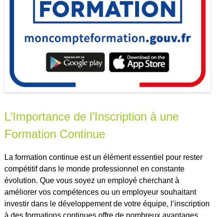
L’Importance de l’Inscription à une
Formation Continue
La formation continue est un élément essentiel pour rester
compétitif dans le monde professionnel en constante
évolution. Que vous soyez un employé cherchant à
améliorer vos compétences ou un employeur souhaitant
investir dans le développement de votre équipe, l’inscription
à des formations continues offre de nombreux avantages.