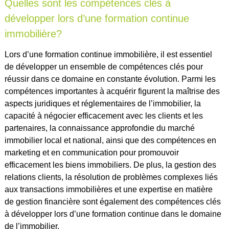
Quelles sont les compétences clés à
développer lors d’une formation continue
immobilière?
Lors d’une formation continue immobilière, il est essentiel
de développer un ensemble de compétences clés pour
réussir dans ce domaine en constante évolution. Parmi les
compétences importantes à acquérir figurent la maîtrise des
aspects juridiques et réglementaires de l’immobilier, la
capacité à négocier efficacement avec les clients et les
partenaires, la connaissance approfondie du marché
immobilier local et national, ainsi que des compétences en
marketing et en communication pour promouvoir
efficacement les biens immobiliers. De plus, la gestion des
relations clients, la résolution de problèmes complexes liés
aux transactions immobilières et une expertise en matière
de gestion financière sont également des compétences clés
à développer lors d’une formation continue dans le domaine
de l’immobilier.