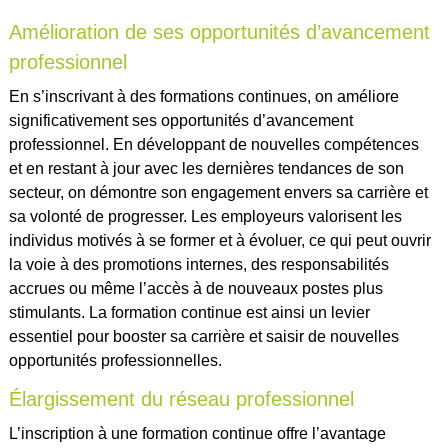
Amélioration de ses opportunités d’avancement
professionnel
En s’inscrivant à des formations continues, on améliore
significativement ses opportunités d’avancement
professionnel. En développant de nouvelles compétences
et en restant à jour avec les dernières tendances de son
secteur, on démontre son engagement envers sa carrière et
sa volonté de progresser. Les employeurs valorisent les
individus motivés à se former et à évoluer, ce qui peut ouvrir
la voie à des promotions internes, des responsabilités
accrues ou même l’accès à de nouveaux postes plus
stimulants. La formation continue est ainsi un levier
essentiel pour booster sa carrière et saisir de nouvelles
opportunités professionnelles.
Élargissement du réseau professionnel
L’inscription à une formation continue offre l’avantage