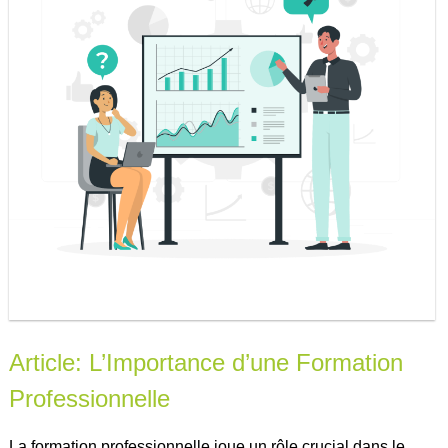
Article: L’Importance d’une Formation
Professionnelle
La formation professionnelle joue un rôle crucial dans le