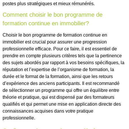
postes plus stratégiques et mieux rémunérés.
Comment choisir le bon programme de
formation continue en immobilier?
Choisir le bon programme de formation continue en
immobilier est crucial pour assurer une progression
professionnelle efficace. Pour ce faire, il est essentiel de
prendre en compte plusieurs critères tels que la pertinence
des sujets abordés par rapport à vos besoins spécifiques, la
réputation et l’expertise de l’organisme de formation, la
durée et le format de la formation, ainsi que les retours
d’expérience des anciens participants. Il est recommandé
de sélectionner un programme qui offre un équilibre entre
théorie et pratique, qui est dispensé par des formateurs
qualifiés et qui permet une mise en application directe des
connaissances acquises dans votre pratique
professionnelle.