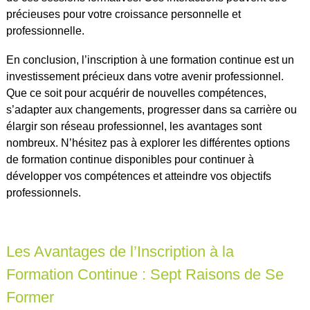
précieuses pour votre croissance personnelle et
professionnelle.
En conclusion, l’inscription à une formation continue est un
investissement précieux dans votre avenir professionnel.
Que ce soit pour acquérir de nouvelles compétences,
s’adapter aux changements, progresser dans sa carrière ou
élargir son réseau professionnel, les avantages sont
nombreux. N’hésitez pas à explorer les différentes options
de formation continue disponibles pour continuer à
développer vos compétences et atteindre vos objectifs
professionnels.
Les Avantages de l’Inscription à la
Formation Continue : Sept Raisons de Se
Former