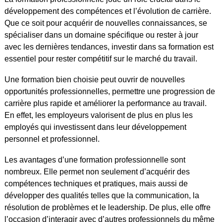
développement des compétences et l’évolution de carrière.
Que ce soit pour acquérir de nouvelles connaissances, se
spécialiser dans un domaine spécifique ou rester à jour
avec les dernières tendances, investir dans sa formation est
essentiel pour rester compétitif sur le marché du travail.
Une formation bien choisie peut ouvrir de nouvelles
opportunités professionnelles, permettre une progression de
carrière plus rapide et améliorer la performance au travail.
En effet, les employeurs valorisent de plus en plus les
employés qui investissent dans leur développement
personnel et professionnel.
Les avantages d’une formation professionnelle sont
nombreux. Elle permet non seulement d’acquérir des
compétences techniques et pratiques, mais aussi de
développer des qualités telles que la communication, la
résolution de problèmes et le leadership. De plus, elle offre
l’occasion d’interagir avec d’autres professionnels du même