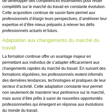
de développer des compétences essentielles pour rester
compétitifs sur le marché du travail en constante évolution.
Cette acquisition continue de savoir-faire permet aux
professionnels d’élargir leurs perspectives, d’améliorer leur
expertise et d’être mieux préparés à relever les défis
professionnels actuels et futurs.
Adaptation aux changements du marché du
travail
La formation continue offre un avantage majeur en
permettant aux individus de s’adapter efficacement aux
changements rapides du marché du travail. En suivant des
formations régulières, les professionnels restent informés
des dernières tendances, technologies et pratiques de leur
secteur d’activité. Cette adaptation constante leur permet
non seulement de maintenir leur pertinence sur le marché,
mais aussi d’être prêts à saisir de nouvelles opportunités
professionnelles qui émergent en réponse aux évolutions
du monde du travail.