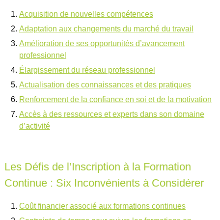
Acquisition de nouvelles compétences
Adaptation aux changements du marché du travail
Amélioration de ses opportunités d’avancement
professionnel
Élargissement du réseau professionnel
Actualisation des connaissances et des pratiques
Renforcement de la confiance en soi et de la motivation
Accès à des ressources et experts dans son domaine
d’activité
Les Défis de l’Inscription à la Formation
Continue : Six Inconvénients à Considérer
Coût financier associé aux formations continues