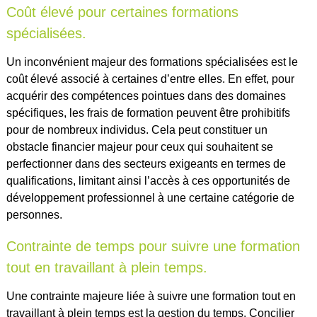
Coût élevé pour certaines formations
spécialisées.
Un inconvénient majeur des formations spécialisées est le
coût élevé associé à certaines d’entre elles. En effet, pour
acquérir des compétences pointues dans des domaines
spécifiques, les frais de formation peuvent être prohibitifs
pour de nombreux individus. Cela peut constituer un
obstacle financier majeur pour ceux qui souhaitent se
perfectionner dans des secteurs exigeants en termes de
qualifications, limitant ainsi l’accès à ces opportunités de
développement professionnel à une certaine catégorie de
personnes.
Contrainte de temps pour suivre une formation
tout en travaillant à plein temps.
Une contrainte majeure liée à suivre une formation tout en
travaillant à plein temps est la gestion du temps. Concilier