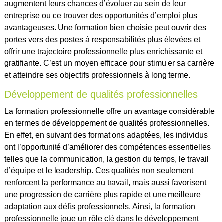
augmentent leurs chances d’évoluer au sein de leur
entreprise ou de trouver des opportunités d’emploi plus
avantageuses. Une formation bien choisie peut ouvrir des
portes vers des postes à responsabilités plus élevées et
offrir une trajectoire professionnelle plus enrichissante et
gratifiante. C’est un moyen efficace pour stimuler sa carrière
et atteindre ses objectifs professionnels à long terme.
Développement de qualités professionnelles
La formation professionnelle offre un avantage considérable
en termes de développement de qualités professionnelles.
En effet, en suivant des formations adaptées, les individus
ont l’opportunité d’améliorer des compétences essentielles
telles que la communication, la gestion du temps, le travail
d’équipe et le leadership. Ces qualités non seulement
renforcent la performance au travail, mais aussi favorisent
une progression de carrière plus rapide et une meilleure
adaptation aux défis professionnels. Ainsi, la formation
professionnelle joue un rôle clé dans le développement