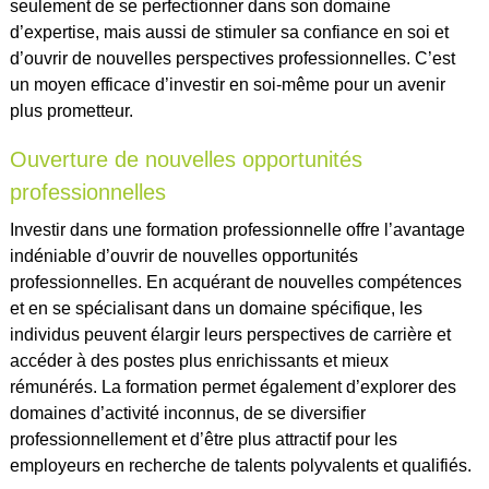
seulement de se perfectionner dans son domaine
d’expertise, mais aussi de stimuler sa confiance en soi et
d’ouvrir de nouvelles perspectives professionnelles. C’est
un moyen efficace d’investir en soi-même pour un avenir
plus prometteur.
Ouverture de nouvelles opportunités
professionnelles
Investir dans une formation professionnelle offre l’avantage
indéniable d’ouvrir de nouvelles opportunités
professionnelles. En acquérant de nouvelles compétences
et en se spécialisant dans un domaine spécifique, les
individus peuvent élargir leurs perspectives de carrière et
accéder à des postes plus enrichissants et mieux
rémunérés. La formation permet également d’explorer des
domaines d’activité inconnus, de se diversifier
professionnellement et d’être plus attractif pour les
employeurs en recherche de talents polyvalents et qualifiés.