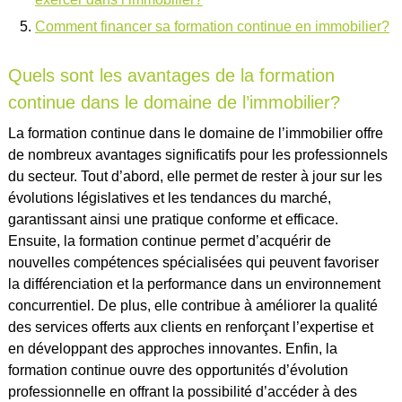
Comment financer sa formation continue en immobilier?
Quels sont les avantages de la formation
continue dans le domaine de l’immobilier?
La formation continue dans le domaine de l’immobilier offre
de nombreux avantages significatifs pour les professionnels
du secteur. Tout d’abord, elle permet de rester à jour sur les
évolutions législatives et les tendances du marché,
garantissant ainsi une pratique conforme et efficace.
Ensuite, la formation continue permet d’acquérir de
nouvelles compétences spécialisées qui peuvent favoriser
la différenciation et la performance dans un environnement
concurrentiel. De plus, elle contribue à améliorer la qualité
des services offerts aux clients en renforçant l’expertise et
en développant des approches innovantes. Enfin, la
formation continue ouvre des opportunités d’évolution
professionnelle en offrant la possibilité d’accéder à des