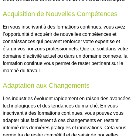
Acquisition de Nouvelles Compétences
En vous inscrivant à des formations continues, vous avez
l’opportunité d’acquérir de nouvelles compétences et
connaissances qui peuvent renforcer votre expertise et
élargir vos horizons professionnels. Que ce soit dans votre
domaine d’activité actuel ou dans un domaine connexe, la
formation continue vous permet de rester pertinent sur le
marché du travail.
Adaptation aux Changements
Les industries évoluent rapidement en raison des avancées
technologiques et des tendances du marché. En vous
inscrivant à des formations continues, vous pouvez vous
adapter plus facilement à ces changements en restant
informé des dernières pratiques et innovations. Cela vous
permettra de rester compétitif et de saisir de nouvelles