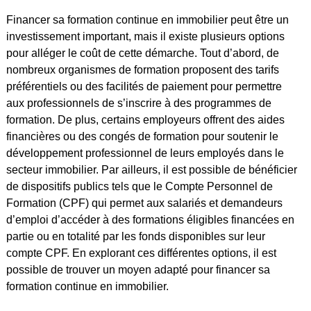
Financer sa formation continue en immobilier peut être un
investissement important, mais il existe plusieurs options
pour alléger le coût de cette démarche. Tout d’abord, de
nombreux organismes de formation proposent des tarifs
préférentiels ou des facilités de paiement pour permettre
aux professionnels de s’inscrire à des programmes de
formation. De plus, certains employeurs offrent des aides
financières ou des congés de formation pour soutenir le
développement professionnel de leurs employés dans le
secteur immobilier. Par ailleurs, il est possible de bénéficier
de dispositifs publics tels que le Compte Personnel de
Formation (CPF) qui permet aux salariés et demandeurs
d’emploi d’accéder à des formations éligibles financées en
partie ou en totalité par les fonds disponibles sur leur
compte CPF. En explorant ces différentes options, il est
possible de trouver un moyen adapté pour financer sa
formation continue en immobilier.