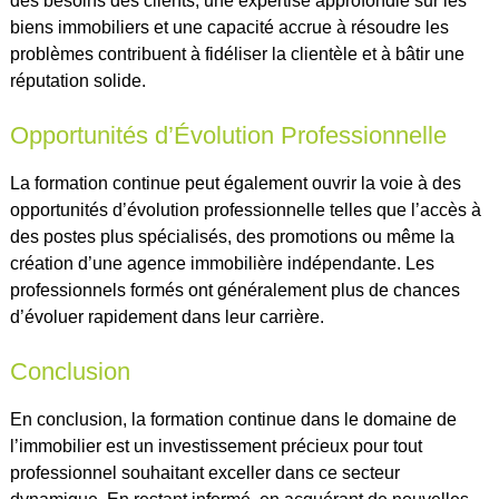
des besoins des clients, une expertise approfondie sur les
biens immobiliers et une capacité accrue à résoudre les
problèmes contribuent à fidéliser la clientèle et à bâtir une
réputation solide.
Opportunités d’Évolution Professionnelle
La formation continue peut également ouvrir la voie à des
opportunités d’évolution professionnelle telles que l’accès à
des postes plus spécialisés, des promotions ou même la
création d’une agence immobilière indépendante. Les
professionnels formés ont généralement plus de chances
d’évoluer rapidement dans leur carrière.
Conclusion
En conclusion, la formation continue dans le domaine de
l’immobilier est un investissement précieux pour tout
professionnel souhaitant exceller dans ce secteur