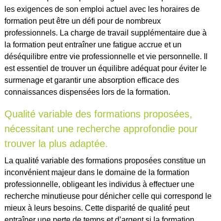
les exigences de son emploi actuel avec les horaires de
formation peut être un défi pour de nombreux
professionnels. La charge de travail supplémentaire due à
la formation peut entraîner une fatigue accrue et un
déséquilibre entre vie professionnelle et vie personnelle. Il
est essentiel de trouver un équilibre adéquat pour éviter le
surmenage et garantir une absorption efficace des
connaissances dispensées lors de la formation.
Qualité variable des formations proposées,
nécessitant une recherche approfondie pour
trouver la plus adaptée.
La qualité variable des formations proposées constitue un
inconvénient majeur dans le domaine de la formation
professionnelle, obligeant les individus à effectuer une
recherche minutieuse pour dénicher celle qui correspond le
mieux à leurs besoins. Cette disparité de qualité peut
entraîner une perte de temps et d’argent si la formation