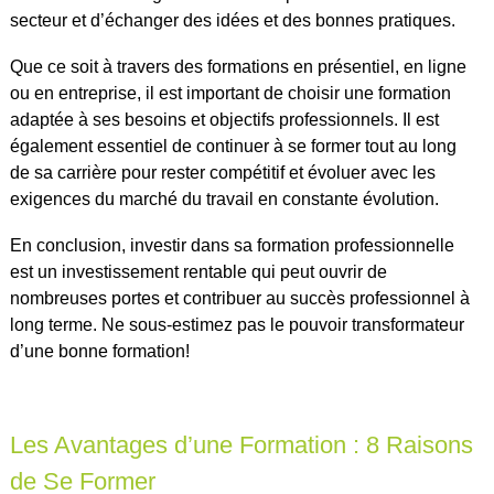
secteur et d’échanger des idées et des bonnes pratiques.
Que ce soit à travers des formations en présentiel, en ligne
ou en entreprise, il est important de choisir une formation
adaptée à ses besoins et objectifs professionnels. Il est
également essentiel de continuer à se former tout au long
de sa carrière pour rester compétitif et évoluer avec les
exigences du marché du travail en constante évolution.
En conclusion, investir dans sa formation professionnelle
est un investissement rentable qui peut ouvrir de
nombreuses portes et contribuer au succès professionnel à
long terme. Ne sous-estimez pas le pouvoir transformateur
d’une bonne formation!
Les Avantages d’une Formation : 8 Raisons
de Se Former