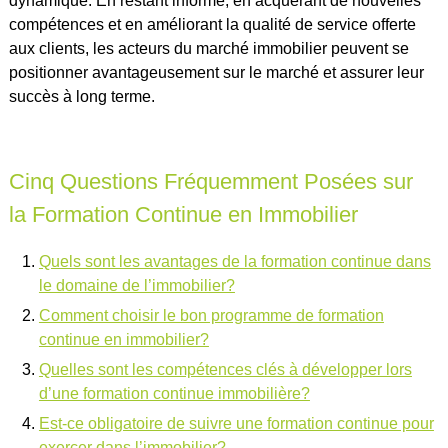
dynamique. En restant informé, en acquérant de nouvelles
compétences et en améliorant la qualité de service offerte
aux clients, les acteurs du marché immobilier peuvent se
positionner avantageusement sur le marché et assurer leur
succès à long terme.
Cinq Questions Fréquemment Posées sur
la Formation Continue en Immobilier
Quels sont les avantages de la formation continue dans
le domaine de l’immobilier?
Comment choisir le bon programme de formation
continue en immobilier?
Quelles sont les compétences clés à développer lors
d’une formation continue immobilière?
Est-ce obligatoire de suivre une formation continue pour
exercer dans l’immobilier?