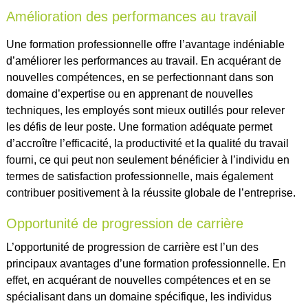
Amélioration des performances au travail
Une formation professionnelle offre l’avantage indéniable
d’améliorer les performances au travail. En acquérant de
nouvelles compétences, en se perfectionnant dans son
domaine d’expertise ou en apprenant de nouvelles
techniques, les employés sont mieux outillés pour relever
les défis de leur poste. Une formation adéquate permet
d’accroître l’efficacité, la productivité et la qualité du travail
fourni, ce qui peut non seulement bénéficier à l’individu en
termes de satisfaction professionnelle, mais également
contribuer positivement à la réussite globale de l’entreprise.
Opportunité de progression de carrière
L’opportunité de progression de carrière est l’un des
principaux avantages d’une formation professionnelle. En
effet, en acquérant de nouvelles compétences et en se
spécialisant dans un domaine spécifique, les individus