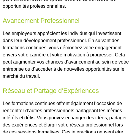
opportunités professionnelles.
Avancement Professionnel
Les employeurs apprécient les individus qui investissent
dans leur développement professionnel. En suivant des
formations continues, vous démontrez votre engagement
envers votre carrière et votre motivation à progresser. Cela
peut augmenter vos chances d’avancement au sein de votre
entreprise ou d’accéder à de nouvelles opportunités sur le
marché du travail.
Réseau et Partage d’Expériences
Les formations continues offrent également l’occasion de
rencontrer d’autres professionnels partageant les mêmes
intérêts et défis. Vous pouvez échanger des idées, partager
des expériences et élargir votre réseau professionnel lors
de ces sessions formatives. Ces interactions peuvent être