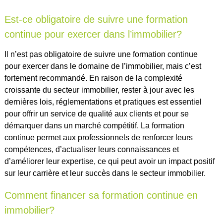
Est-ce obligatoire de suivre une formation
continue pour exercer dans l’immobilier?
Il n’est pas obligatoire de suivre une formation continue
pour exercer dans le domaine de l’immobilier, mais c’est
fortement recommandé. En raison de la complexité
croissante du secteur immobilier, rester à jour avec les
dernières lois, réglementations et pratiques est essentiel
pour offrir un service de qualité aux clients et pour se
démarquer dans un marché compétitif. La formation
continue permet aux professionnels de renforcer leurs
compétences, d’actualiser leurs connaissances et
d’améliorer leur expertise, ce qui peut avoir un impact positif
sur leur carrière et leur succès dans le secteur immobilier.
Comment financer sa formation continue en
immobilier?