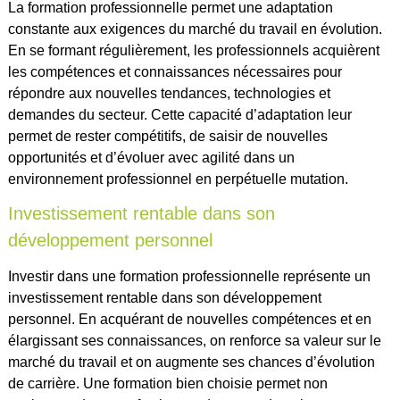
La formation professionnelle permet une adaptation
constante aux exigences du marché du travail en évolution.
En se formant régulièrement, les professionnels acquièrent
les compétences et connaissances nécessaires pour
répondre aux nouvelles tendances, technologies et
demandes du secteur. Cette capacité d’adaptation leur
permet de rester compétitifs, de saisir de nouvelles
opportunités et d’évoluer avec agilité dans un
environnement professionnel en perpétuelle mutation.
Investissement rentable dans son
développement personnel
Investir dans une formation professionnelle représente un
investissement rentable dans son développement
personnel. En acquérant de nouvelles compétences et en
élargissant ses connaissances, on renforce sa valeur sur le
marché du travail et on augmente ses chances d’évolution
de carrière. Une formation bien choisie permet non