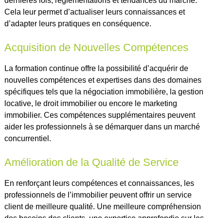
dernières lois, réglementations et tendances du marché.
Cela leur permet d’actualiser leurs connaissances et
d’adapter leurs pratiques en conséquence.
Acquisition de Nouvelles Compétences
La formation continue offre la possibilité d’acquérir de
nouvelles compétences et expertises dans des domaines
spécifiques tels que la négociation immobilière, la gestion
locative, le droit immobilier ou encore le marketing
immobilier. Ces compétences supplémentaires peuvent
aider les professionnels à se démarquer dans un marché
concurrentiel.
Amélioration de la Qualité de Service
En renforçant leurs compétences et connaissances, les
professionnels de l’immobilier peuvent offrir un service
client de meilleure qualité. Une meilleure compréhension