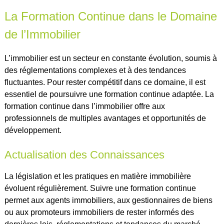
La Formation Continue dans le Domaine
de l’Immobilier
L’immobilier est un secteur en constante évolution, soumis à
des réglementations complexes et à des tendances
fluctuantes. Pour rester compétitif dans ce domaine, il est
essentiel de poursuivre une formation continue adaptée. La
formation continue dans l’immobilier offre aux
professionnels de multiples avantages et opportunités de
développement.
Actualisation des Connaissances
La législation et les pratiques en matière immobilière
évoluent régulièrement. Suivre une formation continue
permet aux agents immobiliers, aux gestionnaires de biens
ou aux promoteurs immobiliers de rester informés des