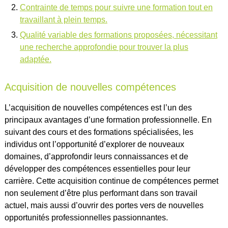
Contrainte de temps pour suivre une formation tout en
travaillant à plein temps.
Qualité variable des formations proposées, nécessitant
une recherche approfondie pour trouver la plus
adaptée.
Acquisition de nouvelles compétences
L’acquisition de nouvelles compétences est l’un des
principaux avantages d’une formation professionnelle. En
suivant des cours et des formations spécialisées, les
individus ont l’opportunité d’explorer de nouveaux
domaines, d’approfondir leurs connaissances et de
développer des compétences essentielles pour leur
carrière. Cette acquisition continue de compétences permet
non seulement d’être plus performant dans son travail
actuel, mais aussi d’ouvrir des portes vers de nouvelles
opportunités professionnelles passionnantes.