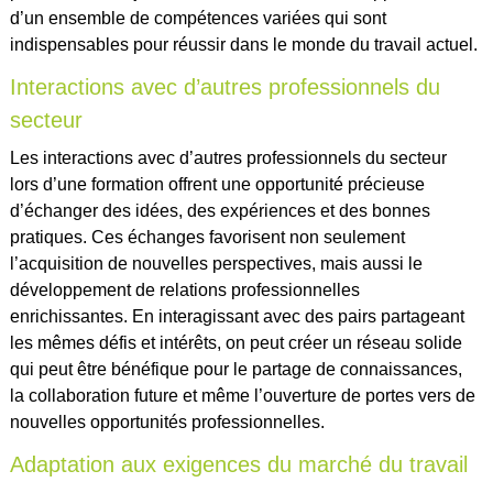
d’un ensemble de compétences variées qui sont
indispensables pour réussir dans le monde du travail actuel.
Interactions avec d’autres professionnels du
secteur
Les interactions avec d’autres professionnels du secteur
lors d’une formation offrent une opportunité précieuse
d’échanger des idées, des expériences et des bonnes
pratiques. Ces échanges favorisent non seulement
l’acquisition de nouvelles perspectives, mais aussi le
développement de relations professionnelles
enrichissantes. En interagissant avec des pairs partageant
les mêmes défis et intérêts, on peut créer un réseau solide
qui peut être bénéfique pour le partage de connaissances,
la collaboration future et même l’ouverture de portes vers de
nouvelles opportunités professionnelles.
Adaptation aux exigences du marché du travail