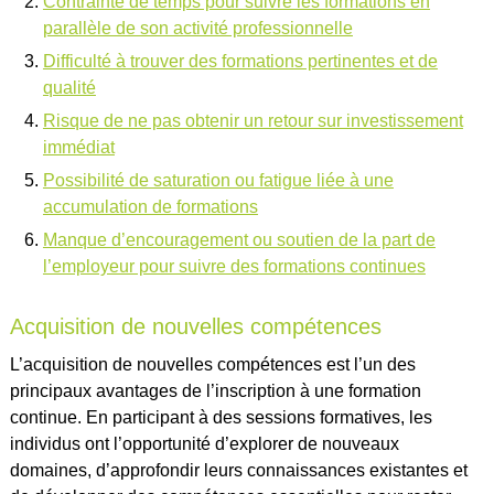
Contrainte de temps pour suivre les formations en
parallèle de son activité professionnelle
Difficulté à trouver des formations pertinentes et de
qualité
Risque de ne pas obtenir un retour sur investissement
immédiat
Possibilité de saturation ou fatigue liée à une
accumulation de formations
Manque d’encouragement ou soutien de la part de
l’employeur pour suivre des formations continues
Acquisition de nouvelles compétences
L’acquisition de nouvelles compétences est l’un des
principaux avantages de l’inscription à une formation
continue. En participant à des sessions formatives, les
individus ont l’opportunité d’explorer de nouveaux
domaines, d’approfondir leurs connaissances existantes et