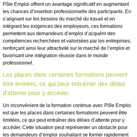
Pôle Emploi offrent un avantage significatif en augmentant
les chances d’insertion professionnelle des participants. En
s’alignant sur les besoins du marché du travail et en
intégrant les exigences des employeurs, ces formations
permettent aux demandeurs d’emploi d’acquérir des
compétences recherchées et valorisées par les entreprises,
renforçant ainsi leur attractivité sur le marché de l’emploi et
favorisant une intégration réussie dans le monde
professionnel.
Les places dans certaines formations peuvent
être limitées, ce qui peut entraîner des délais
d’attente pour y accéder.
Un inconvénient de la formation continue avec Pôle Emploi
est que les places dans certaines formations peuvent être
limitées, ce qui peut entraîner des délais d’attente pour y
accéder. Cette situation peut représenter un obstacle pour
les demandeurs d’emploi souhaitant se former rapidement