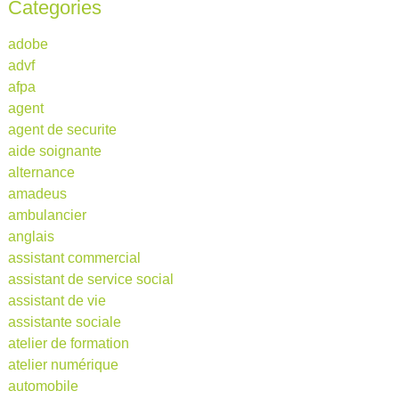
Categories
adobe
advf
afpa
agent
agent de securite
aide soignante
alternance
amadeus
ambulancier
anglais
assistant commercial
assistant de service social
assistant de vie
assistante sociale
atelier de formation
atelier numérique
automobile