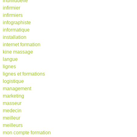
individuelle
infirmier
infirmiers
infographiste
informatique
installation
internet formation
kine massage
langue
lignes
lignes et formations
logistique
management
marketing
masseur
medecin
meilleur
meilleurs
mon compte formation