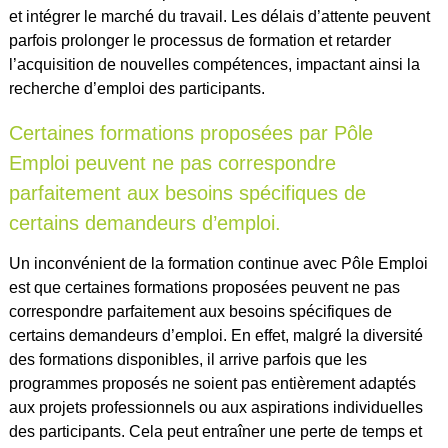
et intégrer le marché du travail. Les délais d’attente peuvent
parfois prolonger le processus de formation et retarder
l’acquisition de nouvelles compétences, impactant ainsi la
recherche d’emploi des participants.
Certaines formations proposées par Pôle
Emploi peuvent ne pas correspondre
parfaitement aux besoins spécifiques de
certains demandeurs d’emploi.
Un inconvénient de la formation continue avec Pôle Emploi
est que certaines formations proposées peuvent ne pas
correspondre parfaitement aux besoins spécifiques de
certains demandeurs d’emploi. En effet, malgré la diversité
des formations disponibles, il arrive parfois que les
programmes proposés ne soient pas entièrement adaptés
aux projets professionnels ou aux aspirations individuelles
des participants. Cela peut entraîner une perte de temps et