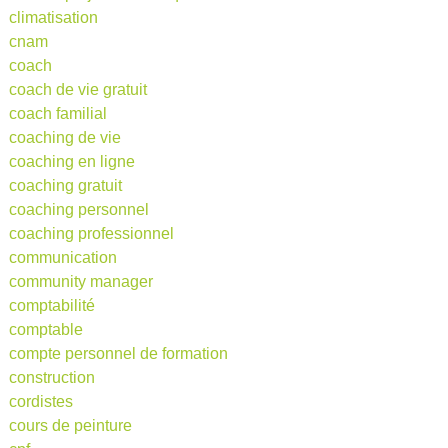
climatisation
cnam
coach
coach de vie gratuit
coach familial
coaching de vie
coaching en ligne
coaching gratuit
coaching personnel
coaching professionnel
communication
community manager
comptabilité
comptable
compte personnel de formation
construction
cordistes
cours de peinture