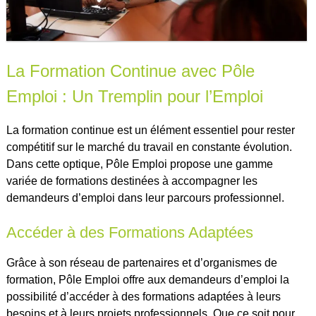
La Formation Continue avec Pôle
Emploi : Un Tremplin pour l’Emploi
La formation continue est un élément essentiel pour rester
compétitif sur le marché du travail en constante évolution.
Dans cette optique, Pôle Emploi propose une gamme
variée de formations destinées à accompagner les
demandeurs d’emploi dans leur parcours professionnel.
Accéder à des Formations Adaptées
Grâce à son réseau de partenaires et d’organismes de
formation, Pôle Emploi offre aux demandeurs d’emploi la
possibilité d’accéder à des formations adaptées à leurs
besoins et à leurs projets professionnels. Que ce soit pour