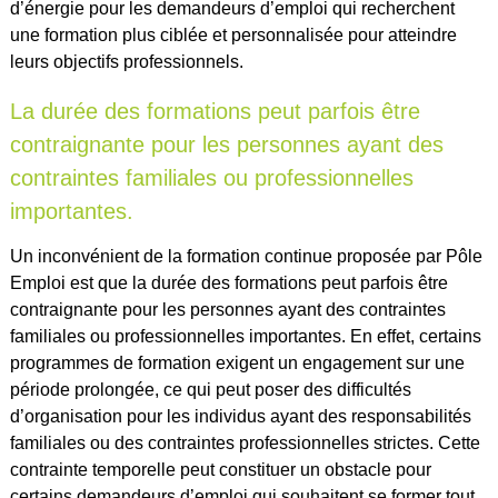
d’énergie pour les demandeurs d’emploi qui recherchent
une formation plus ciblée et personnalisée pour atteindre
leurs objectifs professionnels.
La durée des formations peut parfois être
contraignante pour les personnes ayant des
contraintes familiales ou professionnelles
importantes.
Un inconvénient de la formation continue proposée par Pôle
Emploi est que la durée des formations peut parfois être
contraignante pour les personnes ayant des contraintes
familiales ou professionnelles importantes. En effet, certains
programmes de formation exigent un engagement sur une
période prolongée, ce qui peut poser des difficultés
d’organisation pour les individus ayant des responsabilités
familiales ou des contraintes professionnelles strictes. Cette
contrainte temporelle peut constituer un obstacle pour
certains demandeurs d’emploi qui souhaitent se former tout