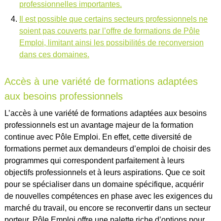
professionnelles importantes.
Il est possible que certains secteurs professionnels ne
soient pas couverts par l’offre de formations de Pôle
Emploi, limitant ainsi les possibilités de reconversion
dans ces domaines.
Accès à une variété de formations adaptées
aux besoins professionnels
L’accès à une variété de formations adaptées aux besoins
professionnels est un avantage majeur de la formation
continue avec Pôle Emploi. En effet, cette diversité de
formations permet aux demandeurs d’emploi de choisir des
programmes qui correspondent parfaitement à leurs
objectifs professionnels et à leurs aspirations. Que ce soit
pour se spécialiser dans un domaine spécifique, acquérir
de nouvelles compétences en phase avec les exigences du
marché du travail, ou encore se reconvertir dans un secteur
porteur, Pôle Emploi offre une palette riche d’options pour