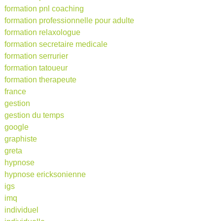
formation pnl coaching
formation professionnelle pour adulte
formation relaxologue
formation secretaire medicale
formation serrurier
formation tatoueur
formation therapeute
france
gestion
gestion du temps
google
graphiste
greta
hypnose
hypnose ericksonienne
igs
imq
individuel