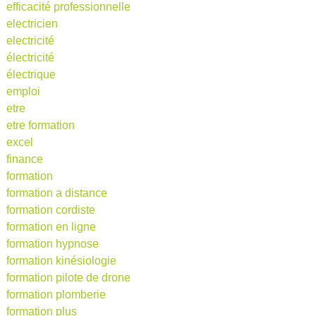
efficacité professionnelle
electricien
electricité
électricité
électrique
emploi
etre
etre formation
excel
finance
formation
formation a distance
formation cordiste
formation en ligne
formation hypnose
formation kinésiologie
formation pilote de drone
formation plomberie
formation plus