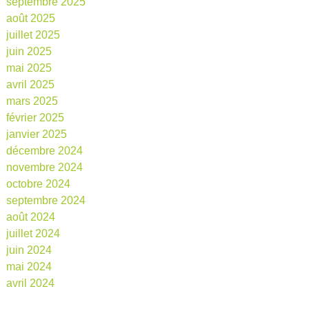
septembre 2025
août 2025
juillet 2025
juin 2025
mai 2025
avril 2025
mars 2025
février 2025
janvier 2025
décembre 2024
novembre 2024
octobre 2024
septembre 2024
août 2024
juillet 2024
juin 2024
mai 2024
avril 2024