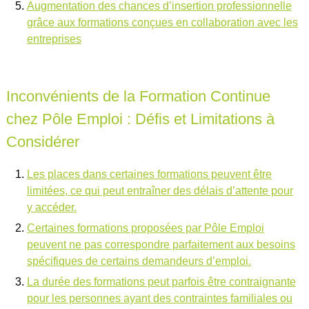
Augmentation des chances d’insertion professionnelle
grâce aux formations conçues en collaboration avec les
entreprises
Inconvénients de la Formation Continue
chez Pôle Emploi : Défis et Limitations à
Considérer
Les places dans certaines formations peuvent être
limitées, ce qui peut entraîner des délais d’attente pour
y accéder.
Certaines formations proposées par Pôle Emploi
peuvent ne pas correspondre parfaitement aux besoins
spécifiques de certains demandeurs d’emploi.
La durée des formations peut parfois être contraignante
pour les personnes ayant des contraintes familiales ou