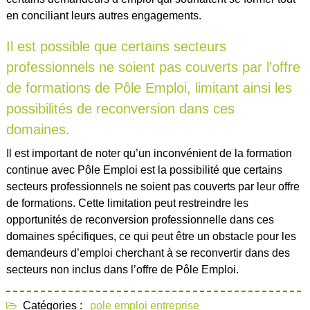
en conciliant leurs autres engagements.
Il est possible que certains secteurs
professionnels ne soient pas couverts par l’offre
de formations de Pôle Emploi, limitant ainsi les
possibilités de reconversion dans ces
domaines.
Il est important de noter qu’un inconvénient de la formation
continue avec Pôle Emploi est la possibilité que certains
secteurs professionnels ne soient pas couverts par leur offre
de formations. Cette limitation peut restreindre les
opportunités de reconversion professionnelle dans ces
domaines spécifiques, ce qui peut être un obstacle pour les
demandeurs d’emploi cherchant à se reconvertir dans des
secteurs non inclus dans l’offre de Pôle Emploi.
Catégories :
pole emploi entreprise