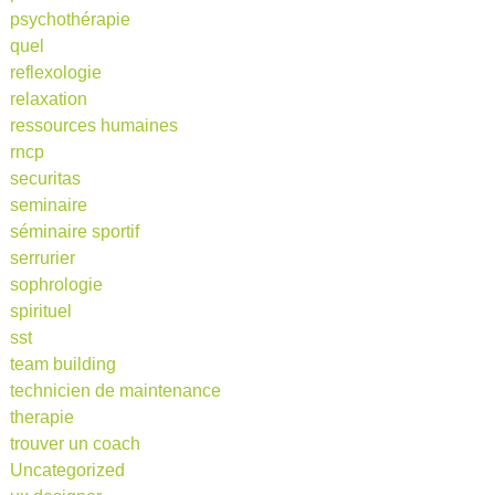
psychothérapie
quel
reflexologie
relaxation
ressources humaines
rncp
securitas
seminaire
séminaire sportif
serrurier
sophrologie
spirituel
sst
team building
technicien de maintenance
therapie
trouver un coach
Uncategorized