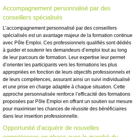
Accompagnement personnalisé par des
conseillers spécialisés
L’accompagnement personnalisé par des conseillers
spécialisés est un avantage majeur de la formation continue
avec Pôle Emploi. Ces professionnels qualifiés sont dédiés
à guider et soutenir les demandeurs d’emploi tout au long
de leur parcours de formation. Leur expertise leur permet
d’orienter les participants vers les formations les plus
appropriées en fonction de leurs objectifs professionnels et
de leurs compétences, assurant ainsi un suivi individualisé
et une prise en charge adaptée à chaque situation. Cette
approche personnalisée renforce l’efficacité des formations
proposées par Pôle Emploi en offrant un soutien sur mesure
pour maximiser les chances de réussite des bénéficiaires
dans leur insertion professionnelle.
Opportunité d’acquérir de nouvelles
compétences en phase avec le marché du