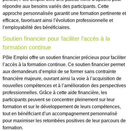
répondre aux besoins variés des participants. Cette
approche personnalisée garantit une formation pertinente et
efficace, favorisant ainsi l’évolution professionnelle et
l’employabilité des bénéficiaires.
Soutien financier pour faciliter l’accès à la
formation continue
Pôle Emploi offre un soutien financier précieux pour faciliter
l’accès à la formation continue. Ce soutien financier permet
aux demandeurs d’emploi de se former sans contrainte
financière majeure, ouvrant ainsi la voie à l’acquisition de
nouvelles compétences et à l’amélioration des perspectives
professionnelles. Grâce à cette aide financière, les
participants peuvent se concentrer pleinement sur leur
formation et sur le développement de leurs compétences,
tout en bénéficiant d’un accompagnement personnalisé
pour maximiser les retombées positives de leur parcours de
formation.