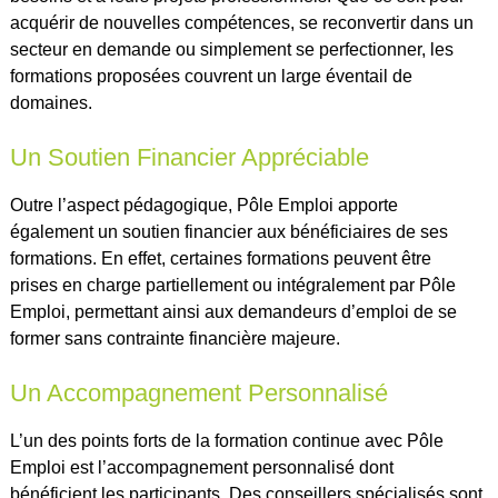
acquérir de nouvelles compétences, se reconvertir dans un
secteur en demande ou simplement se perfectionner, les
formations proposées couvrent un large éventail de
domaines.
Un Soutien Financier Appréciable
Outre l’aspect pédagogique, Pôle Emploi apporte
également un soutien financier aux bénéficiaires de ses
formations. En effet, certaines formations peuvent être
prises en charge partiellement ou intégralement par Pôle
Emploi, permettant ainsi aux demandeurs d’emploi de se
former sans contrainte financière majeure.
Un Accompagnement Personnalisé
L’un des points forts de la formation continue avec Pôle
Emploi est l’accompagnement personnalisé dont
bénéficient les participants. Des conseillers spécialisés sont