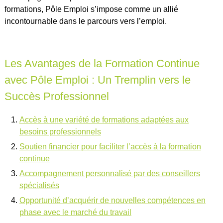
formations, Pôle Emploi s’impose comme un allié
incontournable dans le parcours vers l’emploi.
Les Avantages de la Formation Continue
avec Pôle Emploi : Un Tremplin vers le
Succès Professionnel
Accès à une variété de formations adaptées aux
besoins professionnels
Soutien financier pour faciliter l’accès à la formation
continue
Accompagnement personnalisé par des conseillers
spécialisés
Opportunité d’acquérir de nouvelles compétences en
phase avec le marché du travail