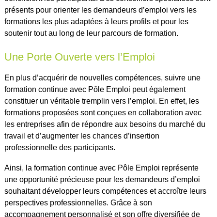
présents pour orienter les demandeurs d’emploi vers les
formations les plus adaptées à leurs profils et pour les
soutenir tout au long de leur parcours de formation.
Une Porte Ouverte vers l’Emploi
En plus d’acquérir de nouvelles compétences, suivre une
formation continue avec Pôle Emploi peut également
constituer un véritable tremplin vers l’emploi. En effet, les
formations proposées sont conçues en collaboration avec
les entreprises afin de répondre aux besoins du marché du
travail et d’augmenter les chances d’insertion
professionnelle des participants.
Ainsi, la formation continue avec Pôle Emploi représente
une opportunité précieuse pour les demandeurs d’emploi
souhaitant développer leurs compétences et accroître leurs
perspectives professionnelles. Grâce à son
accompagnement personnalisé et son offre diversifiée de