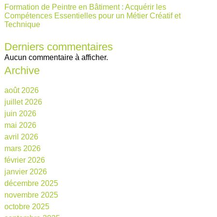
Formation de Peintre en Bâtiment : Acquérir les
Compétences Essentielles pour un Métier Créatif et
Technique
Derniers commentaires
Aucun commentaire à afficher.
Archive
août 2026
juillet 2026
juin 2026
mai 2026
avril 2026
mars 2026
février 2026
janvier 2026
décembre 2025
novembre 2025
octobre 2025