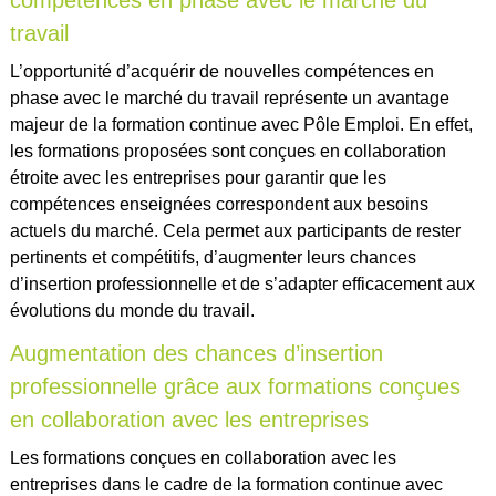
travail
L’opportunité d’acquérir de nouvelles compétences en
phase avec le marché du travail représente un avantage
majeur de la formation continue avec Pôle Emploi. En effet,
les formations proposées sont conçues en collaboration
étroite avec les entreprises pour garantir que les
compétences enseignées correspondent aux besoins
actuels du marché. Cela permet aux participants de rester
pertinents et compétitifs, d’augmenter leurs chances
d’insertion professionnelle et de s’adapter efficacement aux
évolutions du monde du travail.
Augmentation des chances d’insertion
professionnelle grâce aux formations conçues
en collaboration avec les entreprises
Les formations conçues en collaboration avec les
entreprises dans le cadre de la formation continue avec