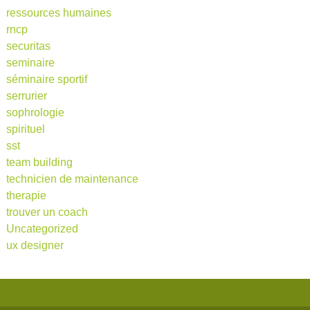
ressources humaines
rncp
securitas
seminaire
séminaire sportif
serrurier
sophrologie
spirituel
sst
team building
technicien de maintenance
therapie
trouver un coach
Uncategorized
ux designer