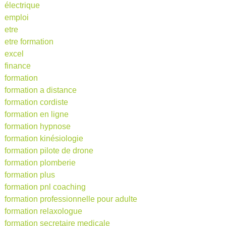
électrique
emploi
etre
etre formation
excel
finance
formation
formation a distance
formation cordiste
formation en ligne
formation hypnose
formation kinésiologie
formation pilote de drone
formation plomberie
formation plus
formation pnl coaching
formation professionnelle pour adulte
formation relaxologue
formation secretaire medicale