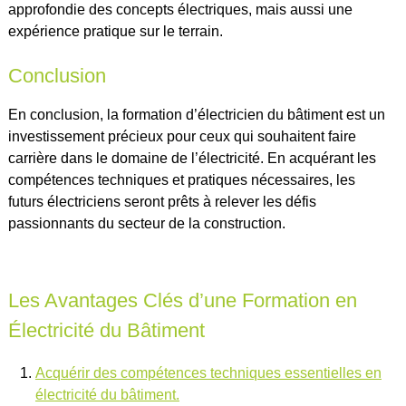
approfondie des concepts électriques, mais aussi une
expérience pratique sur le terrain.
Conclusion
En conclusion, la formation d’électricien du bâtiment est un
investissement précieux pour ceux qui souhaitent faire
carrière dans le domaine de l’électricité. En acquérant les
compétences techniques et pratiques nécessaires, les
futurs électriciens seront prêts à relever les défis
passionnants du secteur de la construction.
Les Avantages Clés d’une Formation en
Électricité du Bâtiment
Acquérir des compétences techniques essentielles en
électricité du bâtiment.