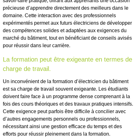
savoir-faire pratique, offrant aux apprenants une occasion
précieuse d’apprendre directement des meilleurs dans le
domaine. Cette interaction avec des professionnels
expérimentés permet aux futurs électriciens de développer
des compétences solides et adaptées aux exigences du
marché du bâtiment, tout en bénéficiant de conseils avisés
pour réussir dans leur carrière.
La formation peut être exigeante en termes de
charge de travail.
Un inconvénient de la formation d’électricien du bâtiment
est sa charge de travail souvent exigeante. Les étudiants
doivent faire face à un programme dense comprenant à la
fois des cours théoriques et des travaux pratiques intensifs.
Cette exigence peut parfois être difficile à concilier avec
d’autres engagements personnels ou professionnels,
nécessitant ainsi une gestion efficace du temps et des
efforts pour réussir pleinement dans la formation.