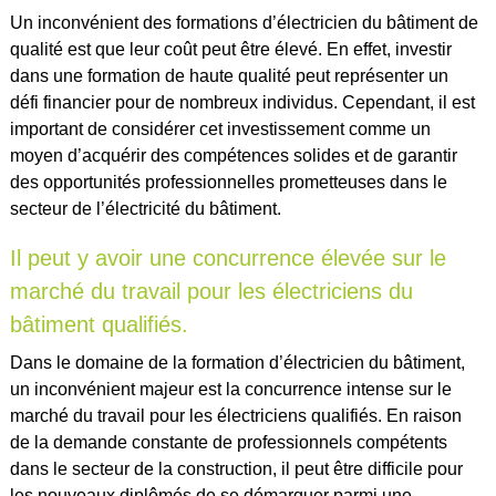
Un inconvénient des formations d’électricien du bâtiment de
qualité est que leur coût peut être élevé. En effet, investir
dans une formation de haute qualité peut représenter un
défi financier pour de nombreux individus. Cependant, il est
important de considérer cet investissement comme un
moyen d’acquérir des compétences solides et de garantir
des opportunités professionnelles prometteuses dans le
secteur de l’électricité du bâtiment.
Il peut y avoir une concurrence élevée sur le
marché du travail pour les électriciens du
bâtiment qualifiés.
Dans le domaine de la formation d’électricien du bâtiment,
un inconvénient majeur est la concurrence intense sur le
marché du travail pour les électriciens qualifiés. En raison
de la demande constante de professionnels compétents
dans le secteur de la construction, il peut être difficile pour
les nouveaux diplômés de se démarquer parmi une