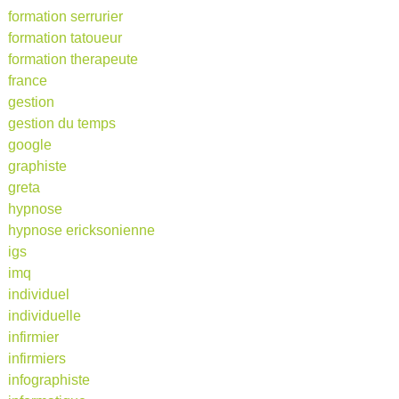
formation serrurier
formation tatoueur
formation therapeute
france
gestion
gestion du temps
google
graphiste
greta
hypnose
hypnose ericksonienne
igs
imq
individuel
individuelle
infirmier
infirmiers
infographiste