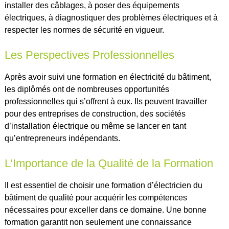
installer des câblages, à poser des équipements
électriques, à diagnostiquer des problèmes électriques et à
respecter les normes de sécurité en vigueur.
Les Perspectives Professionnelles
Après avoir suivi une formation en électricité du bâtiment,
les diplômés ont de nombreuses opportunités
professionnelles qui s’offrent à eux. Ils peuvent travailler
pour des entreprises de construction, des sociétés
d’installation électrique ou même se lancer en tant
qu’entrepreneurs indépendants.
L’Importance de la Qualité de la Formation
Il est essentiel de choisir une formation d’électricien du
bâtiment de qualité pour acquérir les compétences
nécessaires pour exceller dans ce domaine. Une bonne
formation garantit non seulement une connaissance