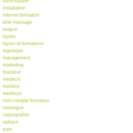
informatique
installation
internet formation
kine massage
langue
lignes
lignes et formations
logistique
management
marketing
masseur
medecin
meilleur
meilleurs
mon compte formation
montagne
naturopathie
optique
paie