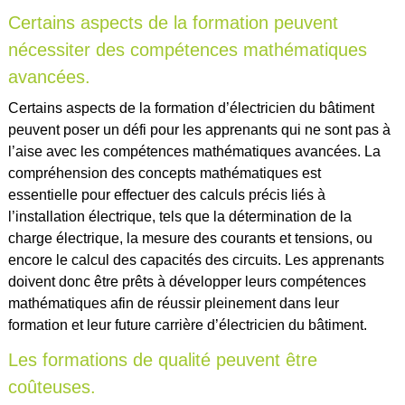
Certains aspects de la formation peuvent
nécessiter des compétences mathématiques
avancées.
Certains aspects de la formation d’électricien du bâtiment
peuvent poser un défi pour les apprenants qui ne sont pas à
l’aise avec les compétences mathématiques avancées. La
compréhension des concepts mathématiques est
essentielle pour effectuer des calculs précis liés à
l’installation électrique, tels que la détermination de la
charge électrique, la mesure des courants et tensions, ou
encore le calcul des capacités des circuits. Les apprenants
doivent donc être prêts à développer leurs compétences
mathématiques afin de réussir pleinement dans leur
formation et leur future carrière d’électricien du bâtiment.
Les formations de qualité peuvent être
coûteuses.