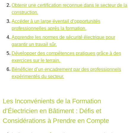
Obtenir une certification reconnue dans le secteur de la
construction.
Accéder à un large éventail d’opportunités
professionnelles après la formation.
Apprendre les normes de sécurité électrique pour
garantir un travail sûr.
Développer des compétences pratiques grâce à des
exercices sur le terrain.
Bénéficier d’un encadrement par des professionnels
expérimentés du secteur.
Les Inconvénients de la Formation
d’Électricien en Bâtiment : Défis et
Considérations à Prendre en Compte