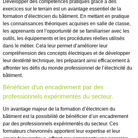
Développer des compétences pratiques grâce à des
exercices sur le terrain est un avantage essentiel de la
formation d’électricien du bâtiment. En mettant en pratique
les connaissances théoriques acquises en salle de classe,
les apprenants ont l’opportunité de se familiariser avec les
outils, les équipements et les procédures réelles utilisés
dans le métier. Cela leur permet d’améliorer leur
compréhension des concepts électriques et de développer
leur dextérité technique, les préparant ainsi efficacement à
affronter les défis du monde professionnel de l’électricité du
bâtiment.
Bénéficier d’un encadrement par des
professionnels expérimentés du secteur.
Un avantage majeur de la formation d’électricien du
bâtiment est la possibilité de bénéficier d’un encadrement
par des professionnels expérimentés du secteur. Ces
formateurs chevronnés apportent leur expertise et leur