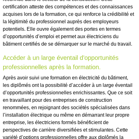
certification atteste des compétences et des connaissances
acquises lors de la formation, ce qui renforce la crédibilité et
la légitimité du professionnel auprès des employeurs
potentiels. Elle ouvre également des portes en termes
d’opportunités d’emploi et permet aux électriciens du
bâtiment certifiés de se démarquer sur le marché du travail.
Accéder à un large éventail d’opportunités
professionnelles après la formation.
Après avoir suivi une formation en électricité du bâtiment,
les diplômés ont la possibilité d’accéder à un large éventail
d’opportunités professionnelles enrichissantes. Que ce soit
en travaillant pour des entreprises de construction
renommées, en rejoignant des sociétés spécialisées dans
l’installation électrique ou même en démarrant leur propre
entreprise, les électriciens formés bénéficient de
perspectives de carrière diversifiées et stimulantes. Cette
variété d’options professionnelles offre aux diplômés la