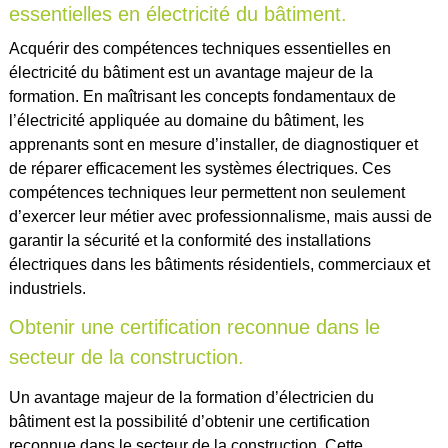
essentielles en électricité du bâtiment.
Acquérir des compétences techniques essentielles en
électricité du bâtiment est un avantage majeur de la
formation. En maîtrisant les concepts fondamentaux de
l’électricité appliquée au domaine du bâtiment, les
apprenants sont en mesure d’installer, de diagnostiquer et
de réparer efficacement les systèmes électriques. Ces
compétences techniques leur permettent non seulement
d’exercer leur métier avec professionnalisme, mais aussi de
garantir la sécurité et la conformité des installations
électriques dans les bâtiments résidentiels, commerciaux et
industriels.
Obtenir une certification reconnue dans le
secteur de la construction.
Un avantage majeur de la formation d’électricien du
bâtiment est la possibilité d’obtenir une certification
reconnue dans le secteur de la construction. Cette