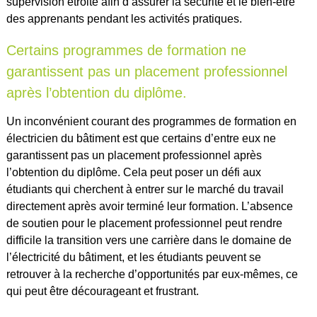
supervision étroite afin d’assurer la sécurité et le bien-être
des apprenants pendant les activités pratiques.
Certains programmes de formation ne
garantissent pas un placement professionnel
après l’obtention du diplôme.
Un inconvénient courant des programmes de formation en
électricien du bâtiment est que certains d’entre eux ne
garantissent pas un placement professionnel après
l’obtention du diplôme. Cela peut poser un défi aux
étudiants qui cherchent à entrer sur le marché du travail
directement après avoir terminé leur formation. L’absence
de soutien pour le placement professionnel peut rendre
difficile la transition vers une carrière dans le domaine de
l’électricité du bâtiment, et les étudiants peuvent se
retrouver à la recherche d’opportunités par eux-mêmes, ce
qui peut être décourageant et frustrant.