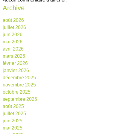
Archive
août 2026
juillet 2026
juin 2026
mai 2026
avril 2026
mars 2026
février 2026
janvier 2026
décembre 2025
novembre 2025
octobre 2025
septembre 2025
août 2025
juillet 2025
juin 2025
mai 2025