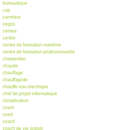
bureautique
cap
carreleur
cegos
cemea
centre
centre de formation maritime
centre de formation professionnelle
charpentier
chaude
chauffage
chauffagiste
chauffe eau electrique
chef de projet informatique
climatisation
cnam
cned
coach
coach de vie gratuit