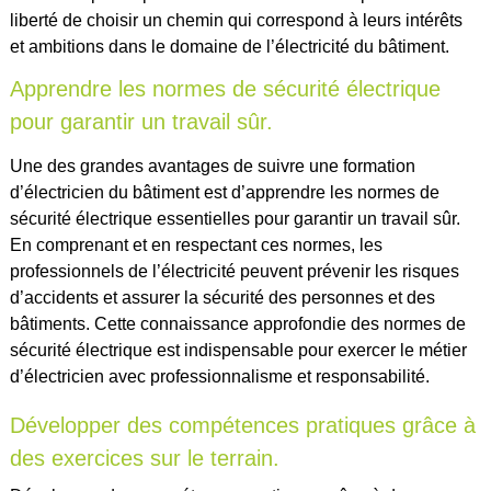
liberté de choisir un chemin qui correspond à leurs intérêts
et ambitions dans le domaine de l’électricité du bâtiment.
Apprendre les normes de sécurité électrique
pour garantir un travail sûr.
Une des grandes avantages de suivre une formation
d’électricien du bâtiment est d’apprendre les normes de
sécurité électrique essentielles pour garantir un travail sûr.
En comprenant et en respectant ces normes, les
professionnels de l’électricité peuvent prévenir les risques
d’accidents et assurer la sécurité des personnes et des
bâtiments. Cette connaissance approfondie des normes de
sécurité électrique est indispensable pour exercer le métier
d’électricien avec professionnalisme et responsabilité.
Développer des compétences pratiques grâce à
des exercices sur le terrain.