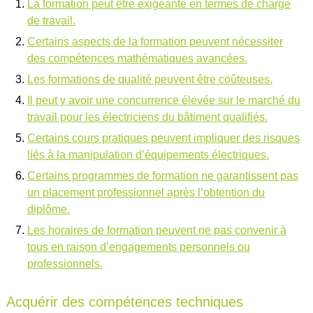
La formation peut être exigeante en termes de charge
de travail.
Certains aspects de la formation peuvent nécessiter
des compétences mathématiques avancées.
Les formations de qualité peuvent être coûteuses.
Il peut y avoir une concurrence élevée sur le marché du
travail pour les électriciens du bâtiment qualifiés.
Certains cours pratiques peuvent impliquer des risques
liés à la manipulation d’équipements électriques.
Certains programmes de formation ne garantissent pas
un placement professionnel après l’obtention du
diplôme.
Les horaires de formation peuvent ne pas convenir à
tous en raison d’engagements personnels ou
professionnels.
Acquérir des compétences techniques