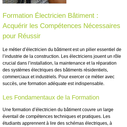
Formation Électricien Bâtiment :
Acquérir les Compétences Nécessaires
pour Réussir
Le métier d’électricien du bâtiment est un pilier essentiel de
l’industrie de la construction. Les électriciens jouent un rôle
crucial dans l’installation, la maintenance et la réparation
des systèmes électriques des bâtiments résidentiels,
commerciaux et industriels. Pour exercer ce métier avec
succès, une formation adéquate est indispensable.
Les Fondamentaux de la Formation
Une formation d’électricien du bâtiment couvre un large
éventail de compétences techniques et pratiques. Les
étudiants apprennent à lire des schémas électriques, à