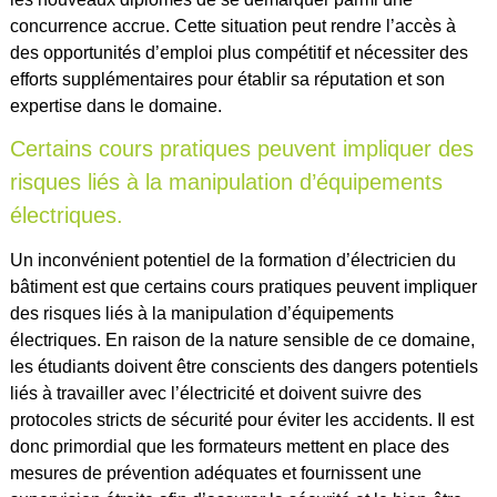
concurrence accrue. Cette situation peut rendre l’accès à
des opportunités d’emploi plus compétitif et nécessiter des
efforts supplémentaires pour établir sa réputation et son
expertise dans le domaine.
Certains cours pratiques peuvent impliquer des
risques liés à la manipulation d’équipements
électriques.
Un inconvénient potentiel de la formation d’électricien du
bâtiment est que certains cours pratiques peuvent impliquer
des risques liés à la manipulation d’équipements
électriques. En raison de la nature sensible de ce domaine,
les étudiants doivent être conscients des dangers potentiels
liés à travailler avec l’électricité et doivent suivre des
protocoles stricts de sécurité pour éviter les accidents. Il est
donc primordial que les formateurs mettent en place des
mesures de prévention adéquates et fournissent une