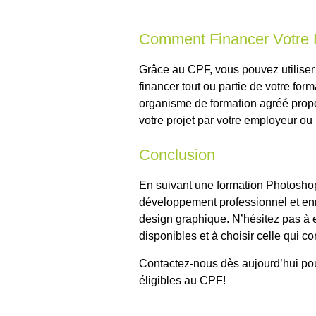
Comment Financer Votre 
Grâce au CPF, vous pouvez utilise
financer tout ou partie de votre for
organisme de formation agréé propo
votre projet par votre employeur ou
Conclusion
En suivant une formation Photoshop
développement professionnel et en
design graphique. N’hésitez pas à ex
disponibles et à choisir celle qui c
Contactez-nous dès aujourd’hui pou
éligibles au CPF!