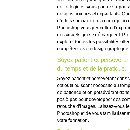
de ce logiciel, vous pourrez repousse
designs uniques et impactants. Que 
d’effets spéciaux ou la conception 
Photoshop vous permettra d’exprimer
des visuels qui se démarquent. Pro
explorer toutes les possibilités offe
compétences en design graphique.
Soyez patient et persévéra
du temps et de la pratique.
Soyez patient et persévérant dans 
cet outil puissant nécessite du temp
de patience et en persévérant dans
pas à pas pour développer des com
retouche d’images. Laissez-vous le 
Photoshop et de vous familiariser ave
votre formation.