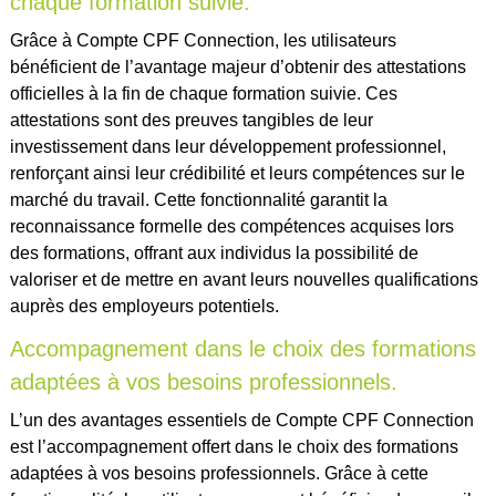
chaque formation suivie.
Grâce à Compte CPF Connection, les utilisateurs
bénéficient de l’avantage majeur d’obtenir des attestations
officielles à la fin de chaque formation suivie. Ces
attestations sont des preuves tangibles de leur
investissement dans leur développement professionnel,
renforçant ainsi leur crédibilité et leurs compétences sur le
marché du travail. Cette fonctionnalité garantit la
reconnaissance formelle des compétences acquises lors
des formations, offrant aux individus la possibilité de
valoriser et de mettre en avant leurs nouvelles qualifications
auprès des employeurs potentiels.
Accompagnement dans le choix des formations
adaptées à vos besoins professionnels.
L’un des avantages essentiels de Compte CPF Connection
est l’accompagnement offert dans le choix des formations
adaptées à vos besoins professionnels. Grâce à cette