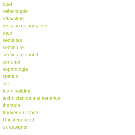
quel
reflexologie
relaxation
ressources humaines
rncp
securitas
seminaire
séminaire sportif
serrurier
sophrologie
spirituel
sst
team building
technicien de maintenance
therapie
trouver un coach
Uncategorized
ux designer