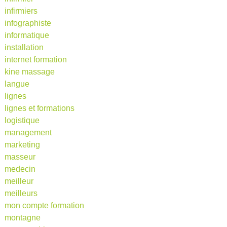
infirmiers
infographiste
informatique
installation
internet formation
kine massage
langue
lignes
lignes et formations
logistique
management
marketing
masseur
medecin
meilleur
meilleurs
mon compte formation
montagne