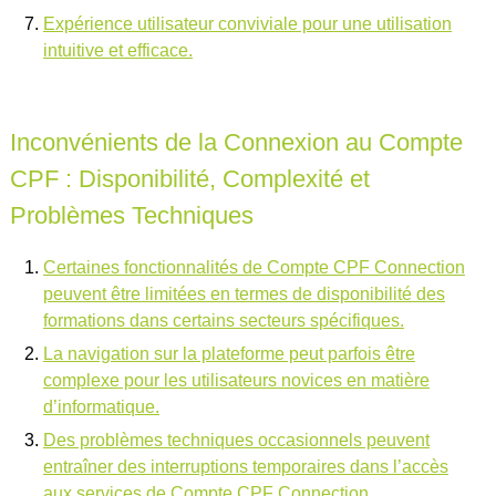
Expérience utilisateur conviviale pour une utilisation
intuitive et efficace.
Inconvénients de la Connexion au Compte
CPF : Disponibilité, Complexité et
Problèmes Techniques
Certaines fonctionnalités de Compte CPF Connection
peuvent être limitées en termes de disponibilité des
formations dans certains secteurs spécifiques.
La navigation sur la plateforme peut parfois être
complexe pour les utilisateurs novices en matière
d’informatique.
Des problèmes techniques occasionnels peuvent
entraîner des interruptions temporaires dans l’accès
aux services de Compte CPF Connection.