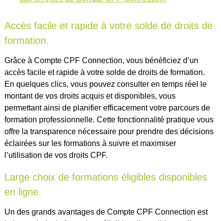
Accès facile et rapide à votre solde de droits de
formation.
Grâce à Compte CPF Connection, vous bénéficiez d’un
accès facile et rapide à votre solde de droits de formation.
En quelques clics, vous pouvez consulter en temps réel le
montant de vos droits acquis et disponibles, vous
permettant ainsi de planifier efficacement votre parcours de
formation professionnelle. Cette fonctionnalité pratique vous
offre la transparence nécessaire pour prendre des décisions
éclairées sur les formations à suivre et maximiser
l’utilisation de vos droits CPF.
Large choix de formations éligibles disponibles
en ligne.
Un des grands avantages de Compte CPF Connection est