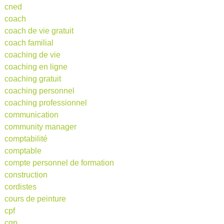
cned
coach
coach de vie gratuit
coach familial
coaching de vie
coaching en ligne
coaching gratuit
coaching personnel
coaching professionnel
communication
community manager
comptabilité
comptable
compte personnel de formation
construction
cordistes
cours de peinture
cpf
cqp