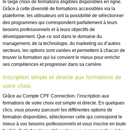
le large choix de formations éligibles disponibles en ligne.
Grâce à cette diversité de formations accessibles via la
plateforme, les utilisateurs ont la possibilité de sélectionner
des programmes qui correspondent parfaitement à leurs
besoins professionnels et à leurs objectifs de
développement. Que ce soit dans le domaine du
management, de la technologie, du marketing ou d’autres
secteurs, les options sont variées et permettent à chacun de
trouver la formation qui lui convient le mieux pour enrichir
ses compétences et progresser dans sa carrière.
Inscription simple et directe aux formations de
votre choix.
Grâce au Compte CPF Connection, l’inscription aux
formations de votre choix est simple et directe. En quelques
clics, vous pouvez parcourir les différentes options de
formation disponibles, sélectionner celle qui correspond le
mieux à vos besoins professionnels et vous inscrire en toute