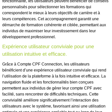
fonctionnalité, les utilisateurs peuvent bénéficier de conseils
personnalisés pour sélectionner les formations qui
correspondent le mieux à leurs objectifs de carrière et à
leurs compétences. Cet accompagnement garantit une
démarche de formation cohérente et ciblée, permettant aux
individus de maximiser leur investissement dans leur
développement professionnel.
Expérience utilisateur conviviale pour une
utilisation intuitive et efficace.
Grâce à Compte CPF Connection, les utilisateurs
bénéficient d’une expérience utilisateur conviviale qui rend
l’utilisation de la plateforme à la fois intuitive et efficace. La
navigation fluide et les fonctionnalités bien conçues
permettent aux individus de gérer leur compte CPF avec
facilité, sans rencontrer de difficultés techniques. Cette
convivialité améliore significativement l’interaction des
utilisateurs avec le système, favorisant ainsi une utilisation