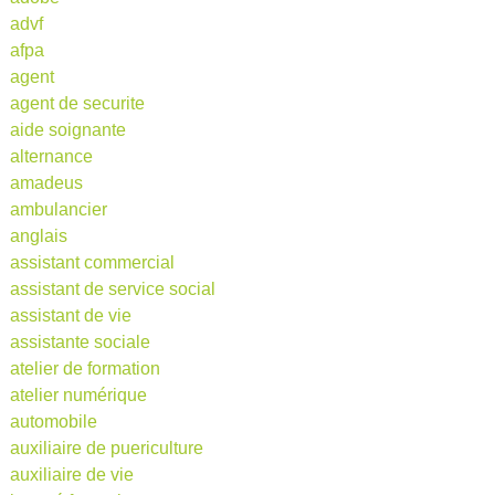
advf
afpa
agent
agent de securite
aide soignante
alternance
amadeus
ambulancier
anglais
assistant commercial
assistant de service social
assistant de vie
assistante sociale
atelier de formation
atelier numérique
automobile
auxiliaire de puericulture
auxiliaire de vie