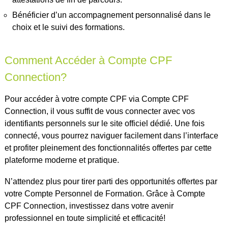
Bénéficier d’un accompagnement personnalisé dans le
choix et le suivi des formations.
Comment Accéder à Compte CPF
Connection?
Pour accéder à votre compte CPF via Compte CPF
Connection, il vous suffit de vous connecter avec vos
identifiants personnels sur le site officiel dédié. Une fois
connecté, vous pourrez naviguer facilement dans l’interface
et profiter pleinement des fonctionnalités offertes par cette
plateforme moderne et pratique.
N’attendez plus pour tirer parti des opportunités offertes par
votre Compte Personnel de Formation. Grâce à Compte
CPF Connection, investissez dans votre avenir
professionnel en toute simplicité et efficacité!