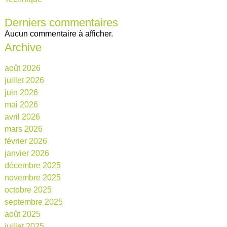
Derniers commentaires
Aucun commentaire à afficher.
Archive
août 2026
juillet 2026
juin 2026
mai 2026
avril 2026
mars 2026
février 2026
janvier 2026
décembre 2025
novembre 2025
octobre 2025
septembre 2025
août 2025
juillet 2025