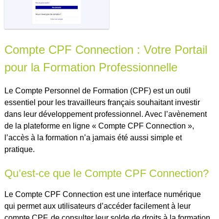
Compte CPF Connection : Votre Portail
pour la Formation Professionnelle
Le Compte Personnel de Formation (CPF) est un outil
essentiel pour les travailleurs français souhaitant investir
dans leur développement professionnel. Avec l’avènement
de la plateforme en ligne « Compte CPF Connection »,
l’accès à la formation n’a jamais été aussi simple et
pratique.
Qu’est-ce que le Compte CPF Connection?
Le Compte CPF Connection est une interface numérique
qui permet aux utilisateurs d’accéder facilement à leur
compte CPF, de consulter leur solde de droits à la formation,