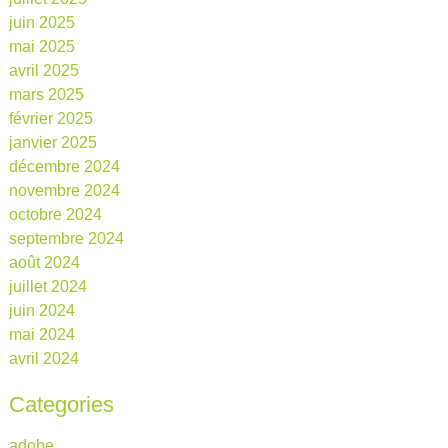
juin 2025
mai 2025
avril 2025
mars 2025
février 2025
janvier 2025
décembre 2024
novembre 2024
octobre 2024
septembre 2024
août 2024
juillet 2024
juin 2024
mai 2024
avril 2024
Categories
adobe