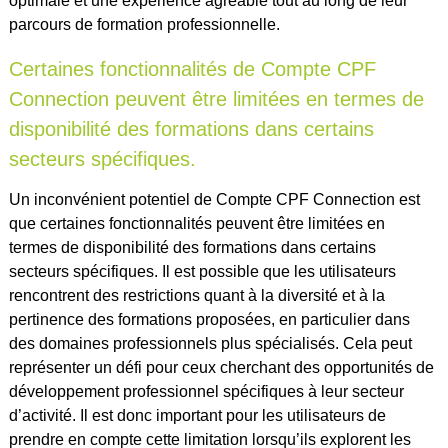
optimale et une expérience agréable tout au long de leur
parcours de formation professionnelle.
Certaines fonctionnalités de Compte CPF
Connection peuvent être limitées en termes de
disponibilité des formations dans certains
secteurs spécifiques.
Un inconvénient potentiel de Compte CPF Connection est
que certaines fonctionnalités peuvent être limitées en
termes de disponibilité des formations dans certains
secteurs spécifiques. Il est possible que les utilisateurs
rencontrent des restrictions quant à la diversité et à la
pertinence des formations proposées, en particulier dans
des domaines professionnels plus spécialisés. Cela peut
représenter un défi pour ceux cherchant des opportunités de
développement professionnel spécifiques à leur secteur
d’activité. Il est donc important pour les utilisateurs de
prendre en compte cette limitation lorsqu’ils explorent les