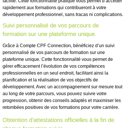
facilité. Cette fonctionnalité pratique vous permet d’accéder
rapidement aux formations qui contribueront à votre
développement professionnel, sans tracas ni complications.
Suivi personnalisé de vos parcours de
formation sur une plateforme unique.
Grâce à Compte CPF Connection, bénéficiez d’un suivi
personnalisé de vos parcours de formation sur une
plateforme unique. Cette fonctionnalité vous permet de
gérer efficacement l’évolution de vos compétences
professionnelles en un seul endroit, facilitant ainsi la
planification et la réalisation de vos objectifs de
développement. Avec un accompagnement sur mesure tout
au long de votre parcours, vous pouvez suivre votre
progression, obtenir des conseils adaptés et maximiser les
retombées positives de vos formations pour votre carrière.
Obtention d’attestations officielles à la fin de