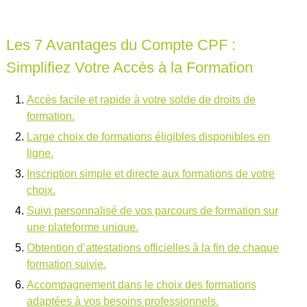
Les 7 Avantages du Compte CPF :
Simplifiez Votre Accès à la Formation
Accès facile et rapide à votre solde de droits de
formation.
Large choix de formations éligibles disponibles en
ligne.
Inscription simple et directe aux formations de votre
choix.
Suivi personnalisé de vos parcours de formation sur
une plateforme unique.
Obtention d’attestations officielles à la fin de chaque
formation suivie.
Accompagnement dans le choix des formations
adaptées à vos besoins professionnels.