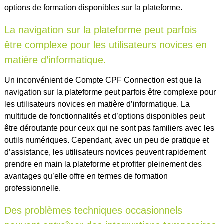
options de formation disponibles sur la plateforme.
La navigation sur la plateforme peut parfois
être complexe pour les utilisateurs novices en
matière d’informatique.
Un inconvénient de Compte CPF Connection est que la
navigation sur la plateforme peut parfois être complexe pour
les utilisateurs novices en matière d’informatique. La
multitude de fonctionnalités et d’options disponibles peut
être déroutante pour ceux qui ne sont pas familiers avec les
outils numériques. Cependant, avec un peu de pratique et
d’assistance, les utilisateurs novices peuvent rapidement
prendre en main la plateforme et profiter pleinement des
avantages qu’elle offre en termes de formation
professionnelle.
Des problèmes techniques occasionnels