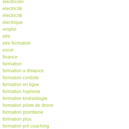
electricien
electricité
électricité
électrique
emploi
etre
etre formation
excel
finance
formation
formation a distance
formation cordiste
formation en ligne
formation hypnose
formation kinésiologie
formation pilote de drone
formation plomberie
formation plus
formation pnl coaching