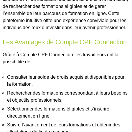
de rechercher des formations éligibles et de gérer
l’ensemble de leur parcours de formation en ligne. Cette
plateforme intuitive offre une expérience conviviale pour les
individus désireux d’investir dans leur avenir professionnel.
Les Avantages de Compte CPF Connection
Grâce à Compte CPF Connection, les travailleurs ont la
possibilité de :
Consulter leur solde de droits acquis et disponibles pour
la formation.
Rechercher des formations correspondant à leurs besoins
et objectifs professionnels.
Sélectionner des formations éligibles et s’inscrire
directement en ligne.
Suivre l’avancement de leurs formations et obtenir des
attestations de fin de parcours.