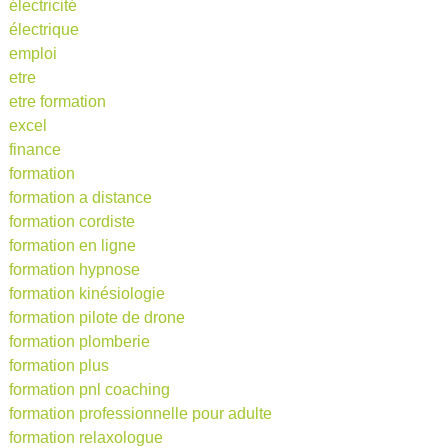
électricité
électrique
emploi
etre
etre formation
excel
finance
formation
formation a distance
formation cordiste
formation en ligne
formation hypnose
formation kinésiologie
formation pilote de drone
formation plomberie
formation plus
formation pnl coaching
formation professionnelle pour adulte
formation relaxologue