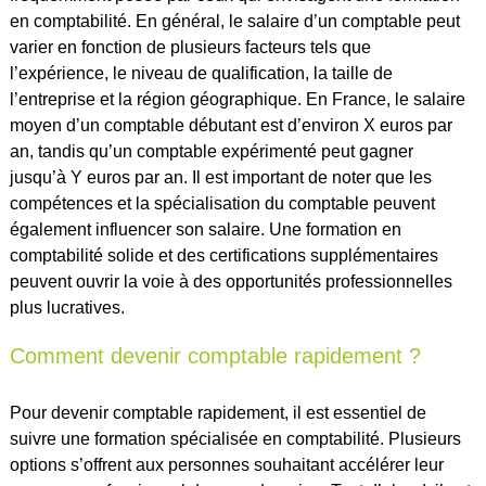
en comptabilité. En général, le salaire d’un comptable peut
varier en fonction de plusieurs facteurs tels que
l’expérience, le niveau de qualification, la taille de
l’entreprise et la région géographique. En France, le salaire
moyen d’un comptable débutant est d’environ X euros par
an, tandis qu’un comptable expérimenté peut gagner
jusqu’à Y euros par an. Il est important de noter que les
compétences et la spécialisation du comptable peuvent
également influencer son salaire. Une formation en
comptabilité solide et des certifications supplémentaires
peuvent ouvrir la voie à des opportunités professionnelles
plus lucratives.
Comment devenir comptable rapidement ?
Pour devenir comptable rapidement, il est essentiel de
suivre une formation spécialisée en comptabilité. Plusieurs
options s’offrent aux personnes souhaitant accélérer leur