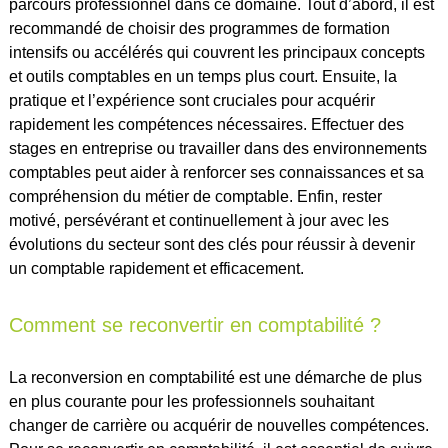
parcours professionnel dans ce domaine. Tout d’abord, il est
recommandé de choisir des programmes de formation
intensifs ou accélérés qui couvrent les principaux concepts
et outils comptables en un temps plus court. Ensuite, la
pratique et l’expérience sont cruciales pour acquérir
rapidement les compétences nécessaires. Effectuer des
stages en entreprise ou travailler dans des environnements
comptables peut aider à renforcer ses connaissances et sa
compréhension du métier de comptable. Enfin, rester
motivé, persévérant et continuellement à jour avec les
évolutions du secteur sont des clés pour réussir à devenir
un comptable rapidement et efficacement.
Comment se reconvertir en comptabilité ?
La reconversion en comptabilité est une démarche de plus
en plus courante pour les professionnels souhaitant
changer de carrière ou acquérir de nouvelles compétences.