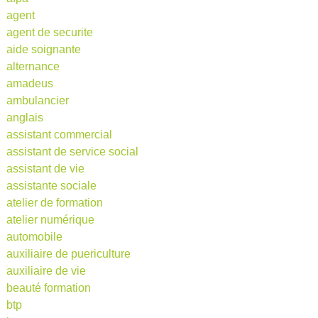
agent
agent de securite
aide soignante
alternance
amadeus
ambulancier
anglais
assistant commercial
assistant de service social
assistant de vie
assistante sociale
atelier de formation
atelier numérique
automobile
auxiliaire de puericulture
auxiliaire de vie
beauté formation
btp