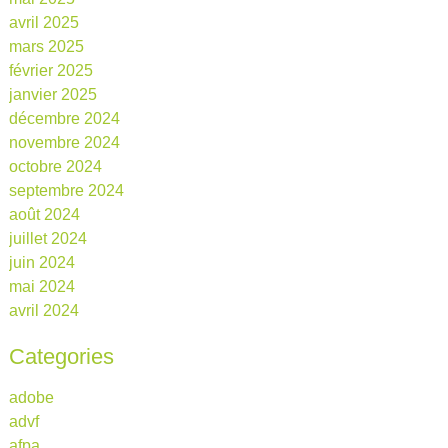
avril 2025
mars 2025
février 2025
janvier 2025
décembre 2024
novembre 2024
octobre 2024
septembre 2024
août 2024
juillet 2024
juin 2024
mai 2024
avril 2024
Categories
adobe
advf
afpa