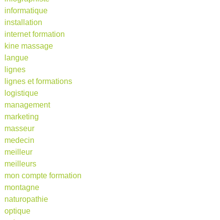
informatique
installation
internet formation
kine massage
langue
lignes
lignes et formations
logistique
management
marketing
masseur
medecin
meilleur
meilleurs
mon compte formation
montagne
naturopathie
optique