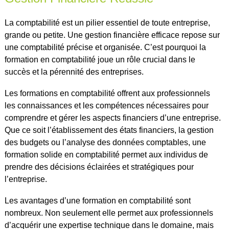
La comptabilité est un pilier essentiel de toute entreprise,
grande ou petite. Une gestion financière efficace repose sur
une comptabilité précise et organisée. C’est pourquoi la
formation en comptabilité joue un rôle crucial dans le
succès et la pérennité des entreprises.
Les formations en comptabilité offrent aux professionnels
les connaissances et les compétences nécessaires pour
comprendre et gérer les aspects financiers d’une entreprise.
Que ce soit l’établissement des états financiers, la gestion
des budgets ou l’analyse des données comptables, une
formation solide en comptabilité permet aux individus de
prendre des décisions éclairées et stratégiques pour
l’entreprise.
Les avantages d’une formation en comptabilité sont
nombreux. Non seulement elle permet aux professionnels
d’acquérir une expertise technique dans le domaine, mais