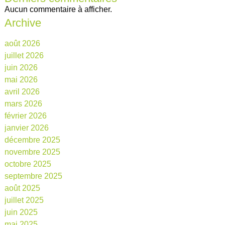
Aucun commentaire à afficher.
Archive
août 2026
juillet 2026
juin 2026
mai 2026
avril 2026
mars 2026
février 2026
janvier 2026
décembre 2025
novembre 2025
octobre 2025
septembre 2025
août 2025
juillet 2025
juin 2025
mai 2025