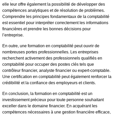
elle leur offre également la possibilité de développer des
compétences analytiques et de résolution de problèmes.
Comprendre les principes fondamentaux de la comptabilité
est essentiel pour interpréter correctement les informations
financières et prendre les bonnes décisions pour
l’entreprise.
En outre, une formation en comptabilité peut ouvrir de
nombreuses portes professionnelles. Les entreprises
recherchent activement des professionnels qualifiés en
comptabilité pour occuper des postes clés tels que
contrôleur financier, analyste financier ou expert-comptable.
Une certification en comptabilité peut également renforcer la
crédibilité et la confiance des employeurs et clients.
En conclusion, la formation en comptabilité est un
investissement précieux pour toute personne souhaitant
exceller dans le domaine financier. En acquérant les
compétences nécessaires à une gestion financière efficace,