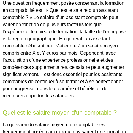
Une question fréquemment posée concernant la formation
en comptabilité est : « Quel est le salaire d’un assistant
comptable ? » Le salaire d’un assistant comptable peut
varier en fonction de plusieurs facteurs tels que
l’expérience, le niveau de formation, la taille de l’entreprise
et la région géographique. En général, un assistant
comptable débutant peut s’attendre à un salaire moyen
compris entre X et Y euros par mois. Cependant, avec
l’acquisition d’une expérience professionnelle et des
compétences supplémentaires, ce salaire peut augmenter
significativement. Il est donc essentiel pour les assistants
comptables de continuer à se former et à se perfectionner
pour progresser dans leur carrière et bénéficier de
meilleures opportunités salariales.
Quel est le salaire moyen d’un comptable ?
La question du salaire moyen d’un comptable est
fréquemment posée par ceux qui envisagent une formation