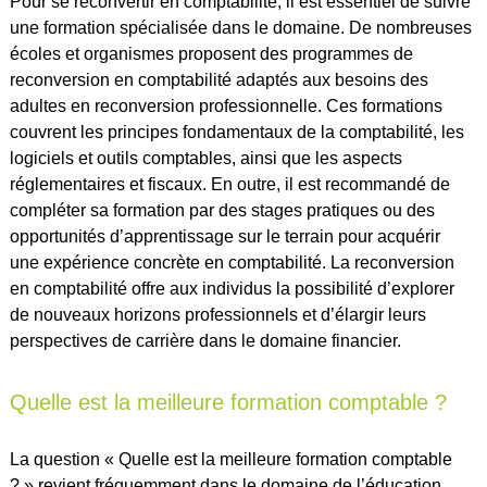
Pour se reconvertir en comptabilité, il est essentiel de suivre
une formation spécialisée dans le domaine. De nombreuses
écoles et organismes proposent des programmes de
reconversion en comptabilité adaptés aux besoins des
adultes en reconversion professionnelle. Ces formations
couvrent les principes fondamentaux de la comptabilité, les
logiciels et outils comptables, ainsi que les aspects
réglementaires et fiscaux. En outre, il est recommandé de
compléter sa formation par des stages pratiques ou des
opportunités d’apprentissage sur le terrain pour acquérir
une expérience concrète en comptabilité. La reconversion
en comptabilité offre aux individus la possibilité d’explorer
de nouveaux horizons professionnels et d’élargir leurs
perspectives de carrière dans le domaine financier.
Quelle est la meilleure formation comptable ?
La question « Quelle est la meilleure formation comptable
? » revient fréquemment dans le domaine de l’éducation