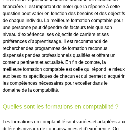
financière. Il est important de noter que la réponse à cette
question peut varier en fonction des besoins et des objectifs
de chaque individu. La meilleure formation comptable pour
une personne peut dépendre de facteurs tels que son
niveau d’expérience, ses objectifs de carrière et ses
préférences d’apprentissage. Il est recommandé de
rechercher des programmes de formation reconnus,
dispensés par des professionnels qualifiés et offrant un
contenu pertinent et actualisé. En fin de compte, la
meilleure formation comptable est celle qui répond le mieux
aux besoins spécifiques de chacun et qui permet d’acquérir
les compétences nécessaires pour exceller dans le
domaine de la comptabilité.
Quelles sont les formations en comptabilité ?
Les formations en comptabilité sont variées et adaptées aux
différents niveaux de connaissances et d’expérience. On