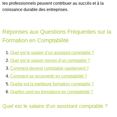
les professionnels peuvent contribuer au succès et à la
croissance durable des entreprises.
Réponses aux Questions Fréquentes sur la
Formation en Comptabilité
Quel est le salaire d’un assistant comptable ?
Quel est le salaire moyen d’un comptable ?
Comment devenir comptable rapidement ?
Comment se reconvertir en comptabilité ?
Quelle est la meilleure formation comptable ?
Quelles sont les formations en comptabilité ?
Quel est le salaire d’un assistant comptable ?