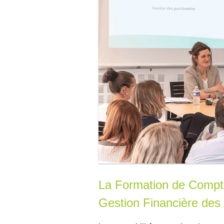
La Formation de Comptab
Gestion Financière des 