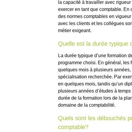
la capacité à travailler avec rigueu
exercer en tant que comptable. En 
des normes comptables en vigueur 
avec les clients et les collègues s
métier exigeant.
Quelle est la durée typique
La durée typique d’une formation de
programme choisi. En général, les 
quelques mois à plusieurs années, 
spécialisation recherchée. Par exe
en quelques mois, tandis qu’un dipl
plusieurs années d’études à temps p
durée de la formation lors de la pla
domaine de la comptabilité.
Quels sont les débouchés p
comptable?