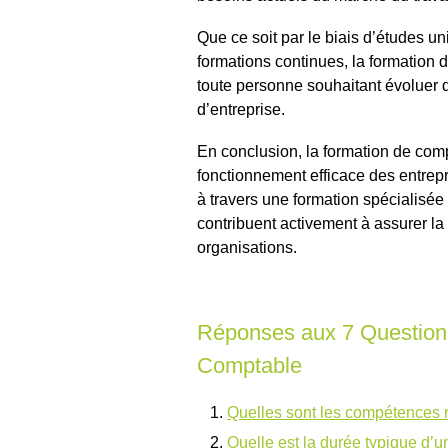
Que ce soit par le biais d’études un
formations continues, la formation
toute personne souhaitant évoluer d
d’entreprise.
En conclusion, la formation de comp
fonctionnement efficace des entre
à travers une formation spécialisée 
contribuent activement à assurer la 
organisations.
Réponses aux 7 Questions
Comptable
Quelles sont les compétences 
Quelle est la durée typique d’