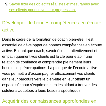
Savoir fixer des objectifs réalistes et mesurables avec
ses clients pour suivre leur progression.
Développer de bonnes compétences en écoute
active.
Dans le cadre de la formation de coach bien-être, il est
essentiel de développer de bonnes compétences en écoute
active. En tant que coach, savoir écouter attentivement et
empathiquement vos clients est la clé pour établir une
relation de confiance et comprendre pleinement leurs
besoins et préoccupations. La pratique de l’écoute active
vous permettra d’accompagner efficacement vos clients
dans leur parcours vers le bien-être en leur offrant un
espace sûr pour s’exprimer et en les aidant à trouver des
solutions adaptées à leurs besoins spécifiques.
Acquérir des connaissances approfondies en