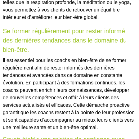
telles que la respiration profonde, la méditation ou le yoga,
vous permettez à vos clients de retrouver un équilibre
intérieur et d’améliorer leur bien-être global.
Se former régulièrement pour rester informé
des dernières tendances dans le domaine du
bien-être.
Il est essentiel pour les coachs en bien-être de se former
régulièrement afin de rester informés des dernières
tendances et avancées dans ce domaine en constante
évolution. En participant à des formations continues, les
coachs peuvent enrichir leurs connaissances, développer
de nouvelles compétences et offrir à leurs clients des
services actualisés et efficaces. Cette démarche proactive
garantit que les coachs restent à la pointe de leur profession
et sont capables d’accompagner au mieux leurs clients vers
une meilleure santé et un bien-être optimal.