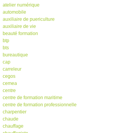
atelier numérique
automobile
auxiliaire de puericulture
auxiliaire de vie
beauté formation
btp
bts
bureautique
cap
carreleur
cegos
cemea
centre
centre de formation maritime
centre de formation professionnelle
charpentier
chaude
chauffage