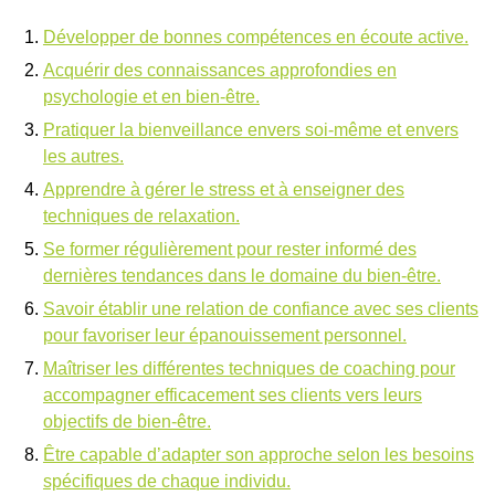
Développer de bonnes compétences en écoute active.
Acquérir des connaissances approfondies en
psychologie et en bien-être.
Pratiquer la bienveillance envers soi-même et envers
les autres.
Apprendre à gérer le stress et à enseigner des
techniques de relaxation.
Se former régulièrement pour rester informé des
dernières tendances dans le domaine du bien-être.
Savoir établir une relation de confiance avec ses clients
pour favoriser leur épanouissement personnel.
Maîtriser les différentes techniques de coaching pour
accompagner efficacement ses clients vers leurs
objectifs de bien-être.
Être capable d’adapter son approche selon les besoins
spécifiques de chaque individu.