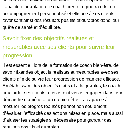
capacité d’adaptation, le coach bien-être pourra offrir un
accompagnement personnalisé et efficace à ses clients,
favorisant ainsi des résultats positifs et durables dans leur
quête de santé et d’équilibre.
Savoir fixer des objectifs réalistes et
mesurables avec ses clients pour suivre leur
progression.
Il est essentiel, lors de la formation de coach bien-être, de
savoir fixer des objectifs réalistes et mesurables avec ses
clients afin de suivre leur progression de manière efficace.
En établissant des objectifs clairs et atteignables, le coach
peut aider ses clients à rester motivés et engagés dans leur
démarche d’amélioration du bien-être. La capacité à
mesurer les progrès réalisés permet non seulement
d’évaluer l’efficacité des actions mises en place, mais aussi
d’ajuster les stratégies si nécessaire pour garantir des
résultats positifs et durables.