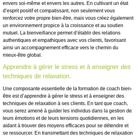
envers soi-même et envers les autres. En cultivant un état
d’esprit positif et compatissant, non seulement vous
renforcez votre propre bien-être, mais vous créez également
un environnement propice à la croissance et au soutien
mutuel. La bienveillance permet d’établir des relations
authentiques et empathiques avec vos clients, favorisant
ainsi un accompagnement efficace vers le chemin du
mieux-être global.
Apprendre à gérer le stress et à enseigner des
techniques de relaxation.
Une composante essentielle de la formation de coach bien-
être est d’apprendre à gérer le stress et à enseigner des
techniques de relaxation à ses clients. En tant que coach,
vous serez amené à guider les individus dans la gestion de
leurs émotions et de leurs tensions quotidiennes, en les
aidant à trouver des moyens efficaces pour se détendre et
se ressourcer. En transmettant des techniques de relaxation