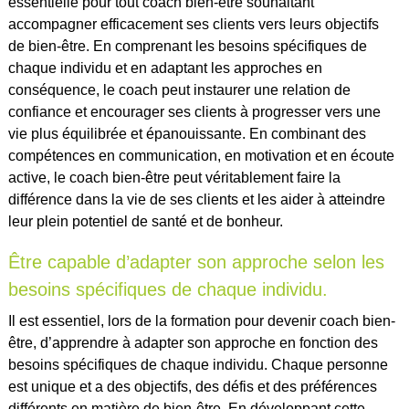
essentielle pour tout coach bien-être souhaitant
accompagner efficacement ses clients vers leurs objectifs
de bien-être. En comprenant les besoins spécifiques de
chaque individu et en adaptant les approches en
conséquence, le coach peut instaurer une relation de
confiance et encourager ses clients à progresser vers une
vie plus équilibrée et épanouissante. En combinant des
compétences en communication, en motivation et en écoute
active, le coach bien-être peut véritablement faire la
différence dans la vie de ses clients et les aider à atteindre
leur plein potentiel de santé et de bonheur.
Être capable d’adapter son approche selon les
besoins spécifiques de chaque individu.
Il est essentiel, lors de la formation pour devenir coach bien-
être, d’apprendre à adapter son approche en fonction des
besoins spécifiques de chaque individu. Chaque personne
est unique et a des objectifs, des défis et des préférences
différents en matière de bien-être. En développant cette