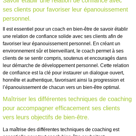
Savoir établir une relation de confiance avec
ses clients pour favoriser leur épanouissement
personnel.
Il est essentiel pour un coach en bien-être de savoir établir
une relation de confiance solide avec ses clients afin de
favoriser leur épanouissement personnel. En créant un
environnement sûr et bienveillant, le coach permet à ses
clients de se sentir compris, soutenus et encouragés dans
leur démarche de développement personnel. Cette relation
de confiance est la clé pour instaurer un dialogue ouvert,
honnête et authentique, favorisant ainsi la progression et
l’épanouissement de chacun vers un bien-être optimal.
Maîtriser les différentes techniques de coaching
pour accompagner efficacement ses clients
vers leurs objectifs de bien-être.
La maîtrise des différentes techniques de coaching est