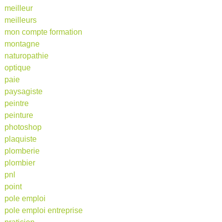
meilleur
meilleurs
mon compte formation
montagne
naturopathie
optique
paie
paysagiste
peintre
peinture
photoshop
plaquiste
plomberie
plombier
pnl
point
pole emploi
pole emploi entreprise