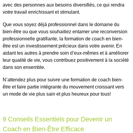
avec des personnes aux besoins diversifiés, ce qui rendra
votre travail enrichissant et stimulant.
Que vous soyez déjà professionnel dans le domaine du
bien-être ou que vous souhaitiez entamer une reconversion
professionnelle gratifiante, la formation de coach en bien-
être est un investissement précieux dans votre avenir. En
aidant les autres à prendre soin d’eux-mêmes et à améliorer
leur qualité de vie, vous contribuez positivement à la société
dans son ensemble.
N’attendez plus pour suivre une formation de coach bien-
être et faire partie intégrante du mouvement croissant vers
un mode de vie plus sain et plus heureux pour tous!
9 Conseils Essentiels pour Devenir un
Coach en Bien-Être Efficace