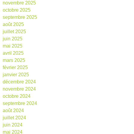
novembre 2025
octobre 2025
septembre 2025
août 2025
juillet 2025
juin 2025
mai 2025
avril 2025
mars 2025
février 2025
janvier 2025
décembre 2024
novembre 2024
octobre 2024
septembre 2024
août 2024
juillet 2024
juin 2024
mai 2024