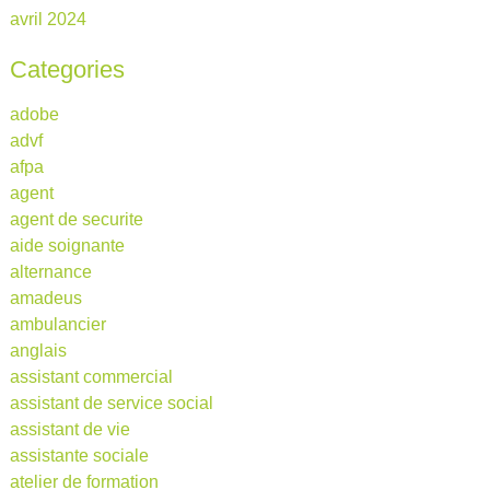
avril 2024
Categories
adobe
advf
afpa
agent
agent de securite
aide soignante
alternance
amadeus
ambulancier
anglais
assistant commercial
assistant de service social
assistant de vie
assistante sociale
atelier de formation