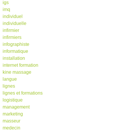
igs
imq
individuel
individuelle
infirmier
infirmiers
infographiste
informatique
installation
internet formation
kine massage
langue
lignes
lignes et formations
logistique
management
marketing
masseur
medecin