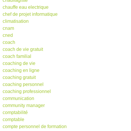
chauffagiste
chauffe eau electrique
chef de projet informatique
climatisation
cnam
cned
coach
coach de vie gratuit
coach familial
coaching de vie
coaching en ligne
coaching gratuit
coaching personnel
coaching professionnel
communication
community manager
comptabilité
comptable
compte personnel de formation