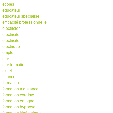
ecoles
educateur
educateur specialise
efficacité professionnelle
electricien
electricité
électricité
électrique
emploi
etre
etre formation
excel
finance
formation
formation a distance
formation cordiste
formation en ligne
formation hypnose