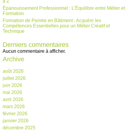
à Z
Épanouissement Professionnel : L’Équilibre entre Métier et
Formation
Formation de Peintre en Bâtiment : Acquérir les
Compétences Essentielles pour un Métier Créatif et
Technique
Derniers commentaires
Aucun commentaire à afficher.
Archive
août 2026
juillet 2026
juin 2026
mai 2026
avril 2026
mars 2026
février 2026
janvier 2026
décembre 2025