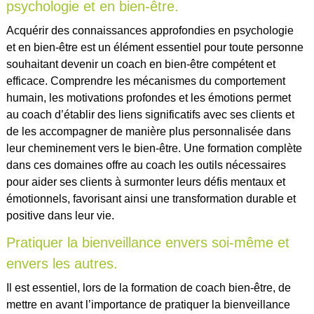
psychologie et en bien-être.
Acquérir des connaissances approfondies en psychologie
et en bien-être est un élément essentiel pour toute personne
souhaitant devenir un coach en bien-être compétent et
efficace. Comprendre les mécanismes du comportement
humain, les motivations profondes et les émotions permet
au coach d’établir des liens significatifs avec ses clients et
de les accompagner de manière plus personnalisée dans
leur cheminement vers le bien-être. Une formation complète
dans ces domaines offre au coach les outils nécessaires
pour aider ses clients à surmonter leurs défis mentaux et
émotionnels, favorisant ainsi une transformation durable et
positive dans leur vie.
Pratiquer la bienveillance envers soi-même et
envers les autres.
Il est essentiel, lors de la formation de coach bien-être, de
mettre en avant l’importance de pratiquer la bienveillance