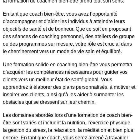
la formation de coach en bien-être prend tout son sens.
En tant que coach bien-être, vous avez l’opportunité
d’accompagner et d’aider les individus à atteindre leurs
objectifs de santé et de bonheur. Que ce soit en proposant
des séances de coaching personnel, des ateliers de groupe
ou des programmes sur mesure, votre rôle est crucial dans
le cheminement vers un mode de vie sain et équilibré.
Une formation solide en coaching bien-être vous permettra
d’acquérir les compétences nécessaires pour guider vos
clients vers un meilleur état de santé global. Vous
apprendrez à élaborer des plans personnalisés, à motiver et
inspirer vos clients, ainsi qu’à les aider à surmonter les
obstacles qui se dressent sur leur chemin.
Les domaines abordés lors d’une formation de coach bien-
être sont variés et incluent la nutrition, l’exercice physique,
la gestion du stress, la relaxation, la méditation et bien plus
encore. En tant que coach, vous serez amené à travailler