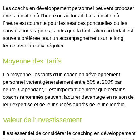
Les coachs en développement personnel peuvent proposer
une tarification à l’heure ou au forfait. La tarification à
l’heure est courante pour les séances ponctuelles ou les
consultations rapides, tandis que la tarification au forfait est
souvent préférée pour un accompagnement sur le long
terme avec un suivi régulier.
Moyenne des Tarifs
En moyenne, les tarifs d’un coach en développement
personnel varient généralement entre 50€ et 200€ par
heure. Cependant, il est important de noter que certains
coachs renommés peuvent facturer davantage en raison de
leur expertise et de leur succès auprès de leur clientèle.
Valeur de l’Investissement
Il est essentiel de considérer le coaching en développement