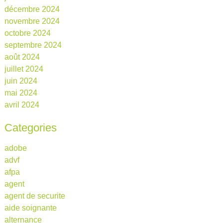
décembre 2024
novembre 2024
octobre 2024
septembre 2024
août 2024
juillet 2024
juin 2024
mai 2024
avril 2024
Categories
adobe
advf
afpa
agent
agent de securite
aide soignante
alternance