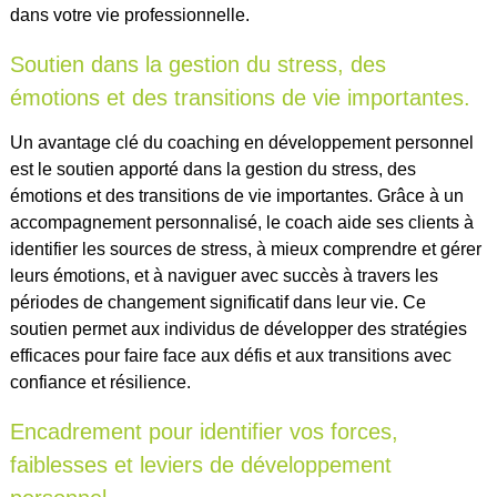
dans votre vie professionnelle.
Soutien dans la gestion du stress, des
émotions et des transitions de vie importantes.
Un avantage clé du coaching en développement personnel
est le soutien apporté dans la gestion du stress, des
émotions et des transitions de vie importantes. Grâce à un
accompagnement personnalisé, le coach aide ses clients à
identifier les sources de stress, à mieux comprendre et gérer
leurs émotions, et à naviguer avec succès à travers les
périodes de changement significatif dans leur vie. Ce
soutien permet aux individus de développer des stratégies
efficaces pour faire face aux défis et aux transitions avec
confiance et résilience.
Encadrement pour identifier vos forces,
faiblesses et leviers de développement