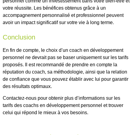
personnel comme un investissement dans votre bien-être et
votre réussite. Les bénéfices obtenus grâce à un
accompagnement personnalisé et professionnel peuvent
avoir un impact significatif sur votre vie à long terme.
Conclusion
En fin de compte, le choix d’un coach en développement
personnel ne devrait pas se baser uniquement sur les tarifs
proposés. Il est recommandé de prendre en compte la
réputation du coach, sa méthodologie, ainsi que la relation
de confiance que vous pouvez établir avec lui pour garantir
des résultats optimaux.
Contactez-nous pour obtenir plus d’informations sur les
tarifs des coachs en développement personnel et trouver
celui qui répond le mieux à vos besoins.