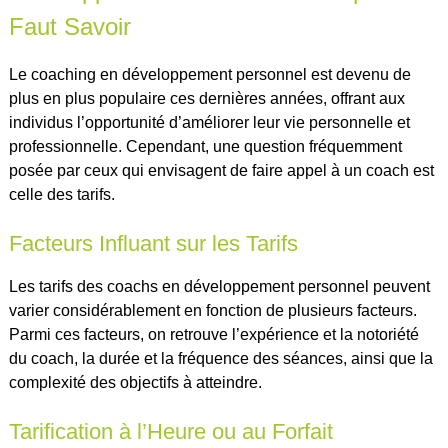
Faut Savoir
Le coaching en développement personnel est devenu de
plus en plus populaire ces dernières années, offrant aux
individus l’opportunité d’améliorer leur vie personnelle et
professionnelle. Cependant, une question fréquemment
posée par ceux qui envisagent de faire appel à un coach est
celle des tarifs.
Facteurs Influant sur les Tarifs
Les tarifs des coachs en développement personnel peuvent
varier considérablement en fonction de plusieurs facteurs.
Parmi ces facteurs, on retrouve l’expérience et la notoriété
du coach, la durée et la fréquence des séances, ainsi que la
complexité des objectifs à atteindre.
Tarification à l’Heure ou au Forfait