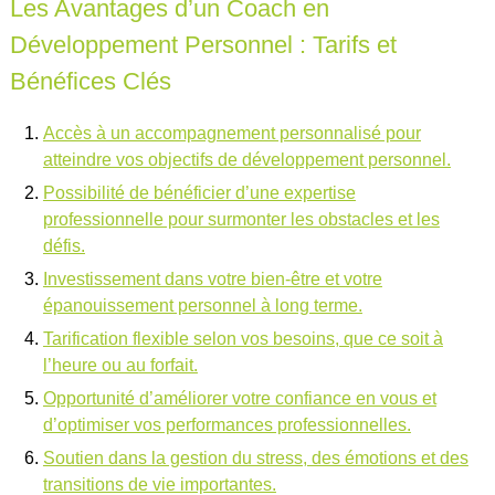
Les Avantages d’un Coach en
Développement Personnel : Tarifs et
Bénéfices Clés
Accès à un accompagnement personnalisé pour
atteindre vos objectifs de développement personnel.
Possibilité de bénéficier d’une expertise
professionnelle pour surmonter les obstacles et les
défis.
Investissement dans votre bien-être et votre
épanouissement personnel à long terme.
Tarification flexible selon vos besoins, que ce soit à
l’heure ou au forfait.
Opportunité d’améliorer votre confiance en vous et
d’optimiser vos performances professionnelles.
Soutien dans la gestion du stress, des émotions et des
transitions de vie importantes.