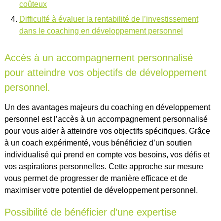
coûteux
Difficulté à évaluer la rentabilité de l’investissement
dans le coaching en développement personnel
Accès à un accompagnement personnalisé
pour atteindre vos objectifs de développement
personnel.
Un des avantages majeurs du coaching en développement
personnel est l’accès à un accompagnement personnalisé
pour vous aider à atteindre vos objectifs spécifiques. Grâce
à un coach expérimenté, vous bénéficiez d’un soutien
individualisé qui prend en compte vos besoins, vos défis et
vos aspirations personnelles. Cette approche sur mesure
vous permet de progresser de manière efficace et de
maximiser votre potentiel de développement personnel.
Possibilité de bénéficier d’une expertise