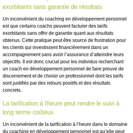
exorbitants sans garantie de résultats
Un inconvénient du coaching en développement personnel
est que certains coachs peuvent facturer des tarifs
exorbitants sans offrir de garantie quant aux résultats
obtenus. Cette pratique peut être source de frustration pour
les clients qui investissent financièrement dans un
accompagnement sans avoir l’assurance d’atteindre leurs
objectifs. Il est donc crucial pour les individus recherchant
un coach en développement personnel de faire preuve de
discernement et de choisir un professionnel dont les tarifs
sont justifiés par des retours positifs et des résultats
concrets.
La tarification à l’heure peut rendre le suivi à
long terme coûteux
Un inconvénient de la tarification à l’heure dans le domaine
du coaching en développement personnel est qu’elle peut