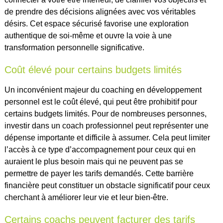
de prendre des décisions alignées avec vos véritables
désirs. Cet espace sécurisé favorise une exploration
authentique de soi-même et ouvre la voie à une
transformation personnelle significative.
Coût élevé pour certains budgets limités
Un inconvénient majeur du coaching en développement
personnel est le coût élevé, qui peut être prohibitif pour
certains budgets limités. Pour de nombreuses personnes,
investir dans un coach professionnel peut représenter une
dépense importante et difficile à assumer. Cela peut limiter
l’accès à ce type d’accompagnement pour ceux qui en
auraient le plus besoin mais qui ne peuvent pas se
permettre de payer les tarifs demandés. Cette barrière
financière peut constituer un obstacle significatif pour ceux
cherchant à améliorer leur vie et leur bien-être.
Certains coachs peuvent facturer des tarifs