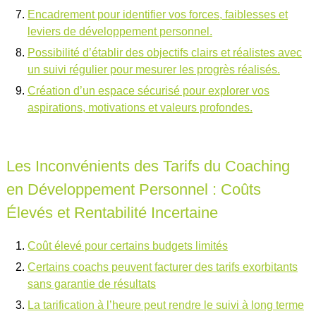
Encadrement pour identifier vos forces, faiblesses et
leviers de développement personnel.
Possibilité d’établir des objectifs clairs et réalistes avec
un suivi régulier pour mesurer les progrès réalisés.
Création d’un espace sécurisé pour explorer vos
aspirations, motivations et valeurs profondes.
Les Inconvénients des Tarifs du Coaching
en Développement Personnel : Coûts
Élevés et Rentabilité Incertaine
Coût élevé pour certains budgets limités
Certains coachs peuvent facturer des tarifs exorbitants
sans garantie de résultats
La tarification à l’heure peut rendre le suivi à long terme