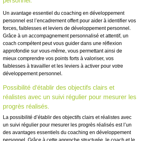
personnel.
Un avantage essentiel du coaching en développement
personnel est l’encadrement offert pour aider à identifier vos
forces, faiblesses et leviers de développement personnel.
Grâce à un accompagnement personnalisé et attentif, un
coach compétent peut vous guider dans une réflexion
approfondie sur vous-même, vous permettant ainsi de
mieux comprendre vos points forts à valoriser, vos
faiblesses à travailler et les leviers à activer pour votre
développement personnel.
Possibilité d’établir des objectifs clairs et
réalistes avec un suivi régulier pour mesurer les
progrès réalisés.
La possibilité d’établir des objectifs clairs et réalistes avec
un suivi régulier pour mesurer les progrès réalisés est l’un
des avantages essentiels du coaching en développement
personnel. Grâce à cette approche structurée, le coach et le