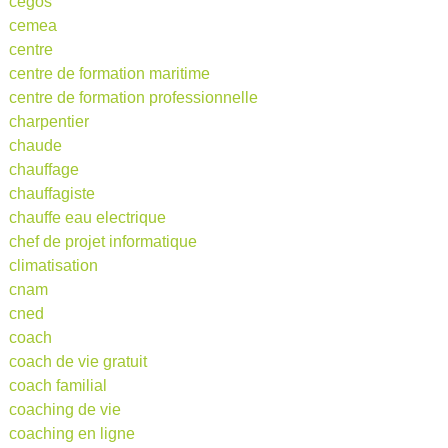
cegos
cemea
centre
centre de formation maritime
centre de formation professionnelle
charpentier
chaude
chauffage
chauffagiste
chauffe eau electrique
chef de projet informatique
climatisation
cnam
cned
coach
coach de vie gratuit
coach familial
coaching de vie
coaching en ligne