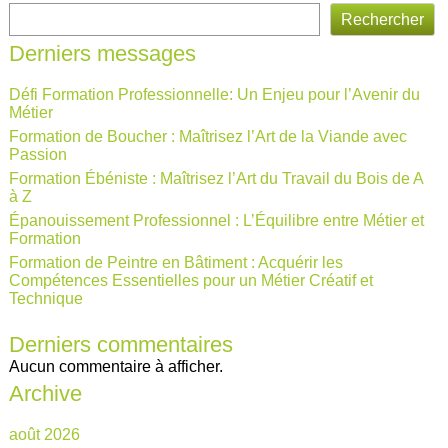
Rechercher
Derniers messages
Défi Formation Professionnelle: Un Enjeu pour l’Avenir du
Métier
Formation de Boucher : Maîtrisez l’Art de la Viande avec
Passion
Formation Ébéniste : Maîtrisez l’Art du Travail du Bois de A
à Z
Épanouissement Professionnel : L’Équilibre entre Métier et
Formation
Formation de Peintre en Bâtiment : Acquérir les
Compétences Essentielles pour un Métier Créatif et
Technique
Derniers commentaires
Aucun commentaire à afficher.
Archive
août 2026