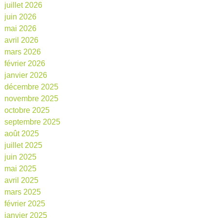
juillet 2026
juin 2026
mai 2026
avril 2026
mars 2026
février 2026
janvier 2026
décembre 2025
novembre 2025
octobre 2025
septembre 2025
août 2025
juillet 2025
juin 2025
mai 2025
avril 2025
mars 2025
février 2025
janvier 2025