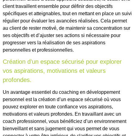
client travaillent ensemble pour définir des objectifs
spécifiques et atteignables, tout en mettant en place un suivi
régulier pour évaluer les avancées réalisées. Cela permet
au client de rester motivé, de maintenir sa concentration sur
ses objectifs et d’ajuster ses actions si nécessaire pour
progresser vers la réalisation de ses aspirations
personnelles et professionnelles.
Création d’un espace sécurisé pour explorer
vos aspirations, motivations et valeurs
profondes.
Un avantage essentiel du coaching en développement
personnel est la création d’un espace sécurisé où vous
pouvez explorer en toute confiance vos aspirations,
motivations et valeurs profondes. En travaillant avec un
coach professionnel, vous bénéficiez d’un environnement
bienveillant et sans jugement qui vous permet de vous
connecter à votre être intérieur, de clarifier vos objectifs et