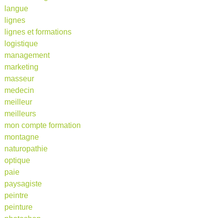
langue
lignes
lignes et formations
logistique
management
marketing
masseur
medecin
meilleur
meilleurs
mon compte formation
montagne
naturopathie
optique
paie
paysagiste
peintre
peinture