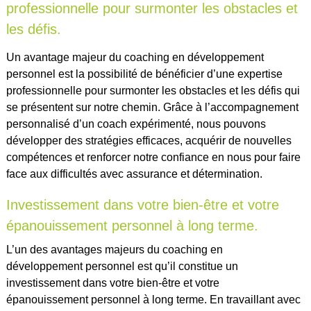
professionnelle pour surmonter les obstacles et
les défis.
Un avantage majeur du coaching en développement
personnel est la possibilité de bénéficier d’une expertise
professionnelle pour surmonter les obstacles et les défis qui
se présentent sur notre chemin. Grâce à l’accompagnement
personnalisé d’un coach expérimenté, nous pouvons
développer des stratégies efficaces, acquérir de nouvelles
compétences et renforcer notre confiance en nous pour faire
face aux difficultés avec assurance et détermination.
Investissement dans votre bien-être et votre
épanouissement personnel à long terme.
L’un des avantages majeurs du coaching en
développement personnel est qu’il constitue un
investissement dans votre bien-être et votre
épanouissement personnel à long terme. En travaillant avec