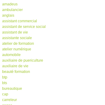
amadeus
ambulancier
anglais
assistant commercial
assistant de service social
assistant de vie
assistante sociale
atelier de formation
atelier numérique
automobile
auxiliaire de puericulture
auxiliaire de vie
beauté formation
btp
bts
bureautique
cap
carreleur