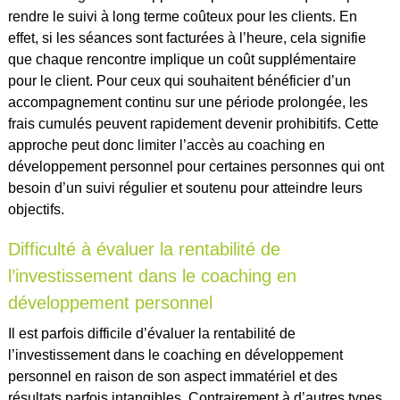
rendre le suivi à long terme coûteux pour les clients. En
effet, si les séances sont facturées à l’heure, cela signifie
que chaque rencontre implique un coût supplémentaire
pour le client. Pour ceux qui souhaitent bénéficier d’un
accompagnement continu sur une période prolongée, les
frais cumulés peuvent rapidement devenir prohibitifs. Cette
approche peut donc limiter l’accès au coaching en
développement personnel pour certaines personnes qui ont
besoin d’un suivi régulier et soutenu pour atteindre leurs
objectifs.
Difficulté à évaluer la rentabilité de
l’investissement dans le coaching en
développement personnel
Il est parfois difficile d’évaluer la rentabilité de
l’investissement dans le coaching en développement
personnel en raison de son aspect immatériel et des
résultats parfois intangibles. Contrairement à d’autres types