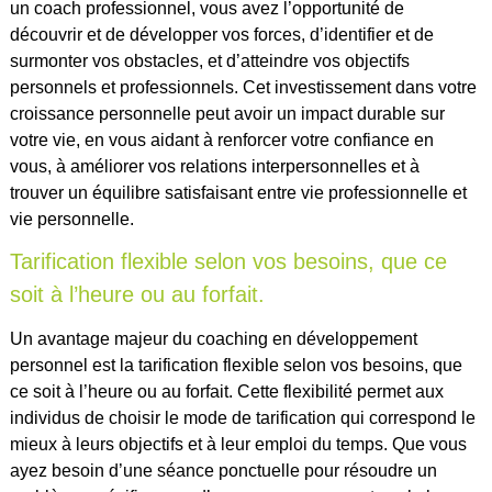
un coach professionnel, vous avez l’opportunité de
découvrir et de développer vos forces, d’identifier et de
surmonter vos obstacles, et d’atteindre vos objectifs
personnels et professionnels. Cet investissement dans votre
croissance personnelle peut avoir un impact durable sur
votre vie, en vous aidant à renforcer votre confiance en
vous, à améliorer vos relations interpersonnelles et à
trouver un équilibre satisfaisant entre vie professionnelle et
vie personnelle.
Tarification flexible selon vos besoins, que ce
soit à l’heure ou au forfait.
Un avantage majeur du coaching en développement
personnel est la tarification flexible selon vos besoins, que
ce soit à l’heure ou au forfait. Cette flexibilité permet aux
individus de choisir le mode de tarification qui correspond le
mieux à leurs objectifs et à leur emploi du temps. Que vous
ayez besoin d’une séance ponctuelle pour résoudre un