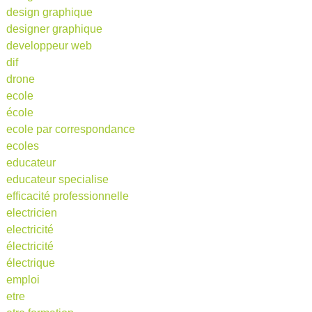
design graphique
designer graphique
developpeur web
dif
drone
ecole
école
ecole par correspondance
ecoles
educateur
educateur specialise
efficacité professionnelle
electricien
electricité
électricité
électrique
emploi
etre