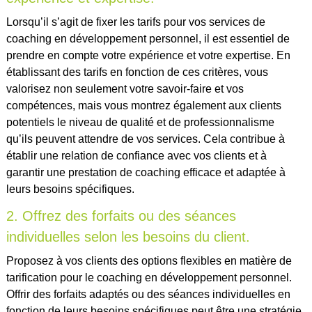
Lorsqu’il s’agit de fixer les tarifs pour vos services de
coaching en développement personnel, il est essentiel de
prendre en compte votre expérience et votre expertise. En
établissant des tarifs en fonction de ces critères, vous
valorisez non seulement votre savoir-faire et vos
compétences, mais vous montrez également aux clients
potentiels le niveau de qualité et de professionnalisme
qu’ils peuvent attendre de vos services. Cela contribue à
établir une relation de confiance avec vos clients et à
garantir une prestation de coaching efficace et adaptée à
leurs besoins spécifiques.
2. Offrez des forfaits ou des séances
individuelles selon les besoins du client.
Proposez à vos clients des options flexibles en matière de
tarification pour le coaching en développement personnel.
Offrir des forfaits adaptés ou des séances individuelles en
fonction de leurs besoins spécifiques peut être une stratégie