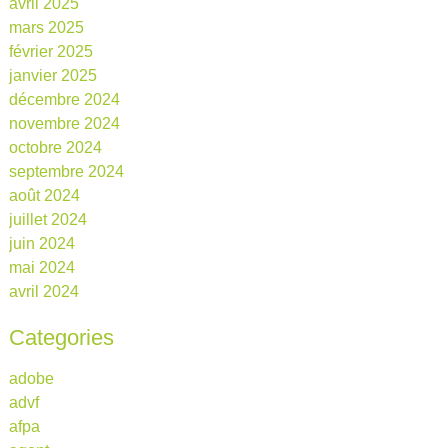
avril 2025
mars 2025
février 2025
janvier 2025
décembre 2024
novembre 2024
octobre 2024
septembre 2024
août 2024
juillet 2024
juin 2024
mai 2024
avril 2024
Categories
adobe
advf
afpa