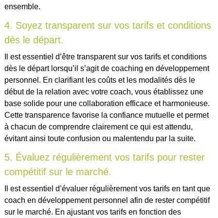
ensemble.
4. Soyez transparent sur vos tarifs et conditions
dès le départ.
Il est essentiel d’être transparent sur vos tarifs et conditions
dès le départ lorsqu’il s’agit de coaching en développement
personnel. En clarifiant les coûts et les modalités dès le
début de la relation avec votre coach, vous établissez une
base solide pour une collaboration efficace et harmonieuse.
Cette transparence favorise la confiance mutuelle et permet
à chacun de comprendre clairement ce qui est attendu,
évitant ainsi toute confusion ou malentendu par la suite.
5. Évaluez régulièrement vos tarifs pour rester
compétitif sur le marché.
Il est essentiel d’évaluer régulièrement vos tarifs en tant que
coach en développement personnel afin de rester compétitif
sur le marché. En ajustant vos tarifs en fonction des