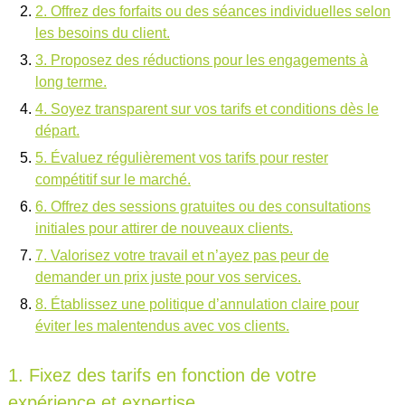
2. Offrez des forfaits ou des séances individuelles selon
les besoins du client.
3. Proposez des réductions pour les engagements à
long terme.
4. Soyez transparent sur vos tarifs et conditions dès le
départ.
5. Évaluez régulièrement vos tarifs pour rester
compétitif sur le marché.
6. Offrez des sessions gratuites ou des consultations
initiales pour attirer de nouveaux clients.
7. Valorisez votre travail et n’ayez pas peur de
demander un prix juste pour vos services.
8. Établissez une politique d’annulation claire pour
éviter les malentendus avec vos clients.
1. Fixez des tarifs en fonction de votre
expérience et expertise.