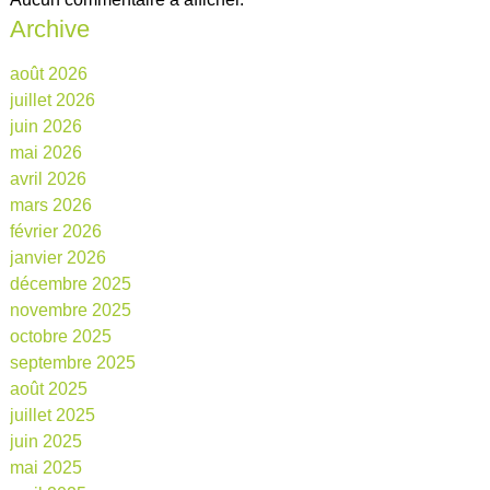
Archive
août 2026
juillet 2026
juin 2026
mai 2026
avril 2026
mars 2026
février 2026
janvier 2026
décembre 2025
novembre 2025
octobre 2025
septembre 2025
août 2025
juillet 2025
juin 2025
mai 2025