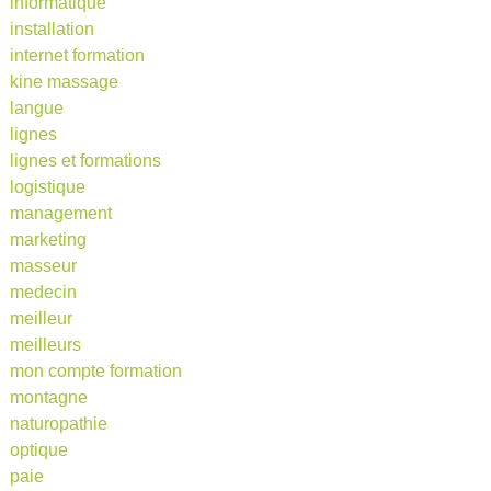
informatique
installation
internet formation
kine massage
langue
lignes
lignes et formations
logistique
management
marketing
masseur
medecin
meilleur
meilleurs
mon compte formation
montagne
naturopathie
optique
paie