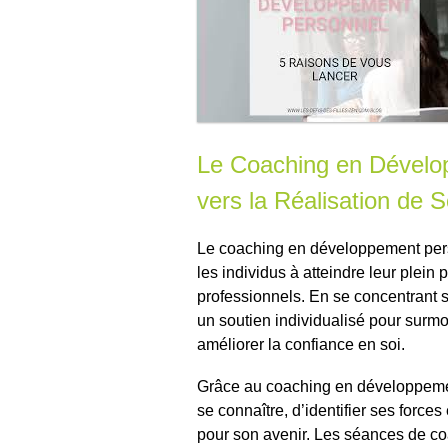
Le Coaching en Dévelo
vers la Réalisation de S
Le coaching en développement pers
les individus à atteindre leur plein p
professionnels. En se concentrant s
un soutien individualisé pour surmo
améliorer la confiance en soi.
Grâce au coaching en développemen
se connaître, d’identifier ses forces 
pour son avenir. Les séances de co