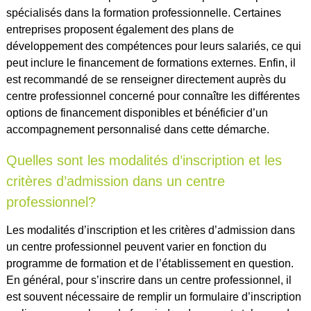
spécialisés dans la formation professionnelle. Certaines
entreprises proposent également des plans de
développement des compétences pour leurs salariés, ce qui
peut inclure le financement de formations externes. Enfin, il
est recommandé de se renseigner directement auprès du
centre professionnel concerné pour connaître les différentes
options de financement disponibles et bénéficier d’un
accompagnement personnalisé dans cette démarche.
Quelles sont les modalités d’inscription et les
critères d’admission dans un centre
professionnel?
Les modalités d’inscription et les critères d’admission dans
un centre professionnel peuvent varier en fonction du
programme de formation et de l’établissement en question.
En général, pour s’inscrire dans un centre professionnel, il
est souvent nécessaire de remplir un formulaire d’inscription