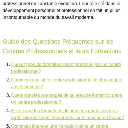
professionnel en constante évolution. Leur rôle clé dans le
développement personnel et professionnel en fait un pilier
incontournable du monde du travail moderne.
Guide des Questions Fréquentes sur les
Centres Professionnels et leurs Formations
Quels types de formations sont proposés par un centre
professionnel?
Comment choisir le centre professionnel le plus adapté
à mes besoins?
Quels sont les avantages de suivre une formation dans
un centre professionnel?
Est-ce que les formations dispensées par les centres
professionnels sont reconnues sur le marché du travail?
Comment financer une formation dans un centre