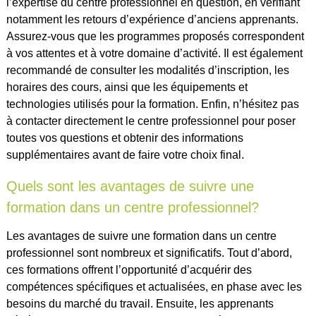
l’expertise du centre professionnel en question, en vérifiant
notamment les retours d’expérience d’anciens apprenants.
Assurez-vous que les programmes proposés correspondent
à vos attentes et à votre domaine d’activité. Il est également
recommandé de consulter les modalités d’inscription, les
horaires des cours, ainsi que les équipements et
technologies utilisés pour la formation. Enfin, n’hésitez pas
à contacter directement le centre professionnel pour poser
toutes vos questions et obtenir des informations
supplémentaires avant de faire votre choix final.
Quels sont les avantages de suivre une
formation dans un centre professionnel?
Les avantages de suivre une formation dans un centre
professionnel sont nombreux et significatifs. Tout d’abord,
ces formations offrent l’opportunité d’acquérir des
compétences spécifiques et actualisées, en phase avec les
besoins du marché du travail. Ensuite, les apprenants