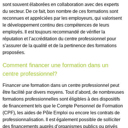
sont souvent élaborées en collaboration avec des experts
du secteur. De ce fait, bon nombre de ces formations sont
reconnues et appréciées par les employeurs, qui valorisent
le développement continu des compétences de leurs
employés. Il est toujours recommandé de vérifier la
réputation et l’accréditation du centre professionnel pour
s’assurer de la qualité et de la pertinence des formations
proposées.
Comment financer une formation dans un
centre professionnel?
Financer une formation dans un centre professionnel peut
être facilité par divers moyens. Tout d’abord, de nombreuses
formations professionnelles sont éligibles à des dispositifs
de financement tels que le Compte Personnel de Formation
(CPF), les aides de Pôle Emploi ou encore les contrats de
professionnalisation. Il est également possible de solliciter
des financements auprès d’organismes publics ou privés