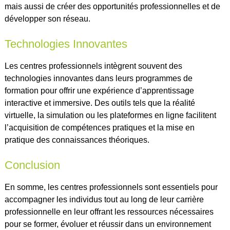
mais aussi de créer des opportunités professionnelles et de
développer son réseau.
Technologies Innovantes
Les centres professionnels intègrent souvent des
technologies innovantes dans leurs programmes de
formation pour offrir une expérience d’apprentissage
interactive et immersive. Des outils tels que la réalité
virtuelle, la simulation ou les plateformes en ligne facilitent
l’acquisition de compétences pratiques et la mise en
pratique des connaissances théoriques.
Conclusion
En somme, les centres professionnels sont essentiels pour
accompagner les individus tout au long de leur carrière
professionnelle en leur offrant les ressources nécessaires
pour se former, évoluer et réussir dans un environnement