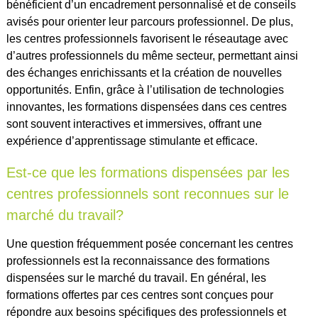
bénéficient d’un encadrement personnalisé et de conseils
avisés pour orienter leur parcours professionnel. De plus,
les centres professionnels favorisent le réseautage avec
d’autres professionnels du même secteur, permettant ainsi
des échanges enrichissants et la création de nouvelles
opportunités. Enfin, grâce à l’utilisation de technologies
innovantes, les formations dispensées dans ces centres
sont souvent interactives et immersives, offrant une
expérience d’apprentissage stimulante et efficace.
Est-ce que les formations dispensées par les
centres professionnels sont reconnues sur le
marché du travail?
Une question fréquemment posée concernant les centres
professionnels est la reconnaissance des formations
dispensées sur le marché du travail. En général, les
formations offertes par ces centres sont conçues pour
répondre aux besoins spécifiques des professionnels et