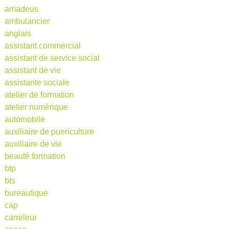
amadeus
ambulancier
anglais
assistant commercial
assistant de service social
assistant de vie
assistante sociale
atelier de formation
atelier numérique
automobile
auxiliaire de puericulture
auxiliaire de vie
beauté formation
btp
bts
bureautique
cap
carreleur