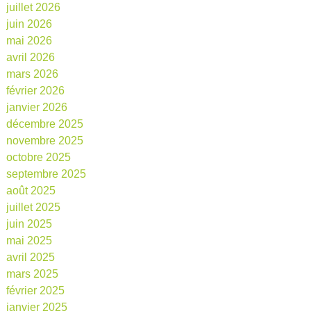
juillet 2026
juin 2026
mai 2026
avril 2026
mars 2026
février 2026
janvier 2026
décembre 2025
novembre 2025
octobre 2025
septembre 2025
août 2025
juillet 2025
juin 2025
mai 2025
avril 2025
mars 2025
février 2025
janvier 2025