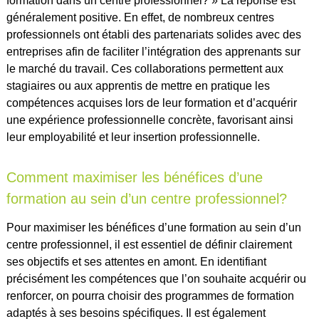
formation dans un centre professionnel? » La réponse est
généralement positive. En effet, de nombreux centres
professionnels ont établi des partenariats solides avec des
entreprises afin de faciliter l’intégration des apprenants sur
le marché du travail. Ces collaborations permettent aux
stagiaires ou aux apprentis de mettre en pratique les
compétences acquises lors de leur formation et d’acquérir
une expérience professionnelle concrète, favorisant ainsi
leur employabilité et leur insertion professionnelle.
Comment maximiser les bénéfices d’une
formation au sein d’un centre professionnel?
Pour maximiser les bénéfices d’une formation au sein d’un
centre professionnel, il est essentiel de définir clairement
ses objectifs et ses attentes en amont. En identifiant
précisément les compétences que l’on souhaite acquérir ou
renforcer, on pourra choisir des programmes de formation
adaptés à ses besoins spécifiques. Il est également