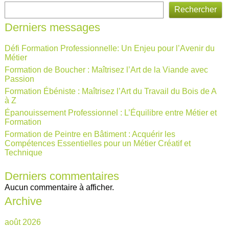
Rechercher
Derniers messages
Défi Formation Professionnelle: Un Enjeu pour l’Avenir du
Métier
Formation de Boucher : Maîtrisez l’Art de la Viande avec
Passion
Formation Ébéniste : Maîtrisez l’Art du Travail du Bois de A
à Z
Épanouissement Professionnel : L’Équilibre entre Métier et
Formation
Formation de Peintre en Bâtiment : Acquérir les
Compétences Essentielles pour un Métier Créatif et
Technique
Derniers commentaires
Aucun commentaire à afficher.
Archive
août 2026