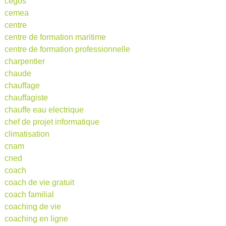
cegos
cemea
centre
centre de formation maritime
centre de formation professionnelle
charpentier
chaude
chauffage
chauffagiste
chauffe eau electrique
chef de projet informatique
climatisation
cnam
cned
coach
coach de vie gratuit
coach familial
coaching de vie
coaching en ligne