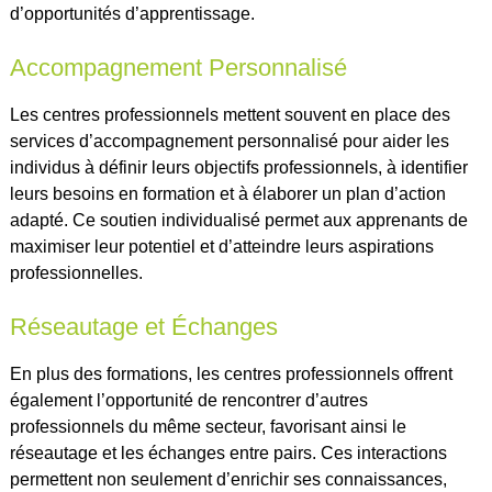
d’opportunités d’apprentissage.
Accompagnement Personnalisé
Les centres professionnels mettent souvent en place des
services d’accompagnement personnalisé pour aider les
individus à définir leurs objectifs professionnels, à identifier
leurs besoins en formation et à élaborer un plan d’action
adapté. Ce soutien individualisé permet aux apprenants de
maximiser leur potentiel et d’atteindre leurs aspirations
professionnelles.
Réseautage et Échanges
En plus des formations, les centres professionnels offrent
également l’opportunité de rencontrer d’autres
professionnels du même secteur, favorisant ainsi le
réseautage et les échanges entre pairs. Ces interactions
permettent non seulement d’enrichir ses connaissances,