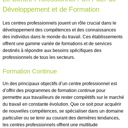
Développement et de Formation
Les centres professionnels jouent un rôle crucial dans le
développement des compétences et des connaissances
des individus dans le monde du travail. Ces établissements
offrent une gamme variée de formations et de services
destinés à répondre aux besoins spécifiques des
professionnels de tous les secteurs.
Formation Continue
Un des principaux objectifs d’un centre professionnel est
d’offrir des programmes de formation continue pour
permettre aux travailleurs de rester compétitifs sur le marché
du travail en constante évolution. Que ce soit pour acquérir
de nouvelles compétences, se spécialiser dans un domaine
particulier ou se tenir au courant des dernières tendances,
les centres professionnels offrent une multitude