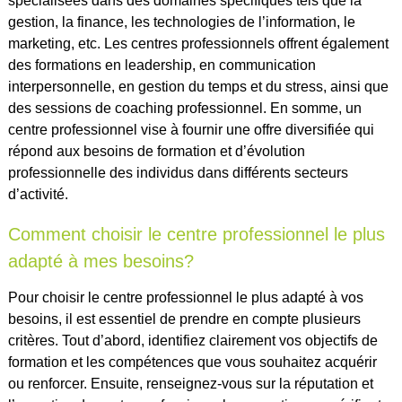
spécialisées dans des domaines spécifiques tels que la
gestion, la finance, les technologies de l’information, le
marketing, etc. Les centres professionnels offrent également
des formations en leadership, en communication
interpersonnelle, en gestion du temps et du stress, ainsi que
des sessions de coaching professionnel. En somme, un
centre professionnel vise à fournir une offre diversifiée qui
répond aux besoins de formation et d’évolution
professionnelle des individus dans différents secteurs
d’activité.
Comment choisir le centre professionnel le plus
adapté à mes besoins?
Pour choisir le centre professionnel le plus adapté à vos
besoins, il est essentiel de prendre en compte plusieurs
critères. Tout d’abord, identifiez clairement vos objectifs de
formation et les compétences que vous souhaitez acquérir
ou renforcer. Ensuite, renseignez-vous sur la réputation et