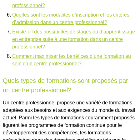
professionnel?
Quelles sont les modalités d’inscription et les critères
d’admission dans un centre professionnel?
Existe-t-il des possibilités de stages ou d’apprentissage
en entreprise suite à une formation dans un centre
professionnel?
Comment maximiser les bénéfices d’une formation au
sein d’un centre professionnel?
Quels types de formations sont proposés par
un centre professionnel?
Un centre professionnel propose une variété de formations
adaptées aux besoins et aux exigences du monde du travail
actuel. Parmi les types de formations couramment proposés
figurent les programmes de formation continue pour le
développement des compétences, les formations