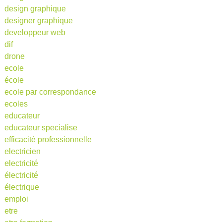
design graphique
designer graphique
developpeur web
dif
drone
ecole
école
ecole par correspondance
ecoles
educateur
educateur specialise
efficacité professionnelle
electricien
electricité
électricité
électrique
emploi
etre