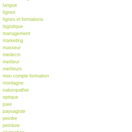
langue
lignes
lignes et formations
logistique
management
marketing
masseur
medecin
meilleur
meilleurs
mon compte formation
montagne
naturopathie
optique
paie
paysagiste
peintre
peinture