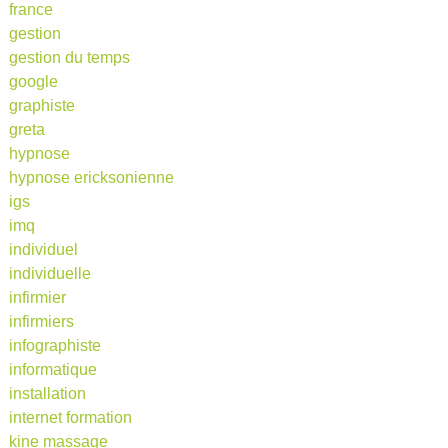
france
gestion
gestion du temps
google
graphiste
greta
hypnose
hypnose ericksonienne
igs
imq
individuel
individuelle
infirmier
infirmiers
infographiste
informatique
installation
internet formation
kine massage