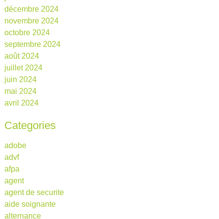
décembre 2024
novembre 2024
octobre 2024
septembre 2024
août 2024
juillet 2024
juin 2024
mai 2024
avril 2024
Categories
adobe
advf
afpa
agent
agent de securite
aide soignante
alternance