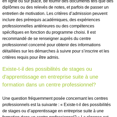
en ligne ou sur place, de fournir des documents tels que des
diplômes ou des relevés de notes, et parfois de passer un
entretien de motivation. Les critères d’admission peuvent
inclure des prérequis académiques, des expériences
professionnelles antérieures ou des compétences
spécifiques en fonction du programme choisi. Il est
recommandé de se renseigner auprès du centre
professionnel concerné pour obtenir des informations
détaillées sur les démarches à suivre pour s’inscrire et les
critères requis pour être admis.
Existe-t-il des possibilités de stages ou
d’apprentissage en entreprise suite à une
formation dans un centre professionnel?
Une question fréquemment posée concernant les centres
professionnels est la suivante : « Existe-t-il des possibilités
de stages ou d’apprentissage en entreprise suite à une