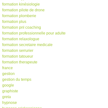
formation kinésiologie
formation pilote de drone
formation plomberie
formation plus
formation pnl coaching
formation professionnelle pour adulte
formation relaxologue
formation secretaire medicale
formation serrurier
formation tatoueur
formation therapeute
france
gestion
gestion du temps
google
graphiste
greta
hypnose