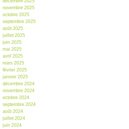
décembre 2025
novembre 2025
octobre 2025
septembre 2025
août 2025
juillet 2025
juin 2025
mai 2025
avril 2025
mars 2025
février 2025
janvier 2025
décembre 2024
novembre 2024
octobre 2024
septembre 2024
août 2024
juillet 2024
juin 2024