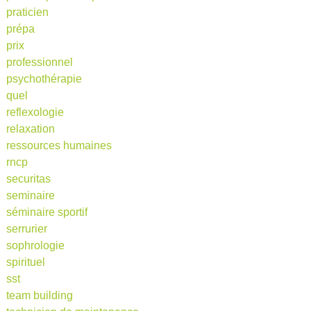
praticien
prépa
prix
professionnel
psychothérapie
quel
reflexologie
relaxation
ressources humaines
rncp
securitas
seminaire
séminaire sportif
serrurier
sophrologie
spirituel
sst
team building