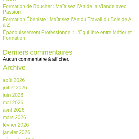
Formation de Boucher : Maîtrisez l’Art de la Viande avec
Passion
Formation Ébéniste : Maîtrisez l’Art du Travail du Bois de A
à Z
Épanouissement Professionnel : L’Équilibre entre Métier et
Formation
Derniers commentaires
Aucun commentaire à afficher.
Archive
août 2026
juillet 2026
juin 2026
mai 2026
avril 2026
mars 2026
février 2026
janvier 2026