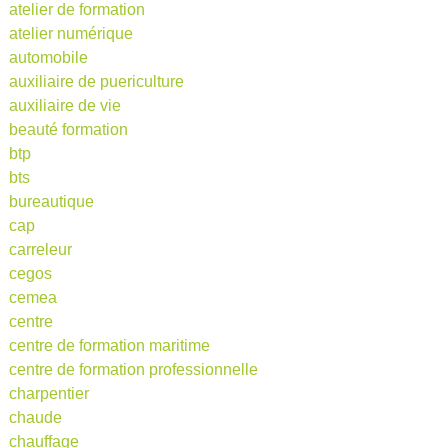
atelier de formation
atelier numérique
automobile
auxiliaire de puericulture
auxiliaire de vie
beauté formation
btp
bts
bureautique
cap
carreleur
cegos
cemea
centre
centre de formation maritime
centre de formation professionnelle
charpentier
chaude
chauffage