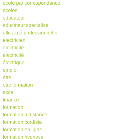
ecole par correspondance
ecoles
educateur
educateur specialise
efficacité professionnelle
electricien
electricité
électricité
électrique
emploi
etre
etre formation
excel
finance
formation
formation a distance
formation cordiste
formation en ligne
formation hypnose