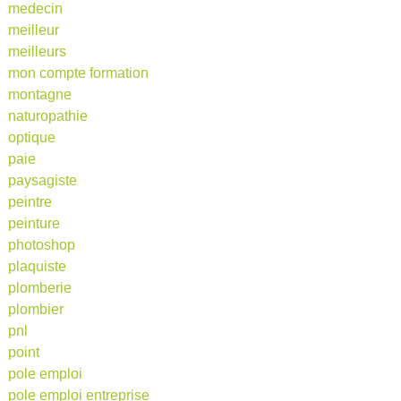
medecin
meilleur
meilleurs
mon compte formation
montagne
naturopathie
optique
paie
paysagiste
peintre
peinture
photoshop
plaquiste
plomberie
plombier
pnl
point
pole emploi
pole emploi entreprise