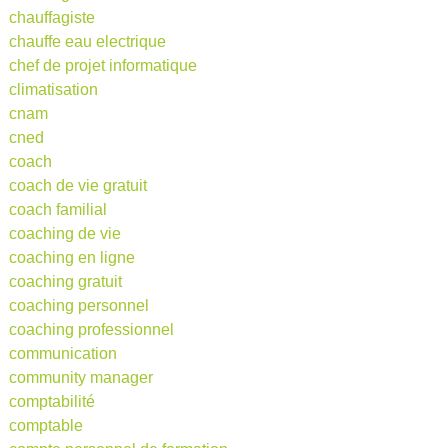
chauffagiste
chauffe eau electrique
chef de projet informatique
climatisation
cnam
cned
coach
coach de vie gratuit
coach familial
coaching de vie
coaching en ligne
coaching gratuit
coaching personnel
coaching professionnel
communication
community manager
comptabilité
comptable