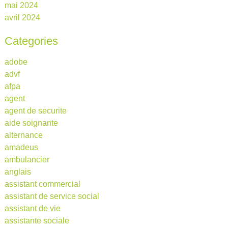
mai 2024
avril 2024
Categories
adobe
advf
afpa
agent
agent de securite
aide soignante
alternance
amadeus
ambulancier
anglais
assistant commercial
assistant de service social
assistant de vie
assistante sociale