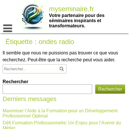
Passer
myseminaire.fr
au
contenu
Votre partenaire pour des
séminaires inspirants et
transformateurs.
Étiquette :
ondes radio
Il semble que nous ne puissions pas trouver ce que vous
recherchez. Peut-être que la recherche peut vous aider.
Rechercher
Rechercher
Derniers messages
Maximiser l’Aide à la Formation pour un Développement
Professionnel Optimal
Défi Formation Professionnelle: Un Enjeu pour l’Avenir du
Métier