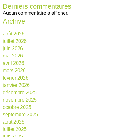
Derniers commentaires
Aucun commentaire à afficher.
Archive
août 2026
juillet 2026
juin 2026
mai 2026
avril 2026
mars 2026
février 2026
janvier 2026
décembre 2025
novembre 2025
octobre 2025
septembre 2025
août 2025
juillet 2025
juin 2025