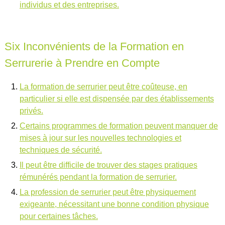
individus et des entreprises.
Six Inconvénients de la Formation en
Serrurerie à Prendre en Compte
La formation de serrurier peut être coûteuse, en
particulier si elle est dispensée par des établissements
privés.
Certains programmes de formation peuvent manquer de
mises à jour sur les nouvelles technologies et
techniques de sécurité.
Il peut être difficile de trouver des stages pratiques
rémunérés pendant la formation de serrurier.
La profession de serrurier peut être physiquement
exigeante, nécessitant une bonne condition physique
pour certaines tâches.