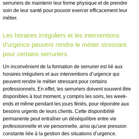
serruriers de maintenir leur forme physique et de prendre
soin de leur santé pour pouvoir exercer efficacement leur
métier.
Les horaires irréguliers et les interventions
d’urgence peuvent rendre le métier stressant
pour certains serruriers.
Un inconvénient de la formation de serrurier est lié aux
horaires irréguliers et aux interventions d’urgence qui
peuvent rendre le métier stressant pour certains
professionnels. En effet, les serruriers doivent souvent être
disponibles à tout moment, y compris les soirs, les week-
ends et même pendant les jours fériés, pour répondre aux
besoins urgents de leurs clients. Cette disponibilité
permanente peut entraîner un déséquilibre entre vie
professionnelle et vie personnelle, ainsi qu’une pression
constante liée à la gestion des situations d’urgence.