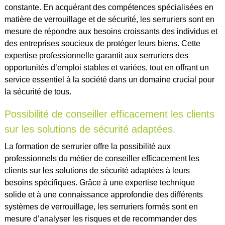
constante. En acquérant des compétences spécialisées en
matière de verrouillage et de sécurité, les serruriers sont en
mesure de répondre aux besoins croissants des individus et
des entreprises soucieux de protéger leurs biens. Cette
expertise professionnelle garantit aux serruriers des
opportunités d’emploi stables et variées, tout en offrant un
service essentiel à la société dans un domaine crucial pour
la sécurité de tous.
Possibilité de conseiller efficacement les clients
sur les solutions de sécurité adaptées.
La formation de serrurier offre la possibilité aux
professionnels du métier de conseiller efficacement les
clients sur les solutions de sécurité adaptées à leurs
besoins spécifiques. Grâce à une expertise technique
solide et à une connaissance approfondie des différents
systèmes de verrouillage, les serruriers formés sont en
mesure d’analyser les risques et de recommander des