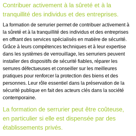
Contribuer activement à la sûreté et à la
tranquillité des individus et des entreprises.
La formation de serrurier permet de contribuer activement à
la sûreté et à la tranquillité des individus et des entreprises
en offrant des services spécialisés en matière de sécurité.
Grâce à leurs compétences techniques et à leur expertise
dans les systèmes de verrouillage, les serruriers peuvent
installer des dispositifs de sécurité fiables, réparer les
serrures défectueuses et conseiller sur les meilleures
pratiques pour renforcer la protection des biens et des
personnes. Leur rôle essentiel dans la préservation de la
sécurité publique en fait des acteurs clés dans la société
contemporaine.
La formation de serrurier peut être coûteuse,
en particulier si elle est dispensée par des
établissements privés.