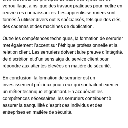
verrouillage, ainsi que des travaux pratiques pour mettre en
œuvre ces connaissances. Les apprentis serruriers sont
formés à utiliser divers outils spécialisés, tels que des clés,
des cadenas et des machines de duplication.
Outre les compétences techniques, la formation de serrurier
met également l’accent sur l’éthique professionnelle et la
relation client. Les serruriers doivent faire preuve d’intégrité,
de discrétion et d’un sens aigu du service client pour
répondre aux attentes élevées en matière de sécurité.
En conclusion, la formation de serrurier est un
investissement précieux pour ceux qui souhaitent exercer
un métier technique et gratifiant. En acquérant les
compétences nécessaires, les serruriers contribuent à
assurer la tranquillité d’esprit des individus et des
entreprises en matière de sécurité.