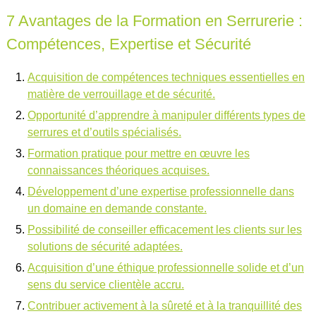
7 Avantages de la Formation en Serrurerie :
Compétences, Expertise et Sécurité
Acquisition de compétences techniques essentielles en
matière de verrouillage et de sécurité.
Opportunité d’apprendre à manipuler différents types de
serrures et d’outils spécialisés.
Formation pratique pour mettre en œuvre les
connaissances théoriques acquises.
Développement d’une expertise professionnelle dans
un domaine en demande constante.
Possibilité de conseiller efficacement les clients sur les
solutions de sécurité adaptées.
Acquisition d’une éthique professionnelle solide et d’un
sens du service clientèle accru.
Contribuer activement à la sûreté et à la tranquillité des