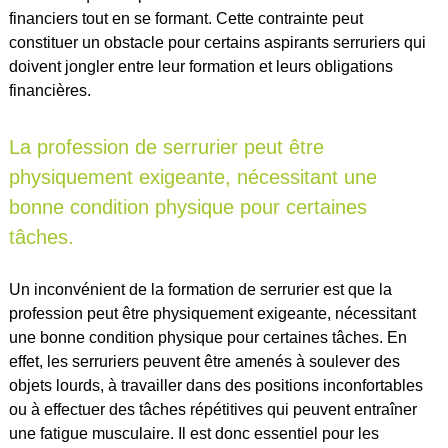
financiers tout en se formant. Cette contrainte peut
constituer un obstacle pour certains aspirants serruriers qui
doivent jongler entre leur formation et leurs obligations
financières.
La profession de serrurier peut être
physiquement exigeante, nécessitant une
bonne condition physique pour certaines
tâches.
Un inconvénient de la formation de serrurier est que la
profession peut être physiquement exigeante, nécessitant
une bonne condition physique pour certaines tâches. En
effet, les serruriers peuvent être amenés à soulever des
objets lourds, à travailler dans des positions inconfortables
ou à effectuer des tâches répétitives qui peuvent entraîner
une fatigue musculaire. Il est donc essentiel pour les