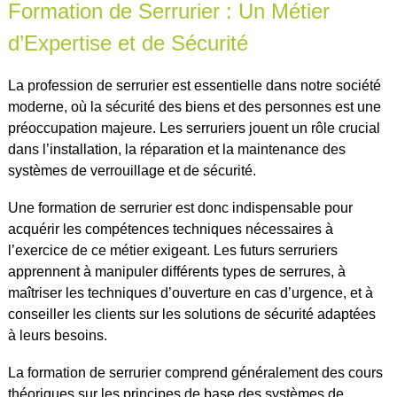
Formation de Serrurier : Un Métier
d’Expertise et de Sécurité
La profession de serrurier est essentielle dans notre société
moderne, où la sécurité des biens et des personnes est une
préoccupation majeure. Les serruriers jouent un rôle crucial
dans l’installation, la réparation et la maintenance des
systèmes de verrouillage et de sécurité.
Une formation de serrurier est donc indispensable pour
acquérir les compétences techniques nécessaires à
l’exercice de ce métier exigeant. Les futurs serruriers
apprennent à manipuler différents types de serrures, à
maîtriser les techniques d’ouverture en cas d’urgence, et à
conseiller les clients sur les solutions de sécurité adaptées
à leurs besoins.
La formation de serrurier comprend généralement des cours
théoriques sur les principes de base des systèmes de