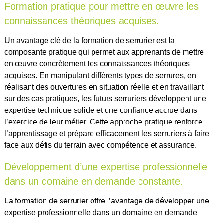
Formation pratique pour mettre en œuvre les
connaissances théoriques acquises.
Un avantage clé de la formation de serrurier est la
composante pratique qui permet aux apprenants de mettre
en œuvre concrètement les connaissances théoriques
acquises. En manipulant différents types de serrures, en
réalisant des ouvertures en situation réelle et en travaillant
sur des cas pratiques, les futurs serruriers développent une
expertise technique solide et une confiance accrue dans
l’exercice de leur métier. Cette approche pratique renforce
l’apprentissage et prépare efficacement les serruriers à faire
face aux défis du terrain avec compétence et assurance.
Développement d’une expertise professionnelle
dans un domaine en demande constante.
La formation de serrurier offre l’avantage de développer une
expertise professionnelle dans un domaine en demande