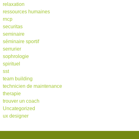
relaxation
ressources humaines
rncp
securitas
seminaire
séminaire sportif
serrurier
sophrologie
spirituel
sst
team building
technicien de maintenance
therapie
trouver un coach
Uncategorized
ux designer