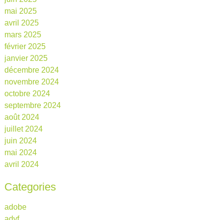
mai 2025
avril 2025
mars 2025
février 2025
janvier 2025
décembre 2024
novembre 2024
octobre 2024
septembre 2024
août 2024
juillet 2024
juin 2024
mai 2024
avril 2024
Categories
adobe
advf