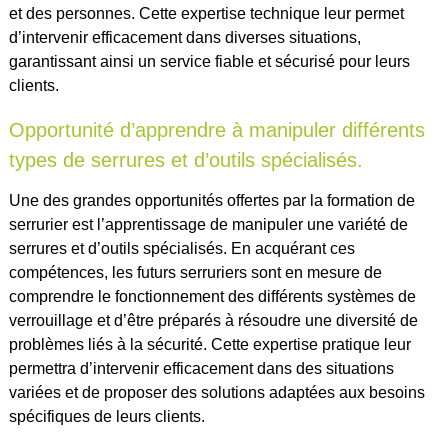
et des personnes. Cette expertise technique leur permet
d’intervenir efficacement dans diverses situations,
garantissant ainsi un service fiable et sécurisé pour leurs
clients.
Opportunité d’apprendre à manipuler différents
types de serrures et d’outils spécialisés.
Une des grandes opportunités offertes par la formation de
serrurier est l’apprentissage de manipuler une variété de
serrures et d’outils spécialisés. En acquérant ces
compétences, les futurs serruriers sont en mesure de
comprendre le fonctionnement des différents systèmes de
verrouillage et d’être préparés à résoudre une diversité de
problèmes liés à la sécurité. Cette expertise pratique leur
permettra d’intervenir efficacement dans des situations
variées et de proposer des solutions adaptées aux besoins
spécifiques de leurs clients.