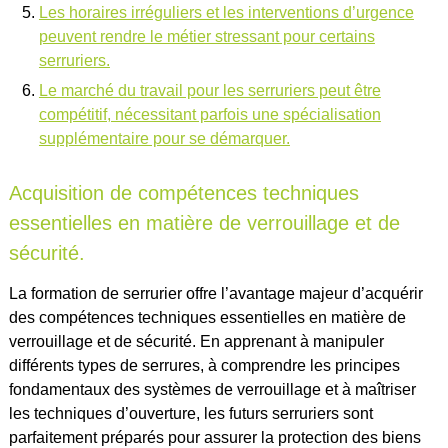
Les horaires irréguliers et les interventions d’urgence
peuvent rendre le métier stressant pour certains
serruriers.
Le marché du travail pour les serruriers peut être
compétitif, nécessitant parfois une spécialisation
supplémentaire pour se démarquer.
Acquisition de compétences techniques
essentielles en matière de verrouillage et de
sécurité.
La formation de serrurier offre l’avantage majeur d’acquérir
des compétences techniques essentielles en matière de
verrouillage et de sécurité. En apprenant à manipuler
différents types de serrures, à comprendre les principes
fondamentaux des systèmes de verrouillage et à maîtriser
les techniques d’ouverture, les futurs serruriers sont
parfaitement préparés pour assurer la protection des biens