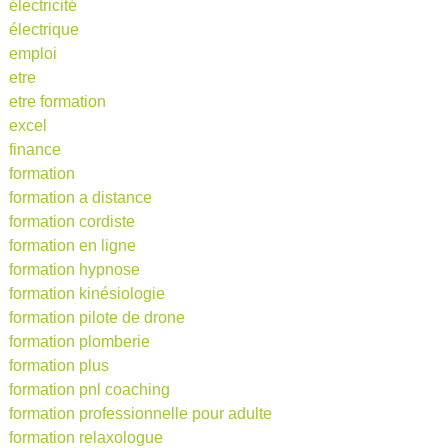
électricité
électrique
emploi
etre
etre formation
excel
finance
formation
formation a distance
formation cordiste
formation en ligne
formation hypnose
formation kinésiologie
formation pilote de drone
formation plomberie
formation plus
formation pnl coaching
formation professionnelle pour adulte
formation relaxologue