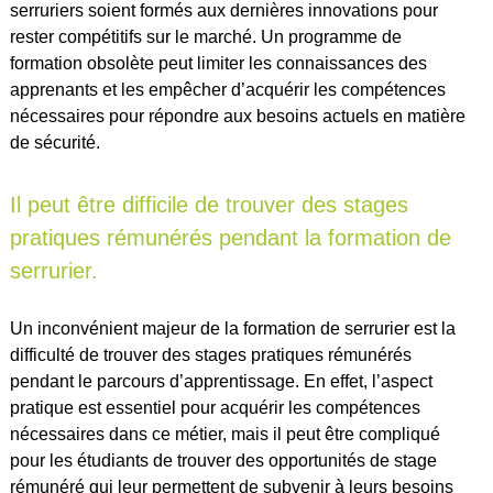
serruriers soient formés aux dernières innovations pour
rester compétitifs sur le marché. Un programme de
formation obsolète peut limiter les connaissances des
apprenants et les empêcher d’acquérir les compétences
nécessaires pour répondre aux besoins actuels en matière
de sécurité.
Il peut être difficile de trouver des stages
pratiques rémunérés pendant la formation de
serrurier.
Un inconvénient majeur de la formation de serrurier est la
difficulté de trouver des stages pratiques rémunérés
pendant le parcours d’apprentissage. En effet, l’aspect
pratique est essentiel pour acquérir les compétences
nécessaires dans ce métier, mais il peut être compliqué
pour les étudiants de trouver des opportunités de stage
rémunéré qui leur permettent de subvenir à leurs besoins