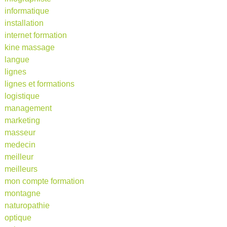
informatique
installation
internet formation
kine massage
langue
lignes
lignes et formations
logistique
management
marketing
masseur
medecin
meilleur
meilleurs
mon compte formation
montagne
naturopathie
optique