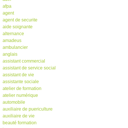
afpa
agent
agent de securite
aide soignante
alternance
amadeus
ambulancier
anglais
assistant commercial
assistant de service social
assistant de vie
assistante sociale
atelier de formation
atelier numérique
automobile
auxiliaire de puericulture
auxiliaire de vie
beauté formation