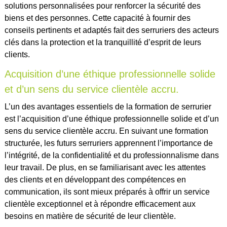
solutions personnalisées pour renforcer la sécurité des
biens et des personnes. Cette capacité à fournir des
conseils pertinents et adaptés fait des serruriers des acteurs
clés dans la protection et la tranquillité d’esprit de leurs
clients.
Acquisition d’une éthique professionnelle solide
et d’un sens du service clientèle accru.
L’un des avantages essentiels de la formation de serrurier
est l’acquisition d’une éthique professionnelle solide et d’un
sens du service clientèle accru. En suivant une formation
structurée, les futurs serruriers apprennent l’importance de
l’intégrité, de la confidentialité et du professionnalisme dans
leur travail. De plus, en se familiarisant avec les attentes
des clients et en développant des compétences en
communication, ils sont mieux préparés à offrir un service
clientèle exceptionnel et à répondre efficacement aux
besoins en matière de sécurité de leur clientèle.