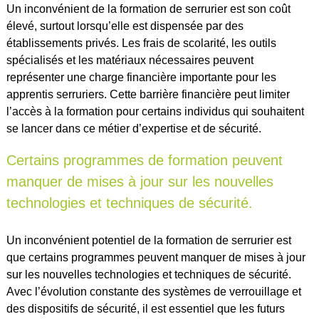
Un inconvénient de la formation de serrurier est son coût
élevé, surtout lorsqu’elle est dispensée par des
établissements privés. Les frais de scolarité, les outils
spécialisés et les matériaux nécessaires peuvent
représenter une charge financière importante pour les
apprentis serruriers. Cette barrière financière peut limiter
l’accès à la formation pour certains individus qui souhaitent
se lancer dans ce métier d’expertise et de sécurité.
Certains programmes de formation peuvent
manquer de mises à jour sur les nouvelles
technologies et techniques de sécurité.
Un inconvénient potentiel de la formation de serrurier est
que certains programmes peuvent manquer de mises à jour
sur les nouvelles technologies et techniques de sécurité.
Avec l’évolution constante des systèmes de verrouillage et
des dispositifs de sécurité, il est essentiel que les futurs