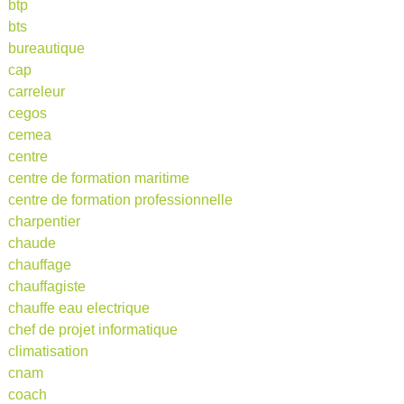
btp
bts
bureautique
cap
carreleur
cegos
cemea
centre
centre de formation maritime
centre de formation professionnelle
charpentier
chaude
chauffage
chauffagiste
chauffe eau electrique
chef de projet informatique
climatisation
cnam
coach