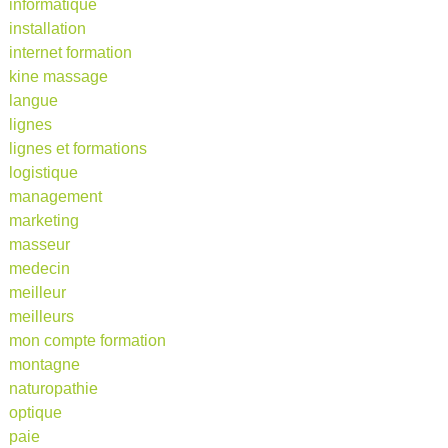
informatique
installation
internet formation
kine massage
langue
lignes
lignes et formations
logistique
management
marketing
masseur
medecin
meilleur
meilleurs
mon compte formation
montagne
naturopathie
optique
paie