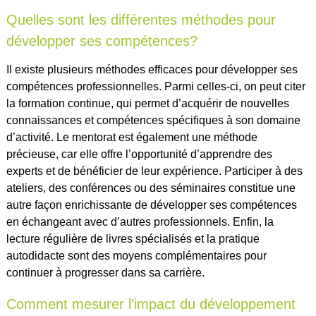
Quelles sont les différentes méthodes pour
développer ses compétences?
Il existe plusieurs méthodes efficaces pour développer ses
compétences professionnelles. Parmi celles-ci, on peut citer
la formation continue, qui permet d’acquérir de nouvelles
connaissances et compétences spécifiques à son domaine
d’activité. Le mentorat est également une méthode
précieuse, car elle offre l’opportunité d’apprendre des
experts et de bénéficier de leur expérience. Participer à des
ateliers, des conférences ou des séminaires constitue une
autre façon enrichissante de développer ses compétences
en échangeant avec d’autres professionnels. Enfin, la
lecture régulière de livres spécialisés et la pratique
autodidacte sont des moyens complémentaires pour
continuer à progresser dans sa carrière.
Comment mesurer l’impact du développement