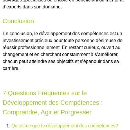
d’experts dans son domaine.
Conclusion
En conclusion, le développement des compétences est un
investissement précieux pour toute personne désireuse de
réussir professionnellement. En restant curieux, ouvert au
changement et en cherchant constamment à s’améliorer,
chacun peut atteindre ses objectifs et s’épanouir dans sa
carrière.
7 Questions Fréquentes sur le
Développement des Compétences :
Comprendre, Agir et Progresser
Qu’est-ce que le développement des compétences?