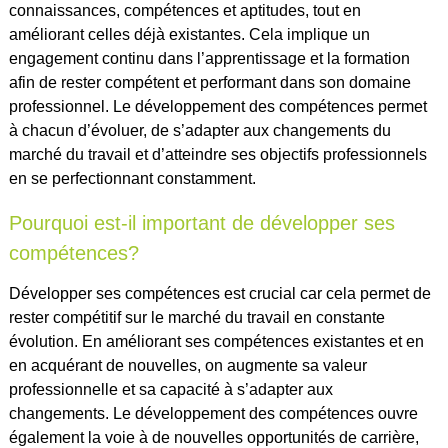
connaissances, compétences et aptitudes, tout en
améliorant celles déjà existantes. Cela implique un
engagement continu dans l’apprentissage et la formation
afin de rester compétent et performant dans son domaine
professionnel. Le développement des compétences permet
à chacun d’évoluer, de s’adapter aux changements du
marché du travail et d’atteindre ses objectifs professionnels
en se perfectionnant constamment.
Pourquoi est-il important de développer ses
compétences?
Développer ses compétences est crucial car cela permet de
rester compétitif sur le marché du travail en constante
évolution. En améliorant ses compétences existantes et en
en acquérant de nouvelles, on augmente sa valeur
professionnelle et sa capacité à s’adapter aux
changements. Le développement des compétences ouvre
également la voie à de nouvelles opportunités de carrière,