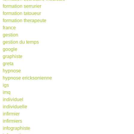
formation serrurier
formation tatoueur
formation therapeute
france
gestion
gestion du temps
google
graphiste
greta
hypnose
hypnose ericksonienne
igs
imq
individuel
individuelle
infirmier
infirmiers
infographiste