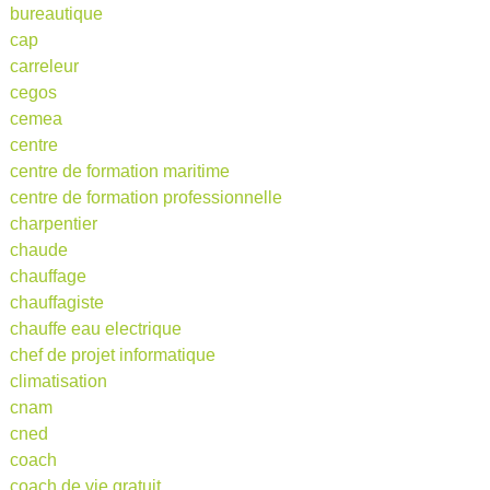
bureautique
cap
carreleur
cegos
cemea
centre
centre de formation maritime
centre de formation professionnelle
charpentier
chaude
chauffage
chauffagiste
chauffe eau electrique
chef de projet informatique
climatisation
cnam
cned
coach
coach de vie gratuit