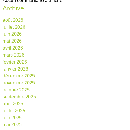
Aucun commentaire à afficher.
Archive
août 2026
juillet 2026
juin 2026
mai 2026
avril 2026
mars 2026
février 2026
janvier 2026
décembre 2025
novembre 2025
octobre 2025
septembre 2025
août 2025
juillet 2025
juin 2025
mai 2025