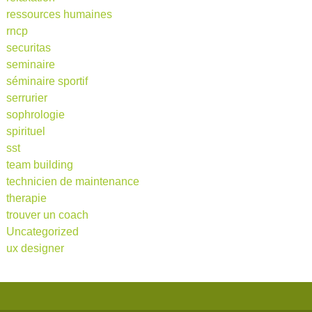
ressources humaines
rncp
securitas
seminaire
séminaire sportif
serrurier
sophrologie
spirituel
sst
team building
technicien de maintenance
therapie
trouver un coach
Uncategorized
ux designer