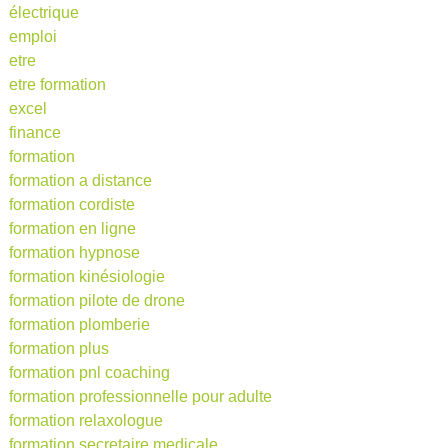
électrique
emploi
etre
etre formation
excel
finance
formation
formation a distance
formation cordiste
formation en ligne
formation hypnose
formation kinésiologie
formation pilote de drone
formation plomberie
formation plus
formation pnl coaching
formation professionnelle pour adulte
formation relaxologue
formation secretaire medicale