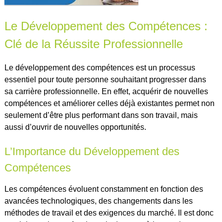
Le Développement des Compétences :
Clé de la Réussite Professionnelle
Le développement des compétences est un processus
essentiel pour toute personne souhaitant progresser dans
sa carrière professionnelle. En effet, acquérir de nouvelles
compétences et améliorer celles déjà existantes permet non
seulement d’être plus performant dans son travail, mais
aussi d’ouvrir de nouvelles opportunités.
L’Importance du Développement des
Compétences
Les compétences évoluent constamment en fonction des
avancées technologiques, des changements dans les
méthodes de travail et des exigences du marché. Il est donc