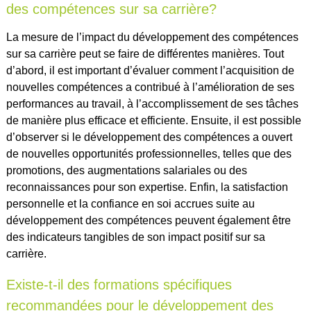
des compétences sur sa carrière?
La mesure de l’impact du développement des compétences
sur sa carrière peut se faire de différentes manières. Tout
d’abord, il est important d’évaluer comment l’acquisition de
nouvelles compétences a contribué à l’amélioration de ses
performances au travail, à l’accomplissement de ses tâches
de manière plus efficace et efficiente. Ensuite, il est possible
d’observer si le développement des compétences a ouvert
de nouvelles opportunités professionnelles, telles que des
promotions, des augmentations salariales ou des
reconnaissances pour son expertise. Enfin, la satisfaction
personnelle et la confiance en soi accrues suite au
développement des compétences peuvent également être
des indicateurs tangibles de son impact positif sur sa
carrière.
Existe-t-il des formations spécifiques
recommandées pour le développement des