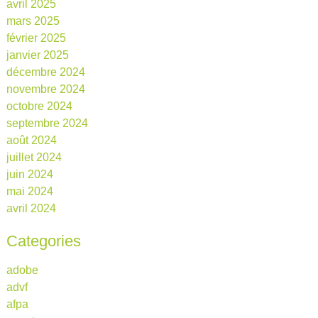
avril 2025
mars 2025
février 2025
janvier 2025
décembre 2024
novembre 2024
octobre 2024
septembre 2024
août 2024
juillet 2024
juin 2024
mai 2024
avril 2024
Categories
adobe
advf
afpa