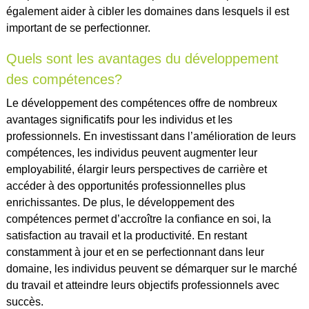
également aider à cibler les domaines dans lesquels il est
important de se perfectionner.
Quels sont les avantages du développement
des compétences?
Le développement des compétences offre de nombreux
avantages significatifs pour les individus et les
professionnels. En investissant dans l’amélioration de leurs
compétences, les individus peuvent augmenter leur
employabilité, élargir leurs perspectives de carrière et
accéder à des opportunités professionnelles plus
enrichissantes. De plus, le développement des
compétences permet d’accroître la confiance en soi, la
satisfaction au travail et la productivité. En restant
constamment à jour et en se perfectionnant dans leur
domaine, les individus peuvent se démarquer sur le marché
du travail et atteindre leurs objectifs professionnels avec
succès.