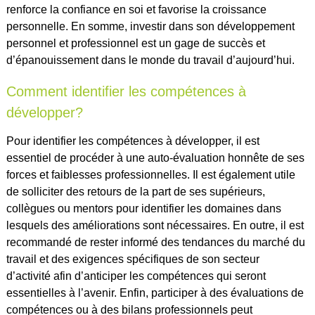
renforce la confiance en soi et favorise la croissance
personnelle. En somme, investir dans son développement
personnel et professionnel est un gage de succès et
d’épanouissement dans le monde du travail d’aujourd’hui.
Comment identifier les compétences à
développer?
Pour identifier les compétences à développer, il est
essentiel de procéder à une auto-évaluation honnête de ses
forces et faiblesses professionnelles. Il est également utile
de solliciter des retours de la part de ses supérieurs,
collègues ou mentors pour identifier les domaines dans
lesquels des améliorations sont nécessaires. En outre, il est
recommandé de rester informé des tendances du marché du
travail et des exigences spécifiques de son secteur
d’activité afin d’anticiper les compétences qui seront
essentielles à l’avenir. Enfin, participer à des évaluations de
compétences ou à des bilans professionnels peut