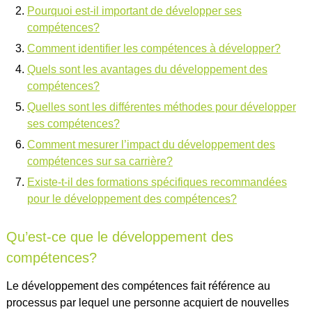
Pourquoi est-il important de développer ses
compétences?
Comment identifier les compétences à développer?
Quels sont les avantages du développement des
compétences?
Quelles sont les différentes méthodes pour développer
ses compétences?
Comment mesurer l’impact du développement des
compétences sur sa carrière?
Existe-t-il des formations spécifiques recommandées
pour le développement des compétences?
Qu’est-ce que le développement des
compétences?
Le développement des compétences fait référence au
processus par lequel une personne acquiert de nouvelles