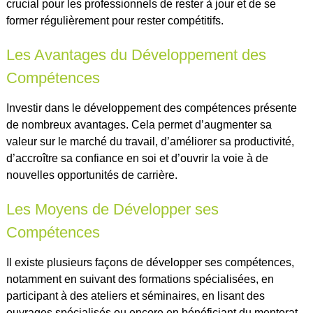
crucial pour les professionnels de rester à jour et de se
former régulièrement pour rester compétitifs.
Les Avantages du Développement des
Compétences
Investir dans le développement des compétences présente
de nombreux avantages. Cela permet d’augmenter sa
valeur sur le marché du travail, d’améliorer sa productivité,
d’accroître sa confiance en soi et d’ouvrir la voie à de
nouvelles opportunités de carrière.
Les Moyens de Développer ses
Compétences
Il existe plusieurs façons de développer ses compétences,
notamment en suivant des formations spécialisées, en
participant à des ateliers et séminaires, en lisant des
ouvrages spécialisés ou encore en bénéficiant du mentorat