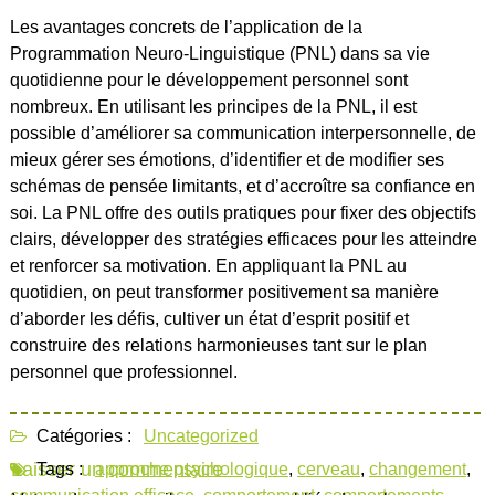
Les avantages concrets de l’application de la
Programmation Neuro-Linguistique (PNL) dans sa vie
quotidienne pour le développement personnel sont
nombreux. En utilisant les principes de la PNL, il est
possible d’améliorer sa communication interpersonnelle, de
mieux gérer ses émotions, d’identifier et de modifier ses
schémas de pensée limitants, et d’accroître sa confiance en
soi. La PNL offre des outils pratiques pour fixer des objectifs
clairs, développer des stratégies efficaces pour les atteindre
et renforcer sa motivation. En appliquant la PNL au
quotidien, on peut transformer positivement sa manière
d’aborder les défis, cultiver un état d’esprit positif et
construire des relations harmonieuses tant sur le plan
personnel que professionnel.
Catégories :
Uncategorized
Laisser un commentaire
Tags :
approche psychologique
,
cerveau
,
changement
,