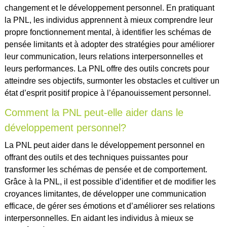
changement et le développement personnel. En pratiquant
la PNL, les individus apprennent à mieux comprendre leur
propre fonctionnement mental, à identifier les schémas de
pensée limitants et à adopter des stratégies pour améliorer
leur communication, leurs relations interpersonnelles et
leurs performances. La PNL offre des outils concrets pour
atteindre ses objectifs, surmonter les obstacles et cultiver un
état d’esprit positif propice à l’épanouissement personnel.
Comment la PNL peut-elle aider dans le
développement personnel?
La PNL peut aider dans le développement personnel en
offrant des outils et des techniques puissantes pour
transformer les schémas de pensée et de comportement.
Grâce à la PNL, il est possible d’identifier et de modifier les
croyances limitantes, de développer une communication
efficace, de gérer ses émotions et d’améliorer ses relations
interpersonnelles. En aidant les individus à mieux se