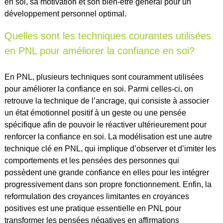
en soi, sa motivation et son bien-être général pour un
développement personnel optimal.
Quelles sont les techniques courantes utilisées
en PNL pour améliorer la confiance en soi?
En PNL, plusieurs techniques sont couramment utilisées
pour améliorer la confiance en soi. Parmi celles-ci, on
retrouve la technique de l’ancrage, qui consiste à associer
un état émotionnel positif à un geste ou une pensée
spécifique afin de pouvoir le réactiver ultérieurement pour
renforcer la confiance en soi. La modélisation est une autre
technique clé en PNL, qui implique d’observer et d’imiter les
comportements et les pensées des personnes qui
possèdent une grande confiance en elles pour les intégrer
progressivement dans son propre fonctionnement. Enfin, la
reformulation des croyances limitantes en croyances
positives est une pratique essentielle en PNL pour
transformer les pensées négatives en affirmations