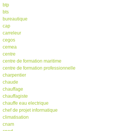
btp
bts
bureautique
cap
carreleur
cegos
cemea
centre
centre de formation maritime
centre de formation professionnelle
charpentier
chaude
chauffage
chauffagiste
chauffe eau electrique
chef de projet informatique
climatisation
cnam