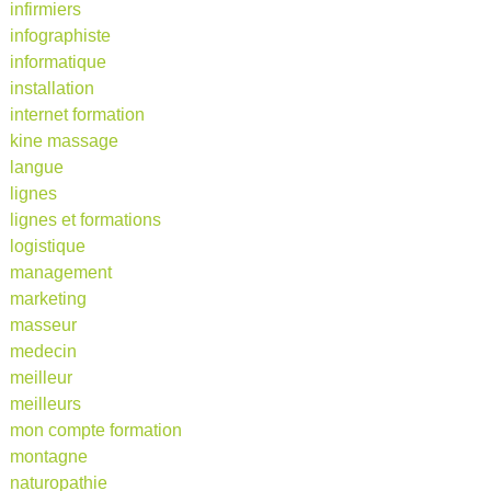
infirmiers
infographiste
informatique
installation
internet formation
kine massage
langue
lignes
lignes et formations
logistique
management
marketing
masseur
medecin
meilleur
meilleurs
mon compte formation
montagne
naturopathie