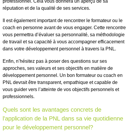
professionnel. Cela vous donnera un aperçu de sa
réputation et de la qualité de ses services.
Il est également important de rencontrer le formateur ou le
coach en personne avant de vous engager. Cette rencontre
vous permettra d’évaluer sa personnalité, sa méthodologie
de travail et sa capacité à vous accompagner efficacement
dans votre développement personnel à travers la PNL.
Enfin, n’hésitez pas à poser des questions sur ses
approches, ses valeurs et ses objectifs en matière de
développement personnel. Un bon formateur ou coach en
PNL devrait être transparent, empathique et capable de
vous guider vers l’atteinte de vos objectifs personnels et
professionnels.
Quels sont les avantages concrets de
l’application de la PNL dans sa vie quotidienne
pour le développement personnel?