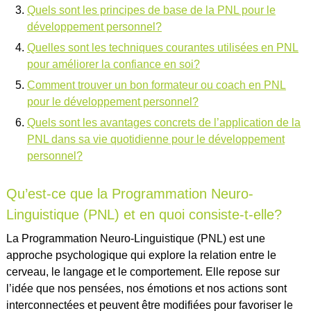
Quels sont les principes de base de la PNL pour le
développement personnel?
Quelles sont les techniques courantes utilisées en PNL
pour améliorer la confiance en soi?
Comment trouver un bon formateur ou coach en PNL
pour le développement personnel?
Quels sont les avantages concrets de l’application de la
PNL dans sa vie quotidienne pour le développement
personnel?
Qu’est-ce que la Programmation Neuro-
Linguistique (PNL) et en quoi consiste-t-elle?
La Programmation Neuro-Linguistique (PNL) est une
approche psychologique qui explore la relation entre le
cerveau, le langage et le comportement. Elle repose sur
l’idée que nos pensées, nos émotions et nos actions sont
interconnectées et peuvent être modifiées pour favoriser le