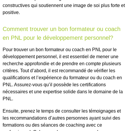
constructives qui soutiennent une image de soi plus forte et
positive.
Comment trouver un bon formateur ou coach
en PNL pour le développement personnel?
Pour trouver un bon formateur ou coach en PNL pour le
développement personnel, il est essentiel de mener une
recherche approfondie et de prendre en compte plusieurs
critères. Tout d’abord, il est recommandé de vérifier les
qualifications et l’expérience du formateur ou du coach en
PNL. Assurez-vous qu’il possède les certifications
nécessaires et une expertise solide dans le domaine de la
PNL.
Ensuite, prenez le temps de consulter les témoignages et
les recommandations d’autres personnes ayant suivi des
formations ou des séances de coaching avec ce