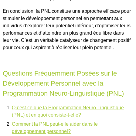
En conclusion, la PNL constitue une approche efficace pour
stimuler le développement personnel en permettant aux
individus d’explorer leur potentiel intérieur, d’optimiser leurs
performances et d’atteindre un plus grand équilibre dans
leur vie. C’est un véritable catalyseur de changement positif
pour ceux qui aspirent à réaliser leur plein potentiel.
Questions Fréquemment Posées sur le
Développement Personnel avec la
Programmation Neuro-Linguistique (PNL)
Qu’est-ce que la Programmation Neuro-Linguistique
(PNL) et en quoi consiste-t-elle?
Comment la PNL peut-elle aider dans le
développement personnel?