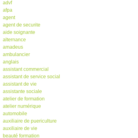
advf
afpa
agent
agent de securite
aide soignante
alternance
amadeus
ambulancier
anglais
assistant commercial
assistant de service social
assistant de vie
assistante sociale
atelier de formation
atelier numérique
automobile
auxiliaire de puericulture
auxiliaire de vie
beauté formation