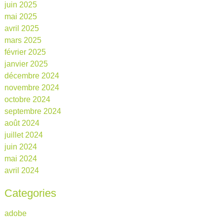
juin 2025
mai 2025
avril 2025
mars 2025
février 2025
janvier 2025
décembre 2024
novembre 2024
octobre 2024
septembre 2024
août 2024
juillet 2024
juin 2024
mai 2024
avril 2024
Categories
adobe