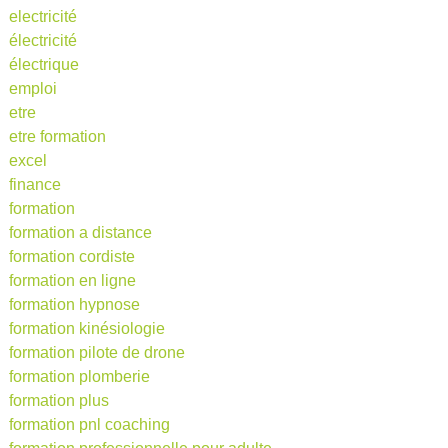
electricité
électricité
électrique
emploi
etre
etre formation
excel
finance
formation
formation a distance
formation cordiste
formation en ligne
formation hypnose
formation kinésiologie
formation pilote de drone
formation plomberie
formation plus
formation pnl coaching