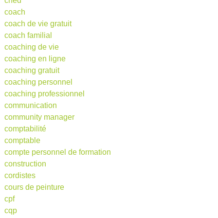
cned
coach
coach de vie gratuit
coach familial
coaching de vie
coaching en ligne
coaching gratuit
coaching personnel
coaching professionnel
communication
community manager
comptabilité
comptable
compte personnel de formation
construction
cordistes
cours de peinture
cpf
cqp