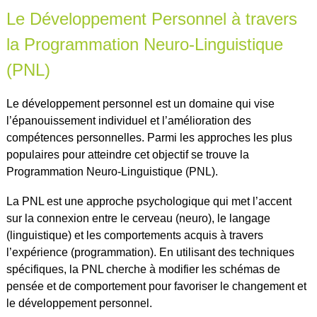
Le Développement Personnel à travers
la Programmation Neuro-Linguistique
(PNL)
Le développement personnel est un domaine qui vise
l’épanouissement individuel et l’amélioration des
compétences personnelles. Parmi les approches les plus
populaires pour atteindre cet objectif se trouve la
Programmation Neuro-Linguistique (PNL).
La PNL est une approche psychologique qui met l’accent
sur la connexion entre le cerveau (neuro), le langage
(linguistique) et les comportements acquis à travers
l’expérience (programmation). En utilisant des techniques
spécifiques, la PNL cherche à modifier les schémas de
pensée et de comportement pour favoriser le changement et
le développement personnel.