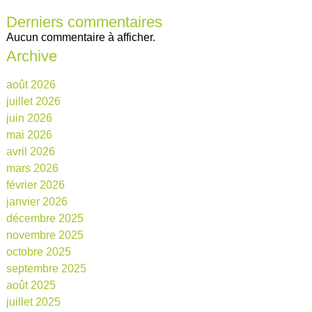
Derniers commentaires
Aucun commentaire à afficher.
Archive
août 2026
juillet 2026
juin 2026
mai 2026
avril 2026
mars 2026
février 2026
janvier 2026
décembre 2025
novembre 2025
octobre 2025
septembre 2025
août 2025
juillet 2025