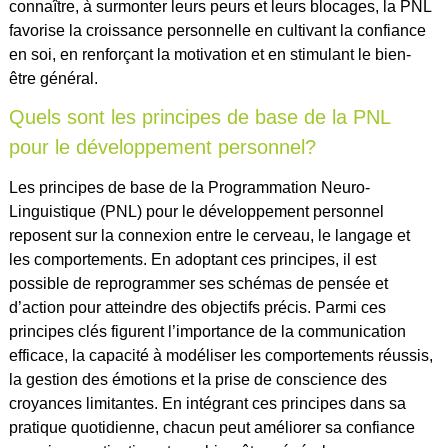
connaître, à surmonter leurs peurs et leurs blocages, la PNL
favorise la croissance personnelle en cultivant la confiance
en soi, en renforçant la motivation et en stimulant le bien-
être général.
Quels sont les principes de base de la PNL
pour le développement personnel?
Les principes de base de la Programmation Neuro-
Linguistique (PNL) pour le développement personnel
reposent sur la connexion entre le cerveau, le langage et
les comportements. En adoptant ces principes, il est
possible de reprogrammer ses schémas de pensée et
d’action pour atteindre des objectifs précis. Parmi ces
principes clés figurent l’importance de la communication
efficace, la capacité à modéliser les comportements réussis,
la gestion des émotions et la prise de conscience des
croyances limitantes. En intégrant ces principes dans sa
pratique quotidienne, chacun peut améliorer sa confiance