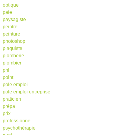
optique
paie
paysagiste
peintre
peinture
photoshop
plaquiste
plomberie
plombier
pnl
point
pole emploi
pole emploi entreprise
praticien
prépa
prix
professionnel
psychothérapie